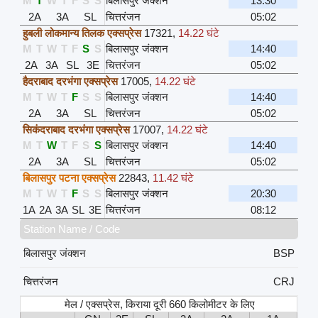
M
T
W
T
F
S
S
बिलासपुर जंक्शन
13:30
2A
3A
SL
चित्तरंजन
05:02
हुबली लोकमान्य तिलक एक्सप्रेस
17321
,
14.22 घंटे
M
T
W
T
F
S
S
बिलासपुर जंक्शन
14:40
2A
3A
SL
3E
चित्तरंजन
05:02
हैदराबाद दरभंगा एक्सप्रेस
17005
,
14.22 घंटे
M
T
W
T
F
S
S
बिलासपुर जंक्शन
14:40
2A
3A
SL
चित्तरंजन
05:02
सिकंदराबाद दरभंगा एक्सप्रेस
17007
,
14.22 घंटे
M
T
W
T
F
S
S
बिलासपुर जंक्शन
14:40
2A
3A
SL
चित्तरंजन
05:02
बिलासपुर पटना एक्सप्रेस
22843
,
11.42 घंटे
M
T
W
T
F
S
S
बिलासपुर जंक्शन
20:30
1A
2A
3A
SL
3E
चित्तरंजन
08:12
Station Name / Code
बिलासपुर जंक्शन
BSP
चित्तरंजन
CRJ
मेल / एक्सप्रेस, किराया दूरी 660 किलोमीटर के लिए