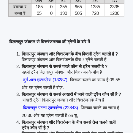
GN
3E
SL
3A
2A
1A
वयस्क ₹
185
0
355
965
1385
2335
बच्चा ₹
95
0
190
505
720
1200
बिलासपुर जंक्शन से चित्तरंजनतक की ट्रेनों के बारे में
बिलासपुर जंक्शन और चित्तरंजनके बीच कितनी ट्रैन चलती हैं ?
बिलासपुर जंक्शन और चित्तरंजनके बीच 7 ट्रेंने चलती हैं.
बिलासपुर जंक्शन से सबसे पहले कौन से ट्रैन चलती है ?
पहली ट्रैन बिलासपुर जंक्शन और चित्तरंजनके बीच है
दुर्ग आरा एक्सप्रेस (13287)
जिसका चलने का समय है 09.55
और यह ट्रैन चलती है रोज़.
बिलासपुर जंक्शन से सबसे आखरी में जाने वाली ट्रैन कौन सी है ?
आखरी ट्रैन बिलासपुर जंक्शन और चित्तरंजनके बीच है
बिलासपुर पटना एक्सप्रेस (22843)
जिसका चलने का समय है
20.30 और यह ट्रैन चलती है on शु.
बिलासपुर जंक्शन और चित्तरंजन के बीच सबसे तेज़ चलने वाली
ट्रैन कौन सी है ?