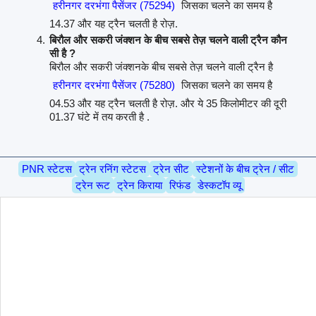
हरीनगर दरभंगा पैसेंजर (75294)
जिसका चलने का समय है
14.37 और यह ट्रैन चलती है रोज़.
बिरौल और सकरी जंक्शन के बीच सबसे तेज़ चलने वाली ट्रैन कौन
सी है ?
बिरौल और सकरी जंक्शनके बीच सबसे तेज़ चलने वाली ट्रैन है
हरीनगर दरभंगा पैसेंजर (75280)
जिसका चलने का समय है
04.53 और यह ट्रैन चलती है रोज़. और ये 35 किलोमीटर की दूरी
01.37 घंटे में तय करती है .
PNR स्टेटस
ट्रेन रनिंग स्टेटस
ट्रेन सीट
स्टेशनों के बीच ट्रेन / सीट
ट्रेन रूट
ट्रेन किराया
रिफंड
डेस्कटॉप व्यू