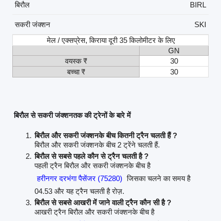
बिरौल
BIRL
सकरी जंक्शन
SKI
मेल / एक्सप्रेस, किराया दूरी 35 किलोमीटर के लिए
GN
वयस्क ₹
30
बच्चा ₹
30
बिरौल से सकरी जंक्शनतक की ट्रेनों के बारे में
बिरौल और सकरी जंक्शनके बीच कितनी ट्रैन चलती हैं ?
बिरौल और सकरी जंक्शनके बीच 2 ट्रेंने चलती हैं.
बिरौल से सबसे पहले कौन से ट्रैन चलती है ?
पहली ट्रैन बिरौल और सकरी जंक्शनके बीच है
हरीनगर दरभंगा पैसेंजर (75280)
जिसका चलने का समय है
04.53 और यह ट्रैन चलती है रोज़.
बिरौल से सबसे आखरी में जाने वाली ट्रैन कौन सी है ?
आखरी ट्रैन बिरौल और सकरी जंक्शनके बीच है