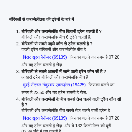
बोरिवली से कराम्बेलीतक की ट्रेनों के बारे में
बोरिवली और कराम्बेलीके बीच कितनी ट्रैन चलती हैं ?
बोरिवली और कराम्बेलीके बीच 6 ट्रेंने चलती हैं.
बोरिवली से सबसे पहले कौन से ट्रैन चलती है ?
पहली ट्रैन बोरिवली और कराम्बेलीके बीच है
विरार सूरत पैसेंजर (69139)
जिसका चलने का समय है 07.20
और यह ट्रैन चलती है रोज़.
बोरिवली से सबसे आखरी में जाने वाली ट्रैन कौन सी है ?
आखरी ट्रैन बोरिवली और कराम्बेलीके बीच है
मुंबई सेंट्रल नंदुरबार एक्सप्रेस (19425)
जिसका चलने का
समय है 22.50 और यह ट्रैन चलती है रोज़.
बोरिवली और कराम्बेली के बीच सबसे तेज़ चलने वाली ट्रैन कौन सी
है ?
बोरिवली और कराम्बेलीके बीच सबसे तेज़ चलने वाली ट्रैन है
विरार सूरत पैसेंजर (69139)
जिसका चलने का समय है 07.20
और यह ट्रैन चलती है रोज़. और ये 132 किलोमीटर की दूरी
02.38 घंटे में तय करती है .