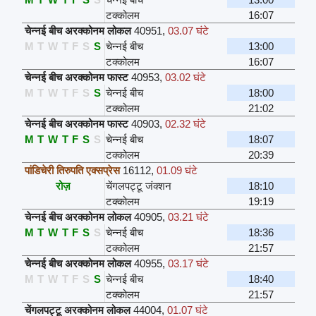
टक्कोलम
16:07
चेन्नई बीच अरक्कोनम लोकल
40951
,
03.07 घंटे
M
T
W
T
F
S
S
चेन्नई बीच
13:00
टक्कोलम
16:07
चेन्नई बीच अरक्कोनम फास्ट
40953
,
03.02 घंटे
M
T
W
T
F
S
S
चेन्नई बीच
18:00
टक्कोलम
21:02
चेन्नई बीच अरक्कोनम फास्ट
40903
,
02.32 घंटे
M
T
W
T
F
S
S
चेन्नई बीच
18:07
टक्कोलम
20:39
पांडिचेरी तिरुपति एक्सप्रेस
16112
,
01.09 घंटे
रोज़
चेंगलपट्टू जंक्शन
18:10
टक्कोलम
19:19
चेन्नई बीच अरक्कोनम लोकल
40905
,
03.21 घंटे
M
T
W
T
F
S
S
चेन्नई बीच
18:36
टक्कोलम
21:57
चेन्नई बीच अरक्कोनम लोकल
40955
,
03.17 घंटे
M
T
W
T
F
S
S
चेन्नई बीच
18:40
टक्कोलम
21:57
चेंगलपट्टू अरक्कोनम लोकल
44004
,
01.07 घंटे