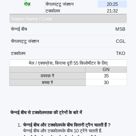
रोज़
चेंगलपट्टू जंक्शन
20:25
टक्कोलम
21:32
Station Name / Code
चेन्नई बीच
MSB
चेंगलपट्टू जंक्शन
CGL
टक्कोलम
TKO
मेल / एक्सप्रेस, किराया दूरी 55 किलोमीटर के लिए
GN
वयस्क ₹
35
बच्चा ₹
30
चेन्नई बीच से टक्कोलमतक की ट्रेनों के बारे में
चेन्नई बीच और टक्कोलमके बीच कितनी ट्रैन चलती हैं ?
चेन्नई बीच और टक्कोलमके बीच 10 ट्रेंने चलती हैं.