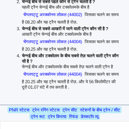
चेन्नई बीच से सबसे पहले कौन से ट्रैन चलती है ?
पहली ट्रैन चेन्नई बीच और टक्कोलमके बीच है
चेंगलपट्टू अरक्कोनम लोकल (44002)
जिसका चलने का समय
है 08.20 और यह ट्रैन चलती है रोज़.
चेन्नई बीच से सबसे आखरी में जाने वाली ट्रैन कौन सी है ?
आखरी ट्रैन चेन्नई बीच और टक्कोलमके बीच है
चेंगलपट्टू अरक्कोनम लोकल (44004)
जिसका चलने का समय
है 20.25 और यह ट्रैन चलती है रोज़.
चेन्नई बीच और टक्कोलम के बीच सबसे तेज़ चलने वाली ट्रैन कौन
सी है ?
चेन्नई बीच और टक्कोलमके बीच सबसे तेज़ चलने वाली ट्रैन है
चेंगलपट्टू अरक्कोनम लोकल (44004)
जिसका चलने का समय
है 20.25 और यह ट्रैन चलती है रोज़. और ये 56 किलोमीटर की
दूरी 01.07 घंटे में तय करती है .
PNR स्टेटस
ट्रेन रनिंग स्टेटस
ट्रेन सीट
स्टेशनों के बीच ट्रेन / सीट
ट्रेन रूट
ट्रेन किराया
रिफंड
डेस्कटॉप व्यू