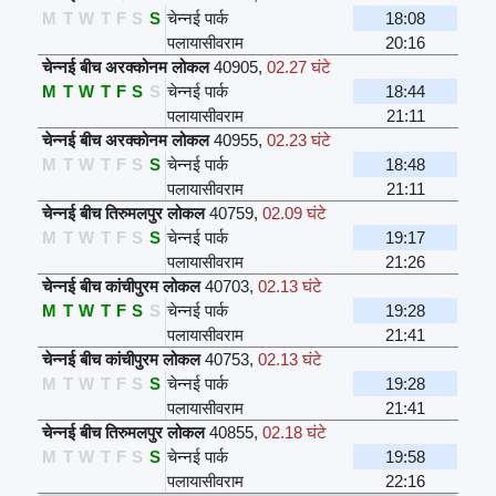
M
T
W
T
F
S
S
चेन्नई पार्क
18:08
पलायासीवराम
20:16
चेन्नई बीच अरक्कोनम लोकल
40905
,
02.27 घंटे
M
T
W
T
F
S
S
चेन्नई पार्क
18:44
पलायासीवराम
21:11
चेन्नई बीच अरक्कोनम लोकल
40955
,
02.23 घंटे
M
T
W
T
F
S
S
चेन्नई पार्क
18:48
पलायासीवराम
21:11
चेन्नई बीच तिरुमलपुर लोकल
40759
,
02.09 घंटे
M
T
W
T
F
S
S
चेन्नई पार्क
19:17
पलायासीवराम
21:26
चेन्नई बीच कांचीपुरम लोकल
40703
,
02.13 घंटे
M
T
W
T
F
S
S
चेन्नई पार्क
19:28
पलायासीवराम
21:41
चेन्नई बीच कांचीपुरम लोकल
40753
,
02.13 घंटे
M
T
W
T
F
S
S
चेन्नई पार्क
19:28
पलायासीवराम
21:41
चेन्नई बीच तिरुमलपुर लोकल
40855
,
02.18 घंटे
M
T
W
T
F
S
S
चेन्नई पार्क
19:58
पलायासीवराम
22:16