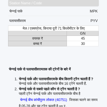
Station Name / Code
चेन्नई पार्क
MPK
पलायासीवराम
PYV
मेल / एक्सप्रेस, किराया दूरी 71 किलोमीटर के लिए
GN
वयस्क ₹
45
बच्चा ₹
30
चेन्नई पार्क से पलायासीवरामतक की ट्रेनों के बारे में
चेन्नई पार्क और पलायासीवरामके बीच कितनी ट्रैन चलती हैं ?
चेन्नई पार्क और पलायासीवरामके बीच 16 ट्रेंने चलती हैं.
चेन्नई पार्क से सबसे पहले कौन से ट्रैन चलती है ?
पहली ट्रैन चेन्नई पार्क और पलायासीवरामके बीच है
चेन्नई बीच कांचीपुरम लोकल (40751)
जिसका चलने का समय
है 05.28 और यह ट्रैन चलती है on र.