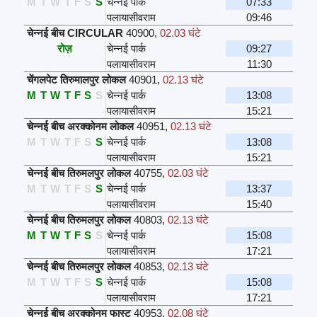
M
T
W
T
F
S
S
चेन्नई पार्क
07:33
पलायासीवराम
09:46
चेन्नई बीच CIRCULAR
40900
,
02.03 घंटे
रोज़
चेन्नई पार्क
09:27
पलायासीवराम
11:30
चेंगलपेट तिरुमालपुर लोकल
40901
,
02.13 घंटे
M
T
W
T
F
S
S
चेन्नई पार्क
13:08
पलायासीवराम
15:21
चेन्नई बीच अरक्कोनम लोकल
40951
,
02.13 घंटे
M
T
W
T
F
S
S
चेन्नई पार्क
13:08
पलायासीवराम
15:21
चेन्नई बीच तिरुमलपुर लोकल
40755
,
02.03 घंटे
M
T
W
T
F
S
S
चेन्नई पार्क
13:37
पलायासीवराम
15:40
चेन्नई बीच तिरुमलपुर लोकल
40803
,
02.13 घंटे
M
T
W
T
F
S
S
चेन्नई पार्क
15:08
पलायासीवराम
17:21
चेन्नई बीच तिरुमलपुर लोकल
40853
,
02.13 घंटे
M
T
W
T
F
S
S
चेन्नई पार्क
15:08
पलायासीवराम
17:21
चेन्नई बीच अरक्कोनम फास्ट
40953
,
02.08 घंटे