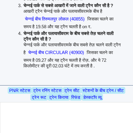
चेन्नई पार्क से सबसे आखरी में जाने वाली ट्रैन कौन सी है ?
आखरी ट्रैन चेन्नई पार्क और पलायासीवरामके बीच है
चेन्नई बीच तिरुमलपुर लोकल (40855)
जिसका चलने का
समय है 19.58 और यह ट्रैन चलती है on र.
चेन्नई पार्क और पलायासीवराम के बीच सबसे तेज़ चलने वाली
ट्रैन कौन सी है ?
चेन्नई पार्क और पलायासीवरामके बीच सबसे तेज़ चलने वाली ट्रैन
है
चेन्नई बीच CIRCULAR (40900)
जिसका चलने का
समय है 09.27 और यह ट्रैन चलती है रोज़. और ये 72
किलोमीटर की दूरी 02.03 घंटे में तय करती है .
PNR स्टेटस
ट्रेन रनिंग स्टेटस
ट्रेन सीट
स्टेशनों के बीच ट्रेन / सीट
ट्रेन रूट
ट्रेन किराया
रिफंड
डेस्कटॉप व्यू