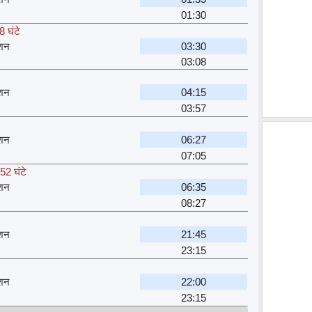
01:30
8 घंटे
्शन
03:30
03:08
्शन
04:15
03:57
्शन
06:27
07:05
52 घंटे
्शन
06:35
08:27
्शन
21:45
23:15
्शन
22:00
23:15