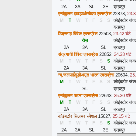
2A
3A
SL
3E
ब्रह्मपुर
एर्नाकुलम हावड़ाअंत्योदय एक्सप्रेस
22878
,
23.3
M
T
W
T
F
S
S
कोइंबटोर जंक
ब्रह्मपुर
डिब्रूगढ़ विवेक एक्सप्रेस
22503
,
23.42 घंटे
रोज़
कोइंबटोर जंक
2A
3A
SL
ब्रह्मपुर
संत्रगाची विवेक एक्सप्रेस
22852
,
24.38 घंटे
M
T
W
T
F
S
S
कोइंबटोर जंक
2A
3A
SL
ब्रह्मपुर
न्यू जलपाईगुड़ीअमृत भारत एक्सप्रेस
20604
,
25.
M
T
W
T
F
S
S
कोइंबटोर जंक
SL
ब्रह्मपुर
एर्नाकुलम पटना एक्सप्रेस
22643
,
25.30 घंटे
M
T
W
T
F
S
S
कोइंबटोर जंक
2A
3A
SL
ब्रह्मपुर
कोइंबटोर सिलचर स्पेशल
15627
,
25.15 घंटे
M
T
W
T
F
S
S
कोइंबटोर जंक
2A
3A
SL
3E
ब्रह्मपुर