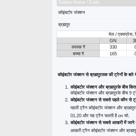
Station Name / Code
कोइंबटोर जंक्शन
ब्रह्मपुर
मेल / एक्सप्रेस
GN
3
वयस्क ₹
330
बच्चा ₹
165
कोइंबटोर जंक्शन से ब्रह्मपुरतक की ट्रेनों के बारे मे
कोइंबटोर जंक्शन और ब्रह्मपुरके बीच कितन
कोइंबटोर जंक्शन और ब्रह्मपुरके बीच 9 ट्रे
कोइंबटोर जंक्शन से सबसे पहले कौन से ट्
पहली ट्रैन कोइंबटोर जंक्शन और ब्रह्मपुर
01.20 और यह ट्रैन चलती है on सो.
कोइंबटोर जंक्शन से सबसे आखरी में जाने 
आखरी ट्रैन कोइंबटोर जंक्शन और ब्रह्मपु