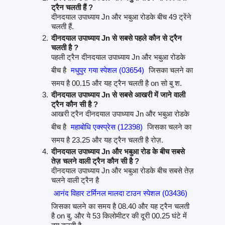
ट्रैन चलती हैं ?
दीनदयाल उपाध्याय Jn और भबुआ रोडके बीच 49 ट्रेंने
चलती हैं.
दीनदयाल उपाध्याय Jn से सबसे पहले कौन से ट्रैन
चलती है ?
पहली ट्रैन दीनदयाल उपाध्याय Jn और भबुआ रोडके
बीच है
मधुपुर गया स्पेशल (03654)
जिसका चलने का
समय है 00.15 और यह ट्रैन चलती है on सो बु श.
दीनदयाल उपाध्याय Jn से सबसे आखरी में जाने वाली
ट्रैन कौन सी है ?
आखरी ट्रैन दीनदयाल उपाध्याय Jn और भबुआ रोडके
बीच है
महाबोधि एक्स्प्रेस (12398)
जिसका चलने का
समय है 23.25 और यह ट्रैन चलती है रोज़.
दीनदयाल उपाध्याय Jn और भबुआ रोड के बीच सबसे
तेज़ चलने वाली ट्रैन कौन सी है ?
दीनदयाल उपाध्याय Jn और भबुआ रोडके बीच सबसे तेज़
चलने वाली ट्रैन है
आनंद विहार टर्मिनल मालदा टाउन स्पेशल (03436)
जिसका चलने का समय है 08.40 और यह ट्रैन चलती
है on बु. और ये 53 किलोमीटर की दूरी 00.25 घंटे में