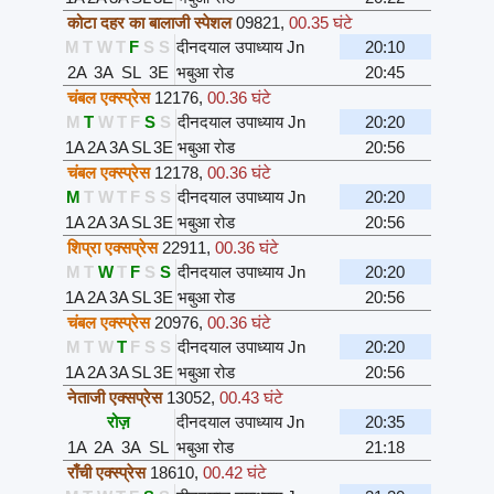
कोटा दहर का बालाजी स्पेशल
09821
,
00.35 घंटे
M
T
W
T
F
S
S
दीनदयाल उपाध्याय Jn
20:10
2A
3A
SL
3E
भबुआ रोड
20:45
चंबल एक्स्प्रेस
12176
,
00.36 घंटे
M
T
W
T
F
S
S
दीनदयाल उपाध्याय Jn
20:20
1A
2A
3A
SL
3E
भबुआ रोड
20:56
चंबल एक्स्प्रेस
12178
,
00.36 घंटे
M
T
W
T
F
S
S
दीनदयाल उपाध्याय Jn
20:20
1A
2A
3A
SL
3E
भबुआ रोड
20:56
शिप्रा एक्सप्रेस
22911
,
00.36 घंटे
M
T
W
T
F
S
S
दीनदयाल उपाध्याय Jn
20:20
1A
2A
3A
SL
3E
भबुआ रोड
20:56
चंबल एक्स्प्रेस
20976
,
00.36 घंटे
M
T
W
T
F
S
S
दीनदयाल उपाध्याय Jn
20:20
1A
2A
3A
SL
3E
भबुआ रोड
20:56
नेताजी एक्सप्रेस
13052
,
00.43 घंटे
रोज़
दीनदयाल उपाध्याय Jn
20:35
1A
2A
3A
SL
भबुआ रोड
21:18
राँची एक्स्प्रेस
18610
,
00.42 घंटे