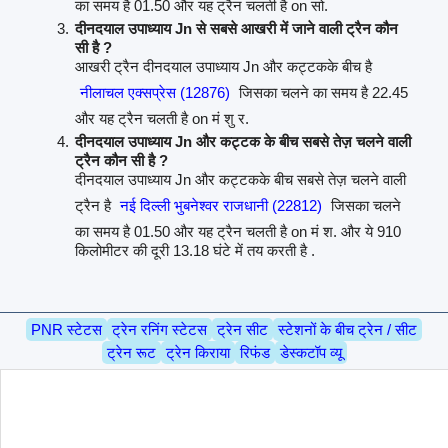
का समय है 01.50 और यह ट्रैन चलती है on सो.
दीनदयाल उपाध्याय Jn से सबसे आखरी में जाने वाली ट्रैन कौन
सी है ?
आखरी ट्रैन दीनदयाल उपाध्याय Jn और कट्टकके बीच है
नीलाचल एक्सप्रेस (12876)
जिसका चलने का समय है 22.45
और यह ट्रैन चलती है on मं शु र.
दीनदयाल उपाध्याय Jn और कट्टक के बीच सबसे तेज़ चलने वाली
ट्रैन कौन सी है ?
दीनदयाल उपाध्याय Jn और कट्टकके बीच सबसे तेज़ चलने वाली
ट्रैन है
नई दिल्ली भुबनेश्वर राजधानी (22812)
जिसका चलने
का समय है 01.50 और यह ट्रैन चलती है on मं श. और ये 910
किलोमीटर की दूरी 13.18 घंटे में तय करती है .
PNR स्टेटस
ट्रेन रनिंग स्टेटस
ट्रेन सीट
स्टेशनों के बीच ट्रेन / सीट
ट्रेन रूट
ट्रेन किराया
रिफंड
डेस्कटॉप व्यू