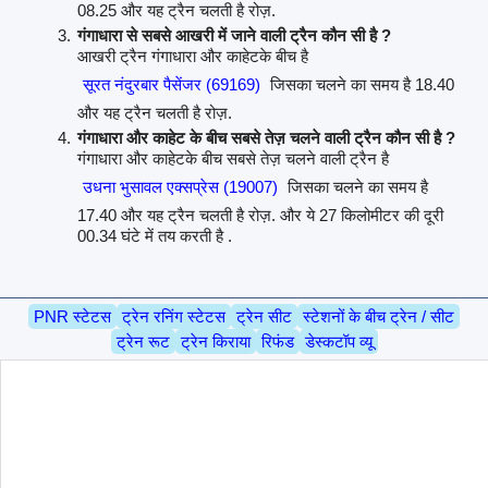
08.25 और यह ट्रैन चलती है रोज़.
गंगाधारा से सबसे आखरी में जाने वाली ट्रैन कौन सी है ?
आखरी ट्रैन गंगाधारा और काहेटके बीच है
सूरत नंदुरबार पैसेंजर (69169)
जिसका चलने का समय है 18.40
और यह ट्रैन चलती है रोज़.
गंगाधारा और काहेट के बीच सबसे तेज़ चलने वाली ट्रैन कौन सी है ?
गंगाधारा और काहेटके बीच सबसे तेज़ चलने वाली ट्रैन है
उधना भुसावल एक्सप्रेस (19007)
जिसका चलने का समय है
17.40 और यह ट्रैन चलती है रोज़. और ये 27 किलोमीटर की दूरी
00.34 घंटे में तय करती है .
PNR स्टेटस
ट्रेन रनिंग स्टेटस
ट्रेन सीट
स्टेशनों के बीच ट्रेन / सीट
ट्रेन रूट
ट्रेन किराया
रिफंड
डेस्कटॉप व्यू