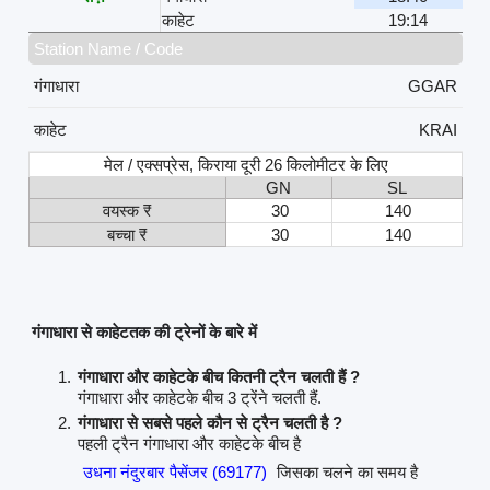
काहेट
19:14
Station Name / Code
गंगाधारा
GGAR
काहेट
KRAI
मेल / एक्सप्रेस, किराया दूरी 26 किलोमीटर के लिए
GN
SL
वयस्क ₹
30
140
बच्चा ₹
30
140
गंगाधारा से काहेटतक की ट्रेनों के बारे में
गंगाधारा और काहेटके बीच कितनी ट्रैन चलती हैं ?
गंगाधारा और काहेटके बीच 3 ट्रेंने चलती हैं.
गंगाधारा से सबसे पहले कौन से ट्रैन चलती है ?
पहली ट्रैन गंगाधारा और काहेटके बीच है
उधना नंदुरबार पैसेंजर (69177)
जिसका चलने का समय है