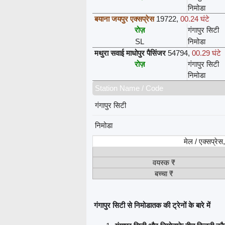
निमोडा
बयाना जयपुर एक्सप्रेस
19722
,
00.24 घंटे
रोज़
गंगापुर सिटी
SL
निमोडा
मथुरा सवाई माधोपुर पैसिंजर
54794
,
00.29 घंटे
रोज़
गंगापुर सिटी
निमोडा
Station Name / Code
गंगापुर सिटी
निमोडा
मेल / एक्सप्रे
वयस्क ₹
बच्चा ₹
गंगापुर सिटी से निमोडातक की ट्रेनों के बारे में