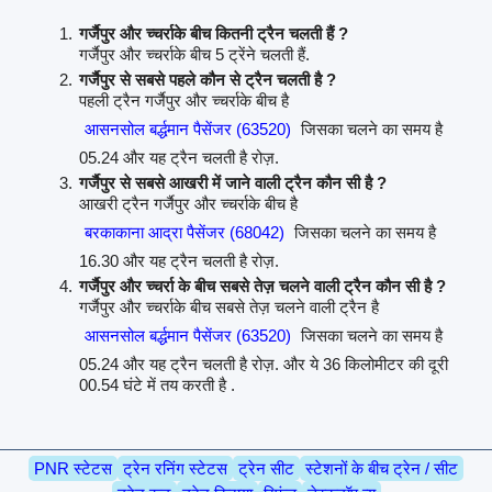
गर्जैपुर और च्चर्राके बीच कितनी ट्रैन चलती हैं ?
गर्जैपुर और च्चर्राके बीच 5 ट्रेंने चलती हैं.
गर्जैपुर से सबसे पहले कौन से ट्रैन चलती है ?
पहली ट्रैन गर्जैपुर और च्चर्राके बीच है
आसनसोल बर्द्धमान पैसेंजर (63520)
जिसका चलने का समय है
05.24 और यह ट्रैन चलती है रोज़.
गर्जैपुर से सबसे आखरी में जाने वाली ट्रैन कौन सी है ?
आखरी ट्रैन गर्जैपुर और च्चर्राके बीच है
बरकाकाना आद्रा पैसेंजर (68042)
जिसका चलने का समय है
16.30 और यह ट्रैन चलती है रोज़.
गर्जैपुर और च्चर्रा के बीच सबसे तेज़ चलने वाली ट्रैन कौन सी है ?
गर्जैपुर और च्चर्राके बीच सबसे तेज़ चलने वाली ट्रैन है
आसनसोल बर्द्धमान पैसेंजर (63520)
जिसका चलने का समय है
05.24 और यह ट्रैन चलती है रोज़. और ये 36 किलोमीटर की दूरी
00.54 घंटे में तय करती है .
PNR स्टेटस
ट्रेन रनिंग स्टेटस
ट्रेन सीट
स्टेशनों के बीच ट्रेन / सीट