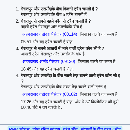
गेरातपुर और उतर्संदाके बीच कितनी ट्रैन चलती हैं ?
गेरातपुर और उतर्संदाके बीच 5 ट्रेंने चलती हैं.
गेरातपुर से सबसे पहले कौन से ट्रैन चलती है ?
पहली ट्रैन गेरातपुर और उतर्संदाके बीच है
अहमदाबाद वडोदरा पैसेंजर (69114)
जिसका चलने का समय है
05.51 और यह ट्रैन चलती है रोज़.
गेरातपुर से सबसे आखरी में जाने वाली ट्रैन कौन सी है ?
आखरी ट्रैन गेरातपुर और उतर्संदाके बीच है
अहमदाबाद आनंद पैसेंजर (69130)
जिसका चलने का समय है
18.49 और यह ट्रैन चलती है रोज़.
गेरातपुर और उतर्संदा के बीच सबसे तेज़ चलने वाली ट्रैन कौन सी है
?
गेरातपुर और उतर्संदाके बीच सबसे तेज़ चलने वाली ट्रैन है
अहमदाबाद वडोदरा पैसेंजर (69102)
जिसका चलने का समय है
17.26 और यह ट्रैन चलती है रोज़. और ये 37 किलोमीटर की दूरी
00.46 घंटे में तय करती है .
PNR स्टेटस
ट्रेन रनिंग स्टेटस
ट्रेन सीट
स्टेशनों के बीच ट्रेन / सीट