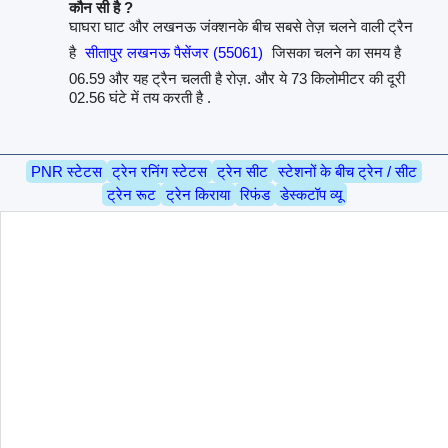
कौन सी है ?
घाघरा घाट और लखनऊ जंक्शनके बीच सबसे तेज़ चलने वाली ट्रैन
है
सीतापुर लखनऊ पैसेंजर (55061)
जिसका चलने का समय है
06.59 और यह ट्रैन चलती है रोज़. और ये 73 किलोमीटर की दूरी
02.56 घंटे में तय करती है .
PNR स्टेटस
ट्रेन रनिंग स्टेटस
ट्रेन सीट
स्टेशनों के बीच ट्रेन / सीट
ट्रेन रूट
ट्रेन किराया
रिफंड
डेस्कटॉप व्यू