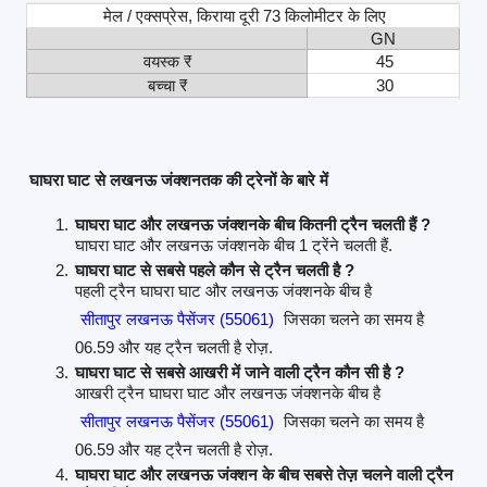
मेल / एक्सप्रेस, किराया दूरी 73 किलोमीटर के लिए
GN
वयस्क ₹
45
बच्चा ₹
30
घाघरा घाट से लखनऊ जंक्शनतक की ट्रेनों के बारे में
घाघरा घाट और लखनऊ जंक्शनके बीच कितनी ट्रैन चलती हैं ?
घाघरा घाट और लखनऊ जंक्शनके बीच 1 ट्रेंने चलती हैं.
घाघरा घाट से सबसे पहले कौन से ट्रैन चलती है ?
पहली ट्रैन घाघरा घाट और लखनऊ जंक्शनके बीच है
सीतापुर लखनऊ पैसेंजर (55061)
जिसका चलने का समय है
06.59 और यह ट्रैन चलती है रोज़.
घाघरा घाट से सबसे आखरी में जाने वाली ट्रैन कौन सी है ?
आखरी ट्रैन घाघरा घाट और लखनऊ जंक्शनके बीच है
सीतापुर लखनऊ पैसेंजर (55061)
जिसका चलने का समय है
06.59 और यह ट्रैन चलती है रोज़.
घाघरा घाट और लखनऊ जंक्शन के बीच सबसे तेज़ चलने वाली ट्रैन