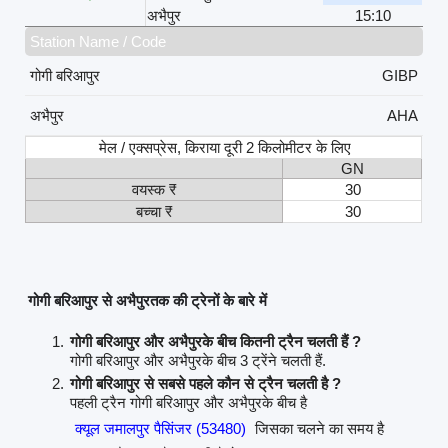
अभैपुर
15:10
Station Name / Code
गोगी बरिआपुर
GIBP
अभैपुर
AHA
मेल / एक्सप्रेस, किराया दूरी 2 किलोमीटर के लिए
GN
वयस्क ₹
30
बच्चा ₹
30
गोगी बरिआपुर से अभैपुरतक की ट्रेनों के बारे में
गोगी बरिआपुर और अभैपुरके बीच कितनी ट्रैन चलती हैं ?
गोगी बरिआपुर और अभैपुरके बीच 3 ट्रेंने चलती हैं.
गोगी बरिआपुर से सबसे पहले कौन से ट्रैन चलती है ?
पहली ट्रैन गोगी बरिआपुर और अभैपुरके बीच है
क्यूल जमालपुर पैसिंजर (53480)
जिसका चलने का समय है