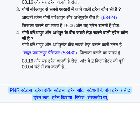
08.16 और यह ट्रैन चलती है रोज़.
गोगी बरिआपुर से सबसे आखरी में जाने वाली ट्रैन कौन सी है ?
आखरी ट्रैन गोगी बरिआपुर और अभैपुरके बीच है
(63424)
जिसका चलने का समय है 15.06 और यह ट्रैन चलती है रोज़.
गोगी बरिआपुर और अभैपुर के बीच सबसे तेज़ चलने वाली ट्रैन कौन
सी है ?
गोगी बरिआपुर और अभैपुरके बीच सबसे तेज़ चलने वाली ट्रैन है
क्यूल जमालपुर पैसिंजर (53480)
जिसका चलने का समय है
08.16 और यह ट्रैन चलती है रोज़. और ये 2 किलोमीटर की दूरी
00.04 घंटे में तय करती है .
PNR स्टेटस
ट्रेन रनिंग स्टेटस
ट्रेन सीट
स्टेशनों के बीच ट्रेन / सीट
ट्रेन रूट
ट्रेन किराया
रिफंड
डेस्कटॉप व्यू