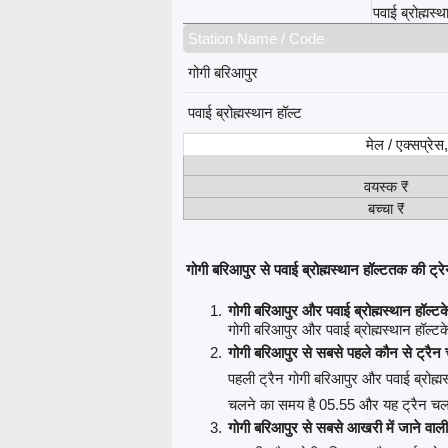
पवाई ब्रोह्मस्थ
Station Name / Code
गोगी बरिआपुर
पवाई ब्रोह्मस्थान हॉल्ट
मेल / एक्सप्रे
वयस्क ₹
बच्चा ₹
गोगी बरिआपुर से पवाई ब्रोह्मस्थान हॉल्टतक की ट्रेनों
गोगी बरिआपुर और पवाई ब्रोह्मस्थान हॉल्टक
गोगी बरिआपुर और पवाई ब्रोह्मस्थान हॉल्टके 
गोगी बरिआपुर से सबसे पहले कौन से ट्रैन
पहली ट्रैन गोगी बरिआपुर और पवाई ब्रोह्मस
चलने का समय है 05.55 और यह ट्रैन चलत
गोगी बरिआपुर से सबसे आखरी में जाने वाली