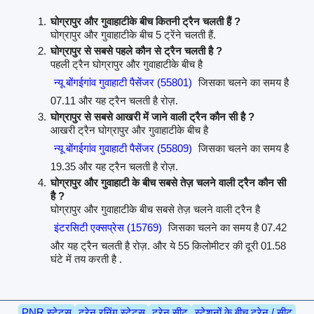
घोग्रापुर और गुवाहाटीके बीच कितनी ट्रैन चलती हैं ?
घोग्रापुर और गुवाहाटीके बीच 5 ट्रेंने चलती हैं.
घोग्रापुर से सबसे पहले कौन से ट्रैन चलती है ?
पहली ट्रैन घोग्रापुर और गुवाहाटीके बीच है
न्यू बोंगईगांव गुवाहाटी पैसेंजर (55801)
जिसका चलने का समय है
07.11 और यह ट्रैन चलती है रोज़.
घोग्रापुर से सबसे आखरी में जाने वाली ट्रैन कौन सी है ?
आखरी ट्रैन घोग्रापुर और गुवाहाटीके बीच है
न्यू बोंगईगांव गुवाहाटी पैसेंजर (55809)
जिसका चलने का समय है
19.35 और यह ट्रैन चलती है रोज़.
घोग्रापुर और गुवाहाटी के बीच सबसे तेज़ चलने वाली ट्रैन कौन सी
है ?
घोग्रापुर और गुवाहाटीके बीच सबसे तेज़ चलने वाली ट्रैन है
इंटरसिटी एक्सप्रेस (15769)
जिसका चलने का समय है 07.42
और यह ट्रैन चलती है रोज़. और ये 55 किलोमीटर की दूरी 01.58
घंटे में तय करती है .
PNR स्टेटस
ट्रेन रनिंग स्टेटस
ट्रेन सीट
स्टेशनों के बीच ट्रेन / सीट