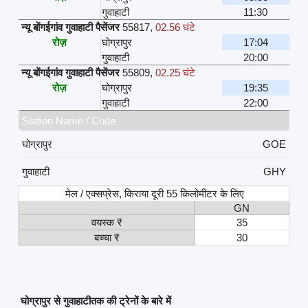
गुवाहाटी
11:30
न्यू बोंगईगांव गुवाहाटी पैसेंजर
55817
,
02.56 घंटे
रोज़
घोग्रापुर
17:04
गुवाहाटी
20:00
न्यू बोंगईगांव गुवाहाटी पैसेंजर
55809
,
02.25 घंटे
रोज़
घोग्रापुर
19:35
गुवाहाटी
22:00
Station Name / Code
घोग्रापुर
GOE
गुवाहाटी
GHY
मेल / एक्सप्रेस, किराया दूरी 55 किलोमीटर के लिए
GN
वयस्क ₹
35
बच्चा ₹
30
घोग्रापुर से गुवाहाटीतक की ट्रेनों के बारे में