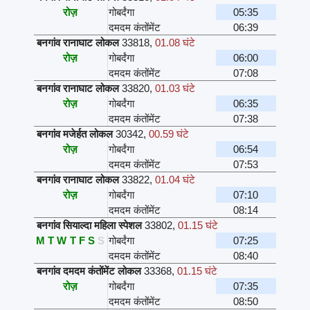
रोज़
गोबर्दंगा
05:35
दमदम कंतोंमेंट
06:39
बनगांव रानाघाट लोकल
33818
,
01.08 घंटे
रोज़
गोबर्दंगा
06:00
दमदम कंतोंमेंट
07:08
बनगांव रानाघाट लोकल
33820
,
01.03 घंटे
रोज़
गोबर्दंगा
06:35
दमदम कंतोंमेंट
07:38
बनगांव मजेर्हत लोकल
30342
,
00.59 घंटे
रोज़
गोबर्दंगा
06:54
दमदम कंतोंमेंट
07:53
बनगांव रानाघाट लोकल
33822
,
01.04 घंटे
रोज़
गोबर्दंगा
07:10
दमदम कंतोंमेंट
08:14
बनगांव सियाल्दा महिला स्पेशल
33802
,
01.15 घंटे
M
T
W
T
F
S
S
गोबर्दंगा
07:25
दमदम कंतोंमेंट
08:40
बनगांव दमदम कंतोंमेंट लोकल
33368
,
01.15 घंटे
रोज़
गोबर्दंगा
07:35
दमदम कंतोंमेंट
08:50