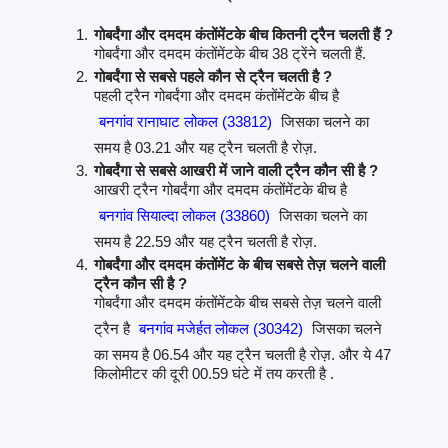
गोबर्दंगा और दमदम कंतोंमेंटके बीच कितनी ट्रैन चलती हैं ?
गोबर्दंगा और दमदम कंतोंमेंटके बीच 38 ट्रेंने चलती हैं.
गोबर्दंगा से सबसे पहले कौन से ट्रैन चलती है ?
पहली ट्रैन गोबर्दंगा और दमदम कंतोंमेंटके बीच है
बनगांव रानाघाट लोकल (33812)
जिसका चलने का
समय है 03.21 और यह ट्रैन चलती है रोज़.
गोबर्दंगा से सबसे आखरी में जाने वाली ट्रैन कौन सी है ?
आखरी ट्रैन गोबर्दंगा और दमदम कंतोंमेंटके बीच है
बनगांव सियाल्दा लोकल (33860)
जिसका चलने का
समय है 22.59 और यह ट्रैन चलती है रोज़.
गोबर्दंगा और दमदम कंतोंमेंट के बीच सबसे तेज़ चलने वाली
ट्रैन कौन सी है ?
गोबर्दंगा और दमदम कंतोंमेंटके बीच सबसे तेज़ चलने वाली
ट्रैन है
बनगांव मजेर्हत लोकल (30342)
जिसका चलने
का समय है 06.54 और यह ट्रैन चलती है रोज़. और ये 47
किलोमीटर की दूरी 00.59 घंटे में तय करती है .