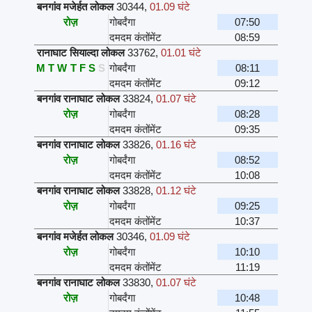
बनगांव मजेर्हत लोकल
30344
,
01.09 घंटे
रोज़
गोबर्दंगा
07:50
दमदम कंतोंमेंट
08:59
रानाघाट सियाल्दा लोकल
33762
,
01.01 घंटे
M
T
W
T
F
S
S
गोबर्दंगा
08:11
दमदम कंतोंमेंट
09:12
बनगांव रानाघाट लोकल
33824
,
01.07 घंटे
रोज़
गोबर्दंगा
08:28
दमदम कंतोंमेंट
09:35
बनगांव रानाघाट लोकल
33826
,
01.16 घंटे
रोज़
गोबर्दंगा
08:52
दमदम कंतोंमेंट
10:08
बनगांव रानाघाट लोकल
33828
,
01.12 घंटे
रोज़
गोबर्दंगा
09:25
दमदम कंतोंमेंट
10:37
बनगांव मजेर्हत लोकल
30346
,
01.09 घंटे
रोज़
गोबर्दंगा
10:10
दमदम कंतोंमेंट
11:19
बनगांव रानाघाट लोकल
33830
,
01.07 घंटे
रोज़
गोबर्दंगा
10:48