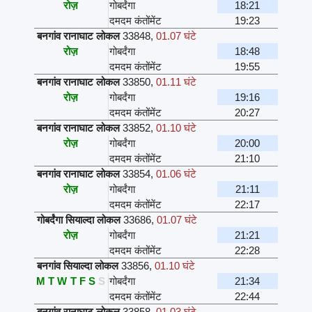
रोज़
गोबर्दंगा
18:21
दमदम कंतोंमेंट
19:23
बनगांव रानाघाट लोकल
33848
,
01.07 घंटे
रोज़
गोबर्दंगा
18:48
दमदम कंतोंमेंट
19:55
बनगांव रानाघाट लोकल
33850
,
01.11 घंटे
रोज़
गोबर्दंगा
19:16
दमदम कंतोंमेंट
20:27
बनगांव रानाघाट लोकल
33852
,
01.10 घंटे
रोज़
गोबर्दंगा
20:00
दमदम कंतोंमेंट
21:10
बनगांव रानाघाट लोकल
33854
,
01.06 घंटे
रोज़
गोबर्दंगा
21:11
दमदम कंतोंमेंट
22:17
गोबर्दंगा सियाल्दा लोकल
33686
,
01.07 घंटे
रोज़
गोबर्दंगा
21:21
दमदम कंतोंमेंट
22:28
बनगांव सियाल्दा लोकल
33856
,
01.10 घंटे
M
T
W
T
F
S
S
गोबर्दंगा
21:34
दमदम कंतोंमेंट
22:44
बनगांव रानाघाट लोकल
33858
,
01.03 घंटे