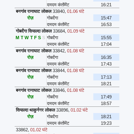
दमदम कंतोंमेंट
16:21
बनगांव रानाघाट लोकल
33840
,
01.06 घंटे
रोज़
गोबर्दंगा
15:47
दमदम कंतोंमेंट
16:53
गोबर्दंगा सियाल्दा लोकल
33684
,
01.09 घंटे
M
T
W
T
F
S
S
गोबर्दंगा
15:55
दमदम कंतोंमेंट
17:04
बनगांव रानाघाट लोकल
33842
,
01.08 घंटे
रोज़
गोबर्दंगा
16:35
दमदम कंतोंमेंट
17:43
बनगांव रानाघाट लोकल
33844
,
01.08 घंटे
रोज़
गोबर्दंगा
17:13
दमदम कंतोंमेंट
18:21
बनगांव रानाघाट लोकल
33846
,
01.08 घंटे
रोज़
गोबर्दंगा
17:49
दमदम कंतोंमेंट
18:57
सियाल्दा थाकुर्नगर लोकल
33896
,
01.02 घंटे
रोज़
गोबर्दंगा
18:21
दमदम कंतोंमेंट
19:23
33862
,
01.02 घंटे