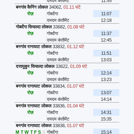
दमदम कंतोंमेंट
11:55
बनगांव कैनिंग लोकल
34062
,
01.11 घंटे
रोज़
गोबर्दंगा
11:07
दमदम कंतोंमेंट
12:18
गोबर्दंगा सियाल्दा लोकल
33682
,
01.08 घंटे
रोज़
गोबर्दंगा
11:37
दमदम कंतोंमेंट
12:45
बनगांव रानाघाट लोकल
33832
,
01.12 घंटे
रोज़
गोबर्दंगा
11:51
दमदम कंतोंमेंट
13:03
दत्तापुकुर सियाल्दा लोकल
33622
,
01.09 घंटे
रोज़
गोबर्दंगा
12:14
दमदम कंतोंमेंट
13:23
बनगांव रानाघाट लोकल
33834
,
01.07 घंटे
रोज़
गोबर्दंगा
13:07
दमदम कंतोंमेंट
14:14
बनगांव रानाघाट लोकल
33836
,
01.04 घंटे
रोज़
गोबर्दंगा
14:31
दमदम कंतोंमेंट
15:35
बनगांव रानाघाट लोकल
33838
,
01.07 घंटे
M
T
W
T
F
S
S
गोबर्दंगा
15:14