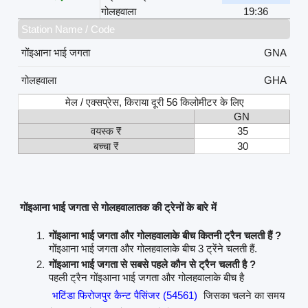
गोलहवाला
19:36
Station Name / Code
गोंइआना भाई जगता
GNA
गोलहवाला
GHA
मेल / एक्सप्रेस, किराया दूरी 56 किलोमीटर के लिए
GN
वयस्क ₹
35
बच्चा ₹
30
गोंइआना भाई जगता से गोलहवालातक की ट्रेनों के बारे में
गोंइआना भाई जगता और गोलहवालाके बीच कितनी ट्रैन चलती हैं ?
गोंइआना भाई जगता और गोलहवालाके बीच 3 ट्रेंने चलती हैं.
गोंइआना भाई जगता से सबसे पहले कौन से ट्रैन चलती है ?
पहली ट्रैन गोंइआना भाई जगता और गोलहवालाके बीच है
भटिंडा फिरोजपुर कैन्ट पैसिंजर (54561)
जिसका चलने का समय