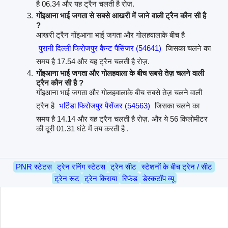
है 06.34 और यह ट्रैन चलती है रोज़.
गोंइआना भाई जगता से सबसे आखरी में जाने वाली ट्रैन कौन सी है
?
आखरी ट्रैन गोंइआना भाई जगता और गोलहवालाके बीच है
पुरानी दिल्ली फिरोजपुर कैन्ट पैसिंजर (54641)
जिसका चलने का
समय है 17.54 और यह ट्रैन चलती है रोज़.
गोंइआना भाई जगता और गोलहवाला के बीच सबसे तेज़ चलने वाली
ट्रैन कौन सी है ?
गोंइआना भाई जगता और गोलहवालाके बीच सबसे तेज़ चलने वाली
ट्रैन है
भटिंडा फिरोजपुर पैसेंजर (54563)
जिसका चलने का
समय है 14.14 और यह ट्रैन चलती है रोज़. और ये 56 किलोमीटर
की दूरी 01.31 घंटे में तय करती है .
PNR स्टेटस
ट्रेन रनिंग स्टेटस
ट्रेन सीट
स्टेशनों के बीच ट्रेन / सीट
ट्रेन रूट
ट्रेन किराया
रिफंड
डेस्कटॉप व्यू