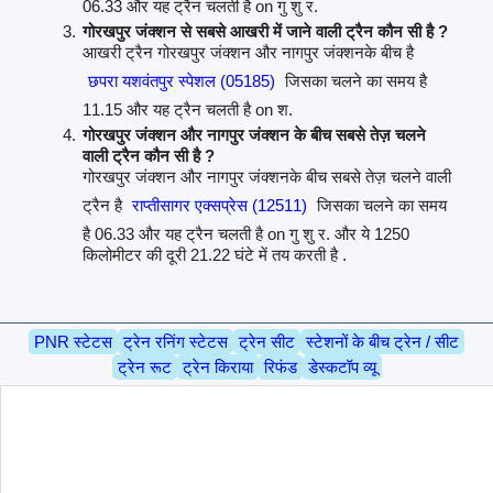
06.33 और यह ट्रैन चलती है on गु शु र.
गोरखपुर जंक्शन से सबसे आखरी में जाने वाली ट्रैन कौन सी है ?
आखरी ट्रैन गोरखपुर जंक्शन और नागपुर जंक्शनके बीच है
छपरा यशवंतपुर स्पेशल (05185)
जिसका चलने का समय है
11.15 और यह ट्रैन चलती है on श.
गोरखपुर जंक्शन और नागपुर जंक्शन के बीच सबसे तेज़ चलने
वाली ट्रैन कौन सी है ?
गोरखपुर जंक्शन और नागपुर जंक्शनके बीच सबसे तेज़ चलने वाली
ट्रैन है
राप्तीसागर एक्सप्रेस (12511)
जिसका चलने का समय
है 06.33 और यह ट्रैन चलती है on गु शु र. और ये 1250
किलोमीटर की दूरी 21.22 घंटे में तय करती है .
PNR स्टेटस
ट्रेन रनिंग स्टेटस
ट्रेन सीट
स्टेशनों के बीच ट्रेन / सीट
ट्रेन रूट
ट्रेन किराया
रिफंड
डेस्कटॉप व्यू