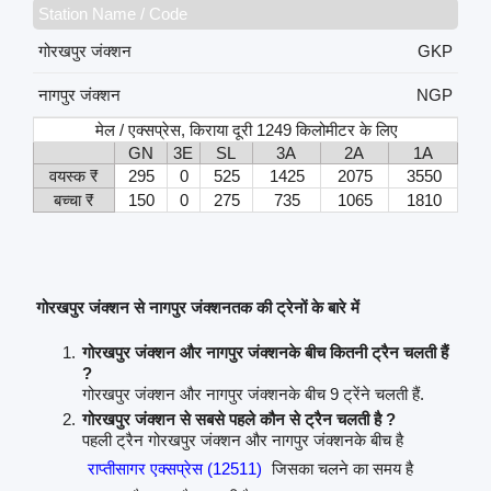
Station Name / Code
गोरखपुर जंक्शन
GKP
नागपुर जंक्शन
NGP
मेल / एक्सप्रेस, किराया दूरी 1249 किलोमीटर के लिए
GN
3E
SL
3A
2A
1A
वयस्क ₹
295
0
525
1425
2075
3550
बच्चा ₹
150
0
275
735
1065
1810
गोरखपुर जंक्शन से नागपुर जंक्शनतक की ट्रेनों के बारे में
गोरखपुर जंक्शन और नागपुर जंक्शनके बीच कितनी ट्रैन चलती हैं
?
गोरखपुर जंक्शन और नागपुर जंक्शनके बीच 9 ट्रेंने चलती हैं.
गोरखपुर जंक्शन से सबसे पहले कौन से ट्रैन चलती है ?
पहली ट्रैन गोरखपुर जंक्शन और नागपुर जंक्शनके बीच है
राप्तीसागर एक्सप्रेस (12511)
जिसका चलने का समय है