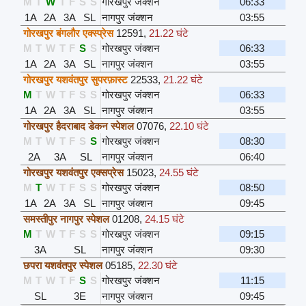
M
T
W
T
F
S
S
गोरखपुर जंक्शन
06:33
1A
2A
3A
SL
नागपुर जंक्शन
03:55
गोरखपुर बंगलौर एक्स्प्रेस
12591
,
21.22 घंटे
M
T
W
T
F
S
S
गोरखपुर जंक्शन
06:33
1A
2A
3A
SL
नागपुर जंक्शन
03:55
गोरखपुर यशवंतपुर सुपरफ़ास्ट
22533
,
21.22 घंटे
M
T
W
T
F
S
S
गोरखपुर जंक्शन
06:33
1A
2A
3A
SL
नागपुर जंक्शन
03:55
गोरखपुर हैदराबाद डेकन स्पेशल
07076
,
22.10 घंटे
M
T
W
T
F
S
S
गोरखपुर जंक्शन
08:30
2A
3A
SL
नागपुर जंक्शन
06:40
गोरखपुर यशवंतपुर एक्सप्रेस
15023
,
24.55 घंटे
M
T
W
T
F
S
S
गोरखपुर जंक्शन
08:50
1A
2A
3A
SL
नागपुर जंक्शन
09:45
समस्तीपुर नागपुर स्पेशल
01208
,
24.15 घंटे
M
T
W
T
F
S
S
गोरखपुर जंक्शन
09:15
3A
SL
नागपुर जंक्शन
09:30
छपरा यशवंतपुर स्पेशल
05185
,
22.30 घंटे
M
T
W
T
F
S
S
गोरखपुर जंक्शन
11:15
SL
3E
नागपुर जंक्शन
09:45