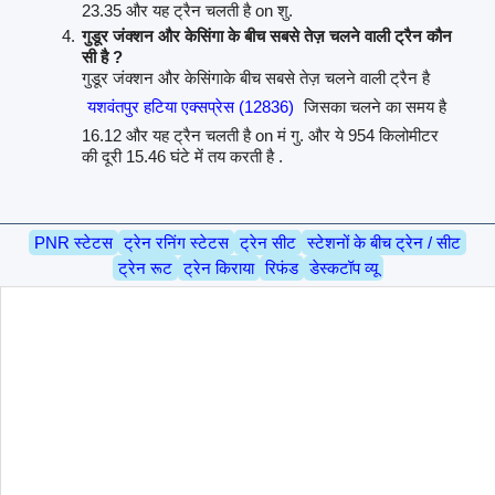
23.35 और यह ट्रैन चलती है on शु.
गुडूर जंक्शन और केसिंगा के बीच सबसे तेज़ चलने वाली ट्रैन कौन
सी है ?
गुडूर जंक्शन और केसिंगाके बीच सबसे तेज़ चलने वाली ट्रैन है
यशवंतपुर हटिया एक्सप्रेस (12836)
जिसका चलने का समय है
16.12 और यह ट्रैन चलती है on मं गु. और ये 954 किलोमीटर
की दूरी 15.46 घंटे में तय करती है .
PNR स्टेटस
ट्रेन रनिंग स्टेटस
ट्रेन सीट
स्टेशनों के बीच ट्रेन / सीट
ट्रेन रूट
ट्रेन किराया
रिफंड
डेस्कटॉप व्यू