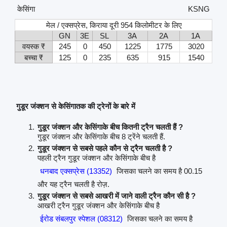
केसिंगा
KSNG
मेल / एक्सप्रेस, किराया दूरी 954 किलोमीटर के लिए
GN
3E
SL
3A
2A
1A
वयस्क ₹
245
0
450
1225
1775
3020
बच्चा ₹
125
0
235
635
915
1540
गुडूर जंक्शन से केसिंगातक की ट्रेनों के बारे में
गुडूर जंक्शन और केसिंगाके बीच कितनी ट्रैन चलती हैं ?
गुडूर जंक्शन और केसिंगाके बीच 8 ट्रेंने चलती हैं.
गुडूर जंक्शन से सबसे पहले कौन से ट्रैन चलती है ?
पहली ट्रैन गुडूर जंक्शन और केसिंगाके बीच है
धनबाद एक्सप्रेस (13352)
जिसका चलने का समय है 00.15
और यह ट्रैन चलती है रोज़.
गुडूर जंक्शन से सबसे आखरी में जाने वाली ट्रैन कौन सी है ?
आखरी ट्रैन गुडूर जंक्शन और केसिंगाके बीच है
ईरोड संबलपुर स्पेशल (08312)
जिसका चलने का समय है