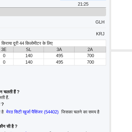
21:25
GLH
KRJ
स, किराया दूरी 44 किलोमीटर के लिए
3E
SL
3A
2A
0
140
495
700
0
140
495
700
न चलती हैं ?
ती हैं.
ै ?
 है
मेरठ सिटी खुर्जा पैसिंजर (54402)
जिसका चलने का समय है
कौन सी है ?