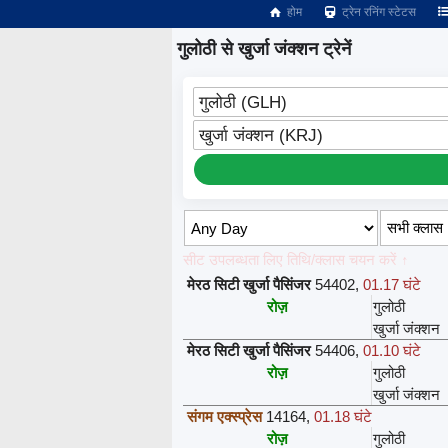
होम
ट्रेन रनिंग स्टेटस
गुलोठी से खुर्जा जंक्शन ट्रेनें
गुलोठी (GLH)
खुर्जा जंक्शन (KRJ)
सीट उपलब्धता लिए तिथि/क्लास चयन करें ↑
मेरठ सिटी खुर्जा पैसिंजर
54402
,
01.17 घंटे
रोज़
गुलोठी
खुर्जा जंक्शन
मेरठ सिटी खुर्जा पैसिंजर
54406
,
01.10 घंटे
रोज़
गुलोठी
खुर्जा जंक्शन
संगम एक्स्प्रेस
14164
,
01.18 घंटे
रोज़
गुलोठी