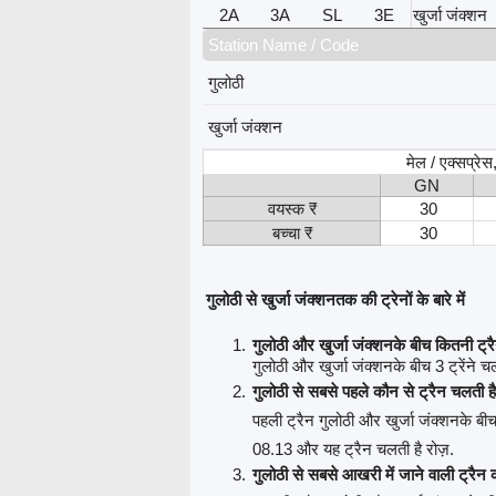
2A
3A
SL
3E
खुर्जा जंक्शन
Station Name / Code
गुलोठी
खुर्जा जंक्शन
मेल / एक्सप्रे
GN
वयस्क ₹
30
बच्चा ₹
30
गुलोठी से खुर्जा जंक्शनतक की ट्रेनों के बारे में
गुलोठी और खुर्जा जंक्शनके बीच कितनी ट्रै
गुलोठी और खुर्जा जंक्शनके बीच 3 ट्रेंने चल
गुलोठी से सबसे पहले कौन से ट्रैन चलती ह
पहली ट्रैन गुलोठी और खुर्जा जंक्शनके बीच
08.13 और यह ट्रैन चलती है रोज़.
गुलोठी से सबसे आखरी में जाने वाली ट्रैन 