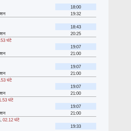
18:00
क्शन
19:32
18:43
क्शन
20:25
53 घंटे
19:07
क्शन
21:00
19:07
क्शन
21:00
.53 घंटे
19:07
क्शन
21:00
.53 घंटे
19:07
क्शन
21:00
8
,
02.12 घंटे
19:33