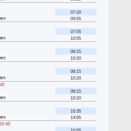
07:20
क्शन
09:55
07:55
क्शन
10:55
08:15
क्शन
10:20
08:15
क्शन
10:20
ंटे
08:15
क्शन
10:20
10:35
क्शन
14:05
25 घंटे
10:55