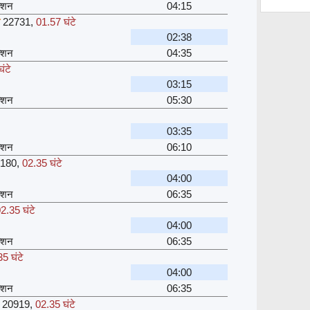
क्शन
04:15
22731
,
01.57 घंटे
02:38
क्शन
04:35
ंटे
03:15
क्शन
05:30
03:35
क्शन
06:10
180
,
02.35 घंटे
04:00
क्शन
06:35
2.35 घंटे
04:00
क्शन
06:35
5 घंटे
04:00
क्शन
06:35
20919
,
02.35 घंटे