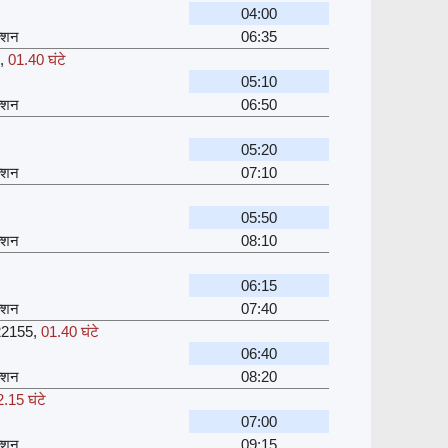
04:00
क्शन
06:35
,
01.40 घंटे
05:10
क्शन
06:50
05:20
क्शन
07:10
05:50
क्शन
08:10
06:15
क्शन
07:40
22155
,
01.40 घंटे
06:40
क्शन
08:20
.15 घंटे
07:00
क्शन
09:15