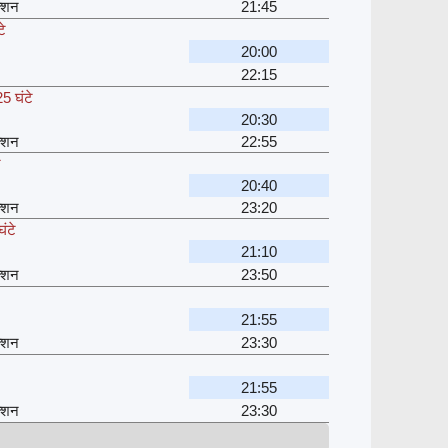
क्शन
21:45
टे
20:00
22:15
5 घंटे
20:30
क्शन
22:55
े
20:40
क्शन
23:20
ंटे
21:10
क्शन
23:50
21:55
क्शन
23:30
21:55
क्शन
23:30