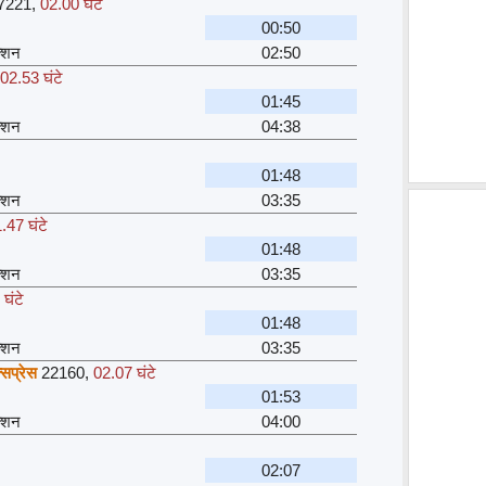
7221
,
02.00 घंटे
00:50
क्शन
02:50
02.53 घंटे
01:45
क्शन
04:38
01:48
क्शन
03:35
.47 घंटे
01:48
क्शन
03:35
घंटे
01:48
क्शन
03:35
सप्रेस
22160
,
02.07 घंटे
01:53
क्शन
04:00
02:07