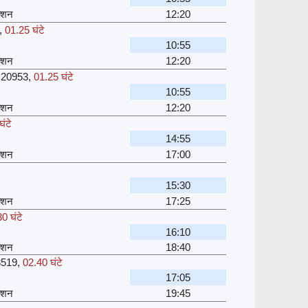
क्शन
12:20
,
01.25 घंटे
10:55
क्शन
12:20
20953
,
01.25 घंटे
10:55
क्शन
12:20
ंटे
14:55
क्शन
17:00
15:30
क्शन
17:25
0 घंटे
16:10
क्शन
18:40
8519
,
02.40 घंटे
17:05
क्शन
19:45