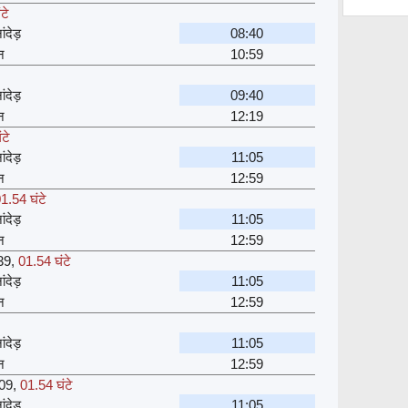
टे
ंदेड़
08:40
न
10:59
ंदेड़
09:40
न
12:19
टे
ंदेड़
11:05
न
12:59
1.54 घंटे
ंदेड़
11:05
न
12:59
39
,
01.54 घंटे
ंदेड़
11:05
न
12:59
ंदेड़
11:05
न
12:59
09
,
01.54 घंटे
ंदेड़
11:05