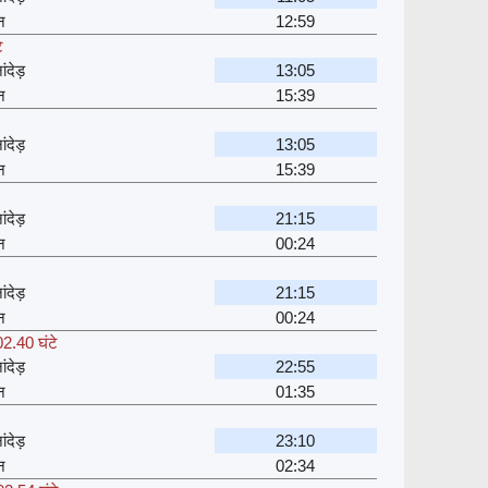
न
12:59
े
ंदेड़
13:05
न
15:39
ंदेड़
13:05
न
15:39
ंदेड़
21:15
न
00:24
ंदेड़
21:15
न
00:24
02.40 घंटे
ंदेड़
22:55
न
01:35
ंदेड़
23:10
न
02:34