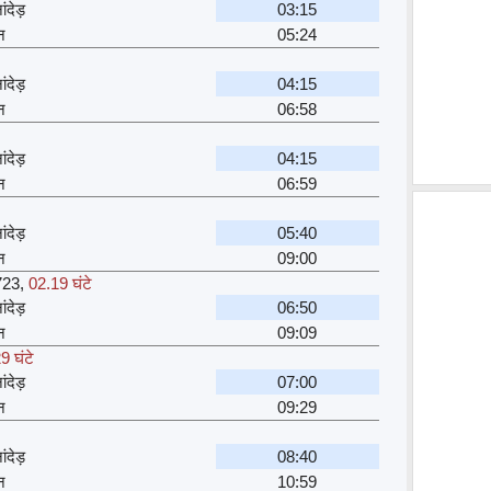
ंदेड़
03:15
न
05:24
ंदेड़
04:15
न
06:58
ंदेड़
04:15
न
06:59
ंदेड़
05:40
न
09:00
723
,
02.19 घंटे
ंदेड़
06:50
न
09:09
9 घंटे
ंदेड़
07:00
न
09:29
ंदेड़
08:40
न
10:59