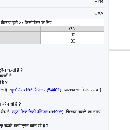
HZR
CXA
स, किराया दूरी 27 किलोमीटर के लिए
GN
30
30
रैन चलती हैं ?
चलती हैं.
 है ?
बीच है
खुर्जा मेरठ सिटी पैसिंजर (54401)
जिसका चलने का समय है
न कौन सी है ?
 बीच है
खुर्जा मेरठ सिटी पैसिंजर (54405)
जिसका चलने का समय
ेज़ चलने वाली ट्रैन कौन सी है ?