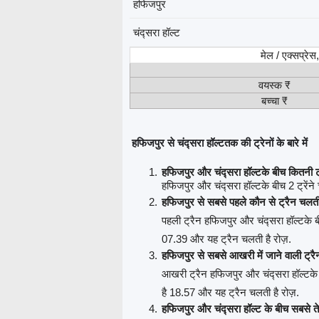
हफिजपुर
चंद्सरा हॉल्ट
मेल / एक्सप्रे
वयस्क ₹
बच्चा ₹
हफिजपुर से चंद्सरा हॉल्टतक की ट्रेनों के बारे में
हफिजपुर और चंद्सरा हॉल्टके बीच कितनी ट्
हफिजपुर और चंद्सरा हॉल्टके बीच 2 ट्रेंने 
हफिजपुर से सबसे पहले कौन से ट्रैन चलती
पहली ट्रैन हफिजपुर और चंद्सरा हॉल्टके 
07.39 और यह ट्रैन चलती है रोज़.
हफिजपुर से सबसे आखरी में जाने वाली ट्रै
आखरी ट्रैन हफिजपुर और चंद्सरा हॉल्टके
है 18.57 और यह ट्रैन चलती है रोज़.
हफिजपुर और चंद्सरा हॉल्ट के बीच सबसे त