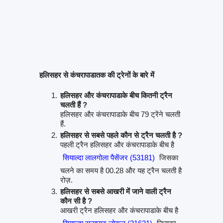
हलिसहर से कंचरापाडातक की ट्रेनों के बारे में
हलिसहर और कंचरापाडाके बीच कितनी ट्रैन
चलती हैं ?
हलिसहर और कंचरापाडाके बीच 79 ट्रेंने चलती
हैं.
हलिसहर से सबसे पहले कौन से ट्रैन चलती है ?
पहली ट्रैन हलिसहर और कंचरापाडाके बीच है
सियाल्दा लालगोला पैसेंजर (53181)
जिसका
चलने का समय है 00.28 और यह ट्रैन चलती है
रोज़.
हलिसहर से सबसे आखरी में जाने वाली ट्रैन
कौन सी है ?
आखरी ट्रैन हलिसहर और कंचरापाडाके बीच है