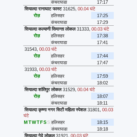
कंचरापाडा
17:17
सियाल्दा रानाघाट फास्ट
31625
,
00.04 घंटे
रोज़
हलिसहर
17:25
कंचरापाडा
17:29
सियाल्दा कल्याणी सिमान्ता लोकल
31333
,
00.03 घंटे
रोज़
हलिसहर
17:38
कंचरापाडा
17:41
31543
,
00.03 घंटे
रोज़
हलिसहर
17:44
कंचरापाडा
17:47
31933
,
00.03 घंटे
रोज़
हलिसहर
17:59
कंचरापाडा
18:02
सियाल्दा शांतिपुर लोकल
31529
,
00.04 घंटे
रोज़
हलिसहर
18:07
कंचरापाडा
18:11
सियाल्दा कृष्णा नगर सिटी महिला स्पेशल
31801
,
00.03
घंटे
M
T
W
T
F
S
S
हलिसहर
18:15
कंचरापाडा
18:18
सियाल्दा गेदे लोकल
31921
,
00.03 घंटे