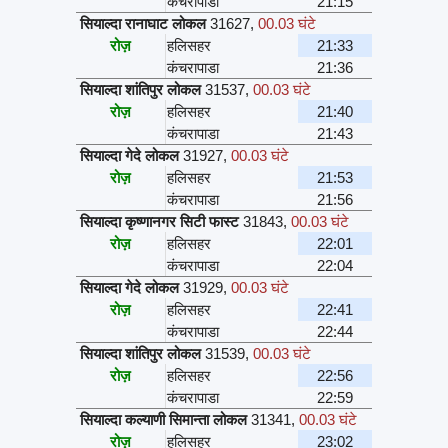
कंचरापाडा
21:15
सियाल्दा रानाघाट लोकल
31627
,
00.03 घंटे
रोज़
हलिसहर
21:33
कंचरापाडा
21:36
सियाल्दा शांतिपुर लोकल
31537
,
00.03 घंटे
रोज़
हलिसहर
21:40
कंचरापाडा
21:43
सियाल्दा गेदे लोकल
31927
,
00.03 घंटे
रोज़
हलिसहर
21:53
कंचरापाडा
21:56
सियाल्दा कृष्णानगर सिटी फास्ट
31843
,
00.03 घंटे
रोज़
हलिसहर
22:01
कंचरापाडा
22:04
सियाल्दा गेदे लोकल
31929
,
00.03 घंटे
रोज़
हलिसहर
22:41
कंचरापाडा
22:44
सियाल्दा शांतिपुर लोकल
31539
,
00.03 घंटे
रोज़
हलिसहर
22:56
कंचरापाडा
22:59
सियाल्दा कल्याणी सिमान्ता लोकल
31341
,
00.03 घंटे
रोज़
हलिसहर
23:02