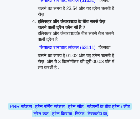
सियाल्दा रानाघाट लोकल (31631)
जिसका
चलने का समय है 23.54 और यह ट्रैन चलती है
रोज़.
हलिसहर और कंचरापाडा के बीच सबसे तेज़
चलने वाली ट्रैन कौन सी है ?
हलिसहर और कंचरापाडाके बीच सबसे तेज़ चलने
वाली ट्रैन है
सियाल्दा रानाघाट लोकल (63111)
जिसका
चलने का समय है 01.02 और यह ट्रैन चलती है
रोज़. और ये 3 किलोमीटर की दूरी 00.03 घंटे में
तय करती है .
PNR स्टेटस
ट्रेन रनिंग स्टेटस
ट्रेन सीट
स्टेशनों के बीच ट्रेन / सीट
ट्रेन रूट
ट्रेन किराया
रिफंड
डेस्कटॉप व्यू