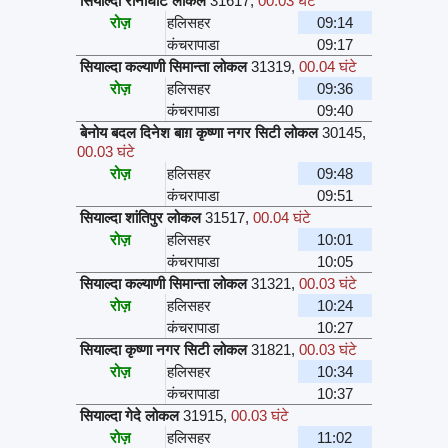
सियाल्दा रानाघाट लोकल
31617
,
00.03 घंटे
रोज़
हलिसहर
09:14
कंचरापाडा
09:17
सियाल्दा कल्याणी सिमान्ता लोकल
31319
,
00.04 घंटे
रोज़
हलिसहर
09:36
कंचरापाडा
09:40
बेनोय बदल दिनेश बाग़ कृष्णा नगर सिटी लोकल
30145
,
00.03 घंटे
रोज़
हलिसहर
09:48
कंचरापाडा
09:51
सियाल्दा शांतिपुर लोकल
31517
,
00.04 घंटे
रोज़
हलिसहर
10:01
कंचरापाडा
10:05
सियाल्दा कल्याणी सिमान्ता लोकल
31321
,
00.03 घंटे
रोज़
हलिसहर
10:24
कंचरापाडा
10:27
सियाल्दा कृष्णा नगर सिटी लोकल
31821
,
00.03 घंटे
रोज़
हलिसहर
10:34
कंचरापाडा
10:37
सियाल्दा गेदे लोकल
31915
,
00.03 घंटे
रोज़
हलिसहर
11:02