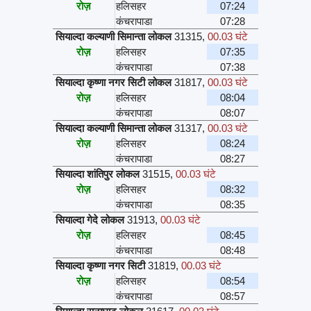
रोज़
हलिसहर
07:24
कंचरापाडा
07:28
सियाल्दा कल्याणी सिमान्ता लोकल
31315
,
00.03 घंटे
रोज़
हलिसहर
07:35
कंचरापाडा
07:38
सियाल्दा कृष्णा नगर सिटी लोकल
31817
,
00.03 घंटे
रोज़
हलिसहर
08:04
कंचरापाडा
08:07
सियाल्दा कल्याणी सिमान्ता लोकल
31317
,
00.03 घंटे
रोज़
हलिसहर
08:24
कंचरापाडा
08:27
सियाल्दा शांतिपुर लोकल
31515
,
00.03 घंटे
रोज़
हलिसहर
08:32
कंचरापाडा
08:35
सियाल्दा गेदे लोकल
31913
,
00.03 घंटे
रोज़
हलिसहर
08:45
कंचरापाडा
08:48
सियाल्दा कृष्णा नगर सिटी
31819
,
00.03 घंटे
रोज़
हलिसहर
08:54
कंचरापाडा
08:57