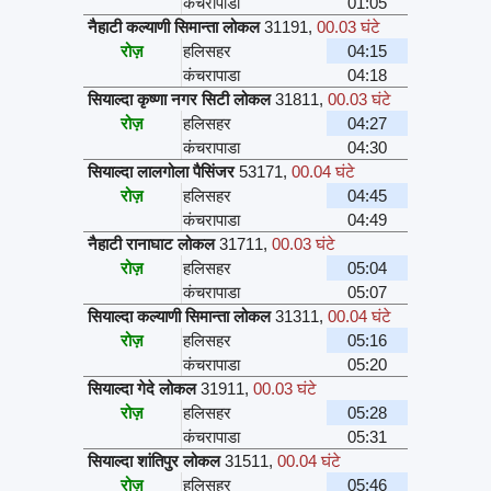
कंचरापाडा
01:05
नैहाटी कल्याणी सिमान्ता लोकल
31191
,
00.03 घंटे
रोज़
हलिसहर
04:15
कंचरापाडा
04:18
सियाल्दा कृष्णा नगर सिटी लोकल
31811
,
00.03 घंटे
रोज़
हलिसहर
04:27
कंचरापाडा
04:30
सियाल्दा लालगोला पैसिंजर
53171
,
00.04 घंटे
रोज़
हलिसहर
04:45
कंचरापाडा
04:49
नैहाटी रानाघाट लोकल
31711
,
00.03 घंटे
रोज़
हलिसहर
05:04
कंचरापाडा
05:07
सियाल्दा कल्याणी सिमान्ता लोकल
31311
,
00.04 घंटे
रोज़
हलिसहर
05:16
कंचरापाडा
05:20
सियाल्दा गेदे लोकल
31911
,
00.03 घंटे
रोज़
हलिसहर
05:28
कंचरापाडा
05:31
सियाल्दा शांतिपुर लोकल
31511
,
00.04 घंटे
रोज़
हलिसहर
05:46