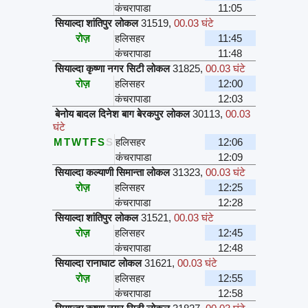
कंचरापाडा
11:05
सियाल्दा शांतिपुर लोकल
31519
,
00.03 घंटे
रोज़
हलिसहर
11:45
कंचरापाडा
11:48
सियाल्दा कृष्णा नगर सिटी लोकल
31825
,
00.03 घंटे
रोज़
हलिसहर
12:00
कंचरापाडा
12:03
बेनोय बादल दिनेश बाग बेरकपुर लोकल
30113
,
00.03
घंटे
M
T
W
T
F
S
S
हलिसहर
12:06
कंचरापाडा
12:09
सियाल्दा कल्याणी सिमान्ता लोकल
31323
,
00.03 घंटे
रोज़
हलिसहर
12:25
कंचरापाडा
12:28
सियाल्दा शांतिपुर लोकल
31521
,
00.03 घंटे
रोज़
हलिसहर
12:45
कंचरापाडा
12:48
सियाल्दा रानाघाट लोकल
31621
,
00.03 घंटे
रोज़
हलिसहर
12:55
कंचरापाडा
12:58