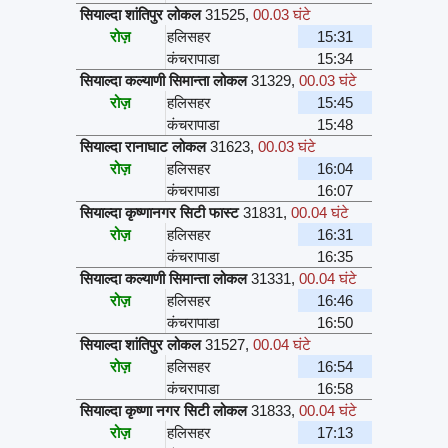
सियाल्दा शांतिपुर लोकल
31525
,
00.03 घंटे
रोज़
हलिसहर
15:31
कंचरापाडा
15:34
सियाल्दा कल्याणी सिमान्ता लोकल
31329
,
00.03 घंटे
रोज़
हलिसहर
15:45
कंचरापाडा
15:48
सियाल्दा रानाघाट लोकल
31623
,
00.03 घंटे
रोज़
हलिसहर
16:04
कंचरापाडा
16:07
सियाल्दा कृष्णानगर सिटी फास्ट
31831
,
00.04 घंटे
रोज़
हलिसहर
16:31
कंचरापाडा
16:35
सियाल्दा कल्याणी सिमान्ता लोकल
31331
,
00.04 घंटे
रोज़
हलिसहर
16:46
कंचरापाडा
16:50
सियाल्दा शांतिपुर लोकल
31527
,
00.04 घंटे
रोज़
हलिसहर
16:54
कंचरापाडा
16:58
सियाल्दा कृष्णा नगर सिटी लोकल
31833
,
00.04 घंटे
रोज़
हलिसहर
17:13