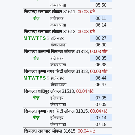
कंचरापाडा
05:50
सियाल्दा रानाघाट लोकल
31611
,
00.03 घंटे
रोज़
हलिसहर
06:11
कंचरापाडा
06:14
सियाल्दा रानाघाट लोकल
31613
,
00.03 घंटे
M
T
W
T
F
S
S
हलिसहर
06:27
कंचरापाडा
06:30
सियाल्दा कल्याणी सिमान्ता लोकल
31313
,
00.03 घंटे
रोज़
हलिसहर
06:35
कंचरापाडा
06:38
सियाल्दा कृष्णा नगर सिटी लोकल
31813
,
00.03 घंटे
M
T
W
T
F
S
S
हलिसहर
06:44
कंचरापाडा
06:47
सियाल्दा शांतिपुर लोकल
31513
,
00.04 घंटे
रोज़
हलिसहर
07:05
कंचरापाडा
07:09
सियाल्दा कृष्णा नगर सिटी लोकल
31815
,
00.04 घंटे
रोज़
हलिसहर
07:14
कंचरापाडा
07:18
सियाल्दा रानाघाट लोकल
31615
,
00.04 घंटे