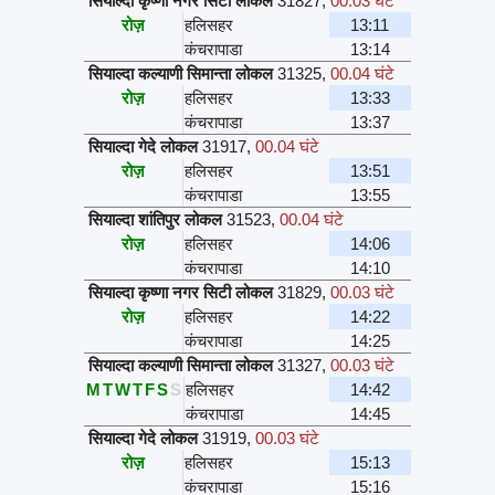
सियाल्दा कृष्णा नगर सिटी लोकल
31827
,
00.03 घंटे
रोज़
हलिसहर
13:11
कंचरापाडा
13:14
सियाल्दा कल्याणी सिमान्ता लोकल
31325
,
00.04 घंटे
रोज़
हलिसहर
13:33
कंचरापाडा
13:37
सियाल्दा गेदे लोकल
31917
,
00.04 घंटे
रोज़
हलिसहर
13:51
कंचरापाडा
13:55
सियाल्दा शांतिपुर लोकल
31523
,
00.04 घंटे
रोज़
हलिसहर
14:06
कंचरापाडा
14:10
सियाल्दा कृष्णा नगर सिटी लोकल
31829
,
00.03 घंटे
रोज़
हलिसहर
14:22
कंचरापाडा
14:25
सियाल्दा कल्याणी सिमान्ता लोकल
31327
,
00.03 घंटे
M
T
W
T
F
S
S
हलिसहर
14:42
कंचरापाडा
14:45
सियाल्दा गेदे लोकल
31919
,
00.03 घंटे
रोज़
हलिसहर
15:13
कंचरापाडा
15:16