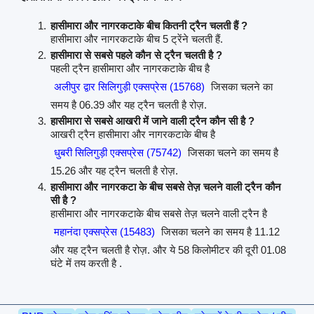
हासीमारा और नागरकटाके बीच कितनी ट्रैन चलती हैं ?
हासीमारा और नागरकटाके बीच 5 ट्रेंने चलती हैं.
हासीमारा से सबसे पहले कौन से ट्रैन चलती है ?
पहली ट्रैन हासीमारा और नागरकटाके बीच है
अलीपुर द्वार सिलिगुड़ी एक्सप्रेस (15768)
जिसका चलने का
समय है 06.39 और यह ट्रैन चलती है रोज़.
हासीमारा से सबसे आखरी में जाने वाली ट्रैन कौन सी है ?
आखरी ट्रैन हासीमारा और नागरकटाके बीच है
धुबरी सिलिगुड़ी एक्सप्रेस (75742)
जिसका चलने का समय है
15.26 और यह ट्रैन चलती है रोज़.
हासीमारा और नागरकटा के बीच सबसे तेज़ चलने वाली ट्रैन कौन
सी है ?
हासीमारा और नागरकटाके बीच सबसे तेज़ चलने वाली ट्रैन है
महानंदा एक्सप्रेस (15483)
जिसका चलने का समय है 11.12
और यह ट्रैन चलती है रोज़. और ये 58 किलोमीटर की दूरी 01.08
घंटे में तय करती है .