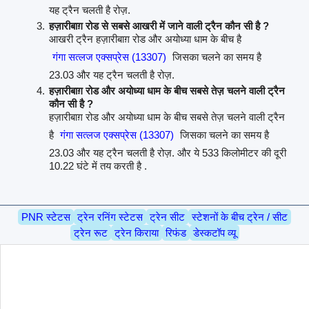
यह ट्रैन चलती है रोज़.
हज़ारीबाग़ रोड से सबसे आखरी में जाने वाली ट्रैन कौन सी है ?
आखरी ट्रैन हज़ारीबाग़ रोड और अयोध्या धाम के बीच है
गंगा सत्लज एक्सप्रेस (13307)
जिसका चलने का समय है
23.03 और यह ट्रैन चलती है रोज़.
हज़ारीबाग़ रोड और अयोध्या धाम के बीच सबसे तेज़ चलने वाली ट्रैन
कौन सी है ?
हज़ारीबाग़ रोड और अयोध्या धाम के बीच सबसे तेज़ चलने वाली ट्रैन
है
गंगा सत्लज एक्सप्रेस (13307)
जिसका चलने का समय है
23.03 और यह ट्रैन चलती है रोज़. और ये 533 किलोमीटर की दूरी
10.22 घंटे में तय करती है .
PNR स्टेटस
ट्रेन रनिंग स्टेटस
ट्रेन सीट
स्टेशनों के बीच ट्रेन / सीट
ट्रेन रूट
ट्रेन किराया
रिफंड
डेस्कटॉप व्यू