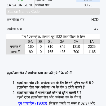
1A
2A
3A
SL
3E
अयोध्या धाम
09:25
Station Name / Code
हज़ारीबाग़ रोड
HZD
अयोध्या धाम
AY
मेल / एक्सप्रेस, किराया दूरी 532 किलोमीटर के लिए
GN
3E
SL
3A
2A
1A
वयस्क ₹
160
0
310
845
1210
2025
बच्चा ₹
80
0
165
495
700
1165
हज़ारीबाग़ रोड से अयोध्या धाम तक की ट्रेनों के बारे में
हज़ारीबाग़ रोड और अयोध्या धाम के बीच कितनी ट्रैन चलती हैं ?
हज़ारीबाग़ रोड और अयोध्या धाम के बीच 3 ट्रेंने चलती हैं.
हज़ारीबाग़ रोड से सबसे पहले कौन से ट्रैन चलती है ?
पहली ट्रैन हज़ारीबाग़ रोड और अयोध्या धाम के बीच है
दून एक्सप्रेस (13009)
जिसका चलने का समय है 02.37 और