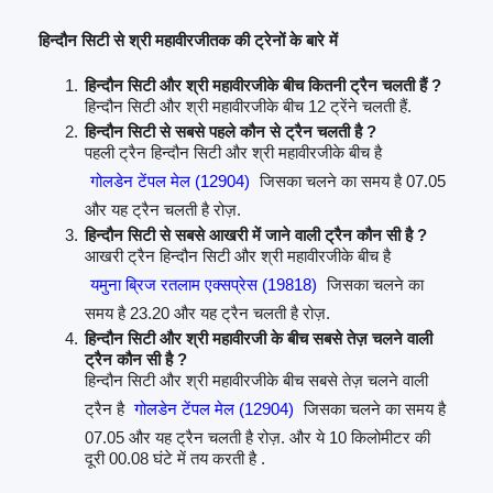
हिन्दौन सिटी से श्री महावीरजीतक की ट्रेनों के बारे में
हिन्दौन सिटी और श्री महावीरजीके बीच कितनी ट्रैन चलती हैं ?
हिन्दौन सिटी और श्री महावीरजीके बीच 12 ट्रेंने चलती हैं.
हिन्दौन सिटी से सबसे पहले कौन से ट्रैन चलती है ?
पहली ट्रैन हिन्दौन सिटी और श्री महावीरजीके बीच है
गोलडेन टेंपल मेल (12904)
जिसका चलने का समय है 07.05
और यह ट्रैन चलती है रोज़.
हिन्दौन सिटी से सबसे आखरी में जाने वाली ट्रैन कौन सी है ?
आखरी ट्रैन हिन्दौन सिटी और श्री महावीरजीके बीच है
यमुना ब्रिज रतलाम एक्सप्रेस (19818)
जिसका चलने का
समय है 23.20 और यह ट्रैन चलती है रोज़.
हिन्दौन सिटी और श्री महावीरजी के बीच सबसे तेज़ चलने वाली
ट्रैन कौन सी है ?
हिन्दौन सिटी और श्री महावीरजीके बीच सबसे तेज़ चलने वाली
ट्रैन है
गोलडेन टेंपल मेल (12904)
जिसका चलने का समय है
07.05 और यह ट्रैन चलती है रोज़. और ये 10 किलोमीटर की
दूरी 00.08 घंटे में तय करती है .