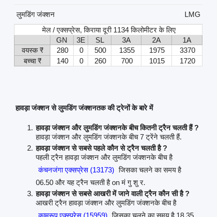
लुमडिंग जंक्शन
LMG
मेल / एक्सप्रेस, किराया दूरी 1134 किलोमीटर के लिए
GN
3E
SL
3A
2A
1A
वयस्क ₹
280
0
500
1355
1975
3370
बच्चा ₹
140
0
260
700
1015
1720
हावड़ा जंक्शन से लुमडिंग जंक्शनतक की ट्रेनों के बारे में
हावड़ा जंक्शन और लुमडिंग जंक्शनके बीच कितनी ट्रैन चलती हैं ?
हावड़ा जंक्शन और लुमडिंग जंक्शनके बीच 7 ट्रेंने चलती हैं.
हावड़ा जंक्शन से सबसे पहले कौन से ट्रैन चलती है ?
पहली ट्रैन हावड़ा जंक्शन और लुमडिंग जंक्शनके बीच है
कंचनजंगा एक्सप्रेस (13173)
जिसका चलने का समय है
06.50 और यह ट्रैन चलती है on मं गु शु र.
हावड़ा जंक्शन से सबसे आखरी में जाने वाली ट्रैन कौन सी है ?
आखरी ट्रैन हावड़ा जंक्शन और लुमडिंग जंक्शनके बीच है
कामरूप एक्स्प्रेस (15959)
जिसका चलने का समय है 18.35