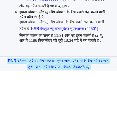
और यह ट्रैन चलती है on मं बु गु श र.
हावड़ा जंक्शन और लुमडिंग जंक्शन के बीच सबसे तेज़ चलने वाली
ट्रैन कौन सी है ?
हावड़ा जंक्शन और लुमडिंग जंक्शनके बीच सबसे तेज़ चलने वाली
ट्रैन है
KSR बेंगलूरु न्यू तीनसुकिया सुपरफ़ास्ट (22501)
जिसका चलने का समय है 11.31 और यह ट्रैन चलती है on बु.
और ये 1186 किलोमीटर की दूरी 19.34 घंटे में तय करती है .
PNR स्टेटस
ट्रेन रनिंग स्टेटस
ट्रेन सीट
स्टेशनों के बीच ट्रेन / सीट
ट्रेन रूट
ट्रेन किराया
रिफंड
डेस्कटॉप व्यू