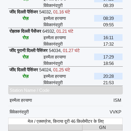
विवेकानंदपुरी
08:39
जींद दिल्ली पैसिंजर
54032
,
01.16 घंटे
रोज़
इस्मैला हरयाणा
08:39
विवेकानंदपुरी
09:55
रोहतक दिल्ली पैसेंजर
64932
,
01.21 घंटे
रोज़
इस्मैला हरयाणा
16:11
विवेकानंदपुरी
17:32
जींद पुरानी दिल्ली पैसिंजर
54034
,
01.27 घंटे
रोज़
इस्मैला हरयाणा
17:29
विवेकानंदपुरी
18:56
जींद दिल्ली पैसिंजर
54024
,
01.25 घंटे
रोज़
इस्मैला हरयाणा
20:28
विवेकानंदपुरी
21:53
Station Name / Code
इस्मैला हरयाणा
ISM
विवेकानंदपुरी
VVKP
मेल / एक्सप्रेस, किराया दूरी 46 किलोमीटर के लिए
GN