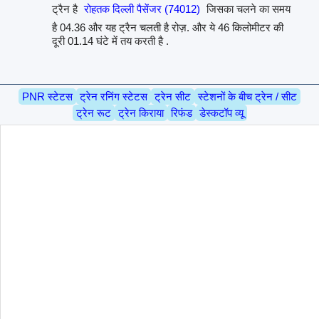
ट्रैन है
रोहतक दिल्ली पैसेंजर (74012)
जिसका चलने का समय
है 04.36 और यह ट्रैन चलती है रोज़. और ये 46 किलोमीटर की
दूरी 01.14 घंटे में तय करती है .
PNR स्टेटस
ट्रेन रनिंग स्टेटस
ट्रेन सीट
स्टेशनों के बीच ट्रेन / सीट
ट्रेन रूट
ट्रेन किराया
रिफंड
डेस्कटॉप व्यू