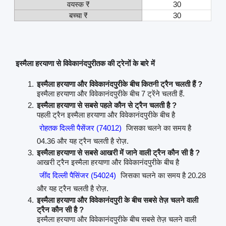
वयस्क ₹
30
बच्चा ₹
30
इस्मैला हरयाणा से विवेकानंदपुरीतक की ट्रेनों के बारे में
इस्मैला हरयाणा और विवेकानंदपुरीके बीच कितनी ट्रैन चलती हैं ?
इस्मैला हरयाणा और विवेकानंदपुरीके बीच 7 ट्रेंने चलती हैं.
इस्मैला हरयाणा से सबसे पहले कौन से ट्रैन चलती है ?
पहली ट्रैन इस्मैला हरयाणा और विवेकानंदपुरीके बीच है
रोहतक दिल्ली पैसेंजर (74012)
जिसका चलने का समय है
04.36 और यह ट्रैन चलती है रोज़.
इस्मैला हरयाणा से सबसे आखरी में जाने वाली ट्रैन कौन सी है ?
आखरी ट्रैन इस्मैला हरयाणा और विवेकानंदपुरीके बीच है
जींद दिल्ली पैसिंजर (54024)
जिसका चलने का समय है 20.28
और यह ट्रैन चलती है रोज़.
इस्मैला हरयाणा और विवेकानंदपुरी के बीच सबसे तेज़ चलने वाली
ट्रैन कौन सी है ?
इस्मैला हरयाणा और विवेकानंदपुरीके बीच सबसे तेज़ चलने वाली