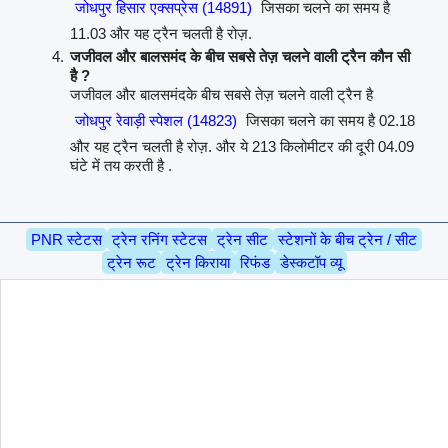
जोधपुर हिसार एक्सप्रेस (14891)
जिसका चलने का समय है
11.03 और यह ट्रैन चलती है रोज़.
जजीवल और बालसमंद के बीच सबसे तेज़ चलने वाली ट्रैन कौन सी
है ?
जजीवल और बालसमंदके बीच सबसे तेज़ चलने वाली ट्रैन है
जोधपुर रेवाड़ी स्पेशल (14823)
जिसका चलने का समय है 02.18
और यह ट्रैन चलती है रोज़. और ये 213 किलोमीटर की दूरी 04.09
घंटे में तय करती है .
PNR स्टेटस
ट्रेन रनिंग स्टेटस
ट्रेन सीट
स्टेशनों के बीच ट्रेन / सीट
ट्रेन रूट
ट्रेन किराया
रिफंड
डेस्कटॉप व्यू