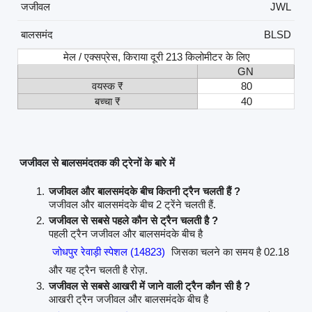
जजीवल
JWL
बालसमंद
BLSD
मेल / एक्सप्रेस, किराया दूरी 213 किलोमीटर के लिए
GN
वयस्क ₹
80
बच्चा ₹
40
जजीवल से बालसमंदतक की ट्रेनों के बारे में
जजीवल और बालसमंदके बीच कितनी ट्रैन चलती हैं ?
जजीवल और बालसमंदके बीच 2 ट्रेंने चलती हैं.
जजीवल से सबसे पहले कौन से ट्रैन चलती है ?
पहली ट्रैन जजीवल और बालसमंदके बीच है
जोधपुर रेवाड़ी स्पेशल (14823)
जिसका चलने का समय है 02.18
और यह ट्रैन चलती है रोज़.
जजीवल से सबसे आखरी में जाने वाली ट्रैन कौन सी है ?
आखरी ट्रैन जजीवल और बालसमंदके बीच है