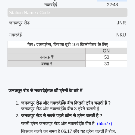
नकरदेई
22:48
Station Name / Code
जनकपुर रोड
JNR
नकरदेई
NKU
मेल / एक्सप्रेस, किराया दूरी 104 किलोमीटर के लिए
GN
वयस्क ₹
50
बच्चा ₹
30
जनकपुर रोड से नकरदेईतक की ट्रेनों के बारे में
जनकपुर रोड और नकरदेईके बीच कितनी ट्रैन चलती हैं ?
जनकपुर रोड और नकरदेईके बीच 3 ट्रेंने चलती हैं.
जनकपुर रोड से सबसे पहले कौन से ट्रैन चलती है ?
पहली ट्रैन जनकपुर रोड और नकरदेईके बीच है
(55577)
जिसका चलने का समय है 06.17 और यह ट्रैन चलती है रोज़.