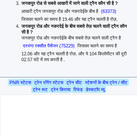
जनकपुर रोड से सबसे आखरी में जाने वाली ट्रैन कौन सी है ?
आखरी ट्रैन जनकपुर रोड और नकरदेईके बीच है
(63373)
जिसका चलने का समय है 19.46 और यह ट्रैन चलती है रोज़.
जनकपुर रोड और नकरदेई के बीच सबसे तेज़ चलने वाली ट्रैन कौन
सी है ?
जनकपुर रोड और नकरदेईके बीच सबसे तेज़ चलने वाली ट्रैन है
दरभंगा रक्सौल पैसेंजर (75229)
जिसका चलने का समय है
12.06 और यह ट्रैन चलती है रोज़. और ये 104 किलोमीटर की दूरी
02.57 घंटे में तय करती है .
PNR स्टेटस
ट्रेन रनिंग स्टेटस
ट्रेन सीट
स्टेशनों के बीच ट्रेन / सीट
ट्रेन रूट
ट्रेन किराया
रिफंड
डेस्कटॉप व्यू