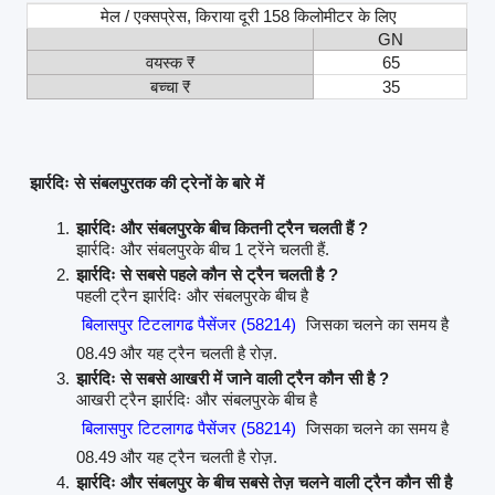
मेल / एक्सप्रेस, किराया दूरी 158 किलोमीटर के लिए
GN
वयस्क ₹
65
बच्चा ₹
35
झार्रदिः से संबलपुरतक की ट्रेनों के बारे में
झार्रदिः और संबलपुरके बीच कितनी ट्रैन चलती हैं ?
झार्रदिः और संबलपुरके बीच 1 ट्रेंने चलती हैं.
झार्रदिः से सबसे पहले कौन से ट्रैन चलती है ?
पहली ट्रैन झार्रदिः और संबलपुरके बीच है
बिलासपुर टिटलागढ पैसेंजर (58214)
जिसका चलने का समय है
08.49 और यह ट्रैन चलती है रोज़.
झार्रदिः से सबसे आखरी में जाने वाली ट्रैन कौन सी है ?
आखरी ट्रैन झार्रदिः और संबलपुरके बीच है
बिलासपुर टिटलागढ पैसेंजर (58214)
जिसका चलने का समय है
08.49 और यह ट्रैन चलती है रोज़.
झार्रदिः और संबलपुर के बीच सबसे तेज़ चलने वाली ट्रैन कौन सी है