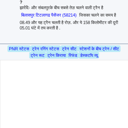
?
झार्रदिः और संबलपुरके बीच सबसे तेज़ चलने वाली ट्रैन है
बिलासपुर टिटलागढ पैसेंजर (58214)
जिसका चलने का समय है
08.49 और यह ट्रैन चलती है रोज़. और ये 158 किलोमीटर की दूरी
05.01 घंटे में तय करती है .
PNR स्टेटस
ट्रेन रनिंग स्टेटस
ट्रेन सीट
स्टेशनों के बीच ट्रेन / सीट
ट्रेन रूट
ट्रेन किराया
रिफंड
डेस्कटॉप व्यू