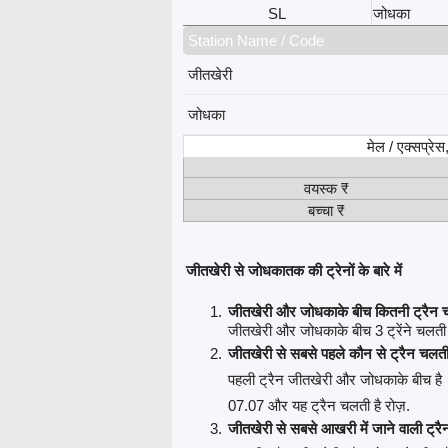
SL
जोधका
Station Name / Code
जीतखेरी
जोधका
मेल / एक्सप्रे
वयस्क ₹
बच्चा ₹
जीतखेरी से जोधकातक की ट्रेनों के बारे में
जीतखेरी और जोधकाके बीच कितनी ट्रैन च
जीतखेरी और जोधकाके बीच 3 ट्रेंने चलती ह
जीतखेरी से सबसे पहले कौन से ट्रैन चलती
पहली ट्रैन जीतखेरी और जोधकाके बीच है
07.07 और यह ट्रैन चलती है रोज़.
जीतखेरी से सबसे आखरी में जाने वाली ट्रै