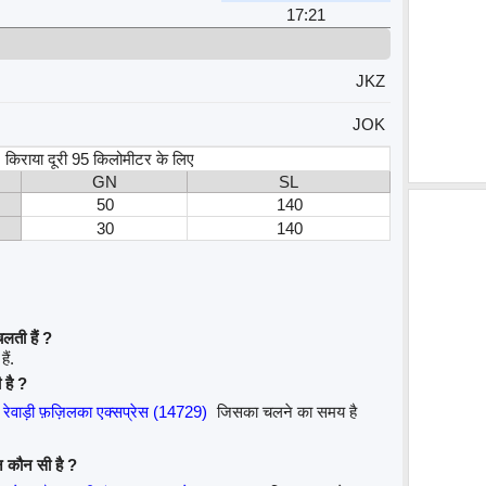
17:21
JKZ
JOK
स, किराया दूरी 95 किलोमीटर के लिए
GN
SL
50
140
30
140
लती हैं ?
ैं.
 है ?
रेवाड़ी फ़ज़िलका एक्सप्रेस (14729)
जिसका चलने का समय है
न कौन सी है ?