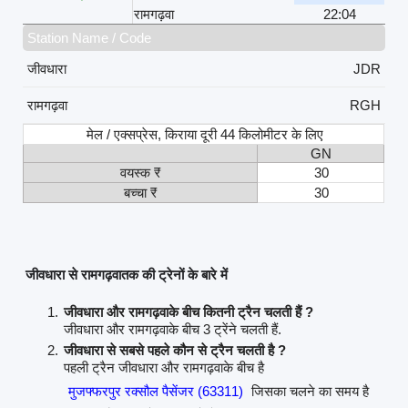
रामगढ़वा
22:04
Station Name / Code
जीवधारा
JDR
रामगढ़वा
RGH
मेल / एक्सप्रेस, किराया दूरी 44 किलोमीटर के लिए
GN
वयस्क ₹
30
बच्चा ₹
30
जीवधारा से रामगढ़वातक की ट्रेनों के बारे में
जीवधारा और रामगढ़वाके बीच कितनी ट्रैन चलती हैं ?
जीवधारा और रामगढ़वाके बीच 3 ट्रेंने चलती हैं.
जीवधारा से सबसे पहले कौन से ट्रैन चलती है ?
पहली ट्रैन जीवधारा और रामगढ़वाके बीच है
मुजफ्फरपुर रक्सौल पैसेंजर (63311)
जिसका चलने का समय है