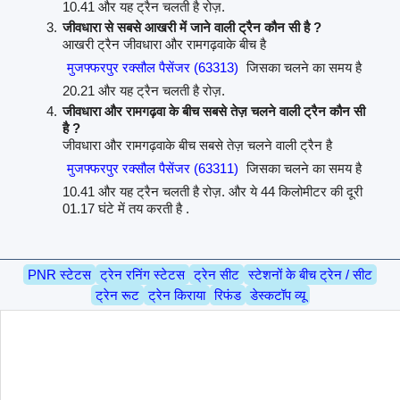
10.41 और यह ट्रैन चलती है रोज़.
जीवधारा से सबसे आखरी में जाने वाली ट्रैन कौन सी है ?
आखरी ट्रैन जीवधारा और रामगढ़वाके बीच है
मुजफ्फरपुर रक्सौल पैसेंजर (63313)
जिसका चलने का समय है
20.21 और यह ट्रैन चलती है रोज़.
जीवधारा और रामगढ़वा के बीच सबसे तेज़ चलने वाली ट्रैन कौन सी
है ?
जीवधारा और रामगढ़वाके बीच सबसे तेज़ चलने वाली ट्रैन है
मुजफ्फरपुर रक्सौल पैसेंजर (63311)
जिसका चलने का समय है
10.41 और यह ट्रैन चलती है रोज़. और ये 44 किलोमीटर की दूरी
01.17 घंटे में तय करती है .
PNR स्टेटस
ट्रेन रनिंग स्टेटस
ट्रेन सीट
स्टेशनों के बीच ट्रेन / सीट
ट्रेन रूट
ट्रेन किराया
रिफंड
डेस्कटॉप व्यू