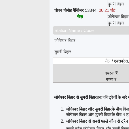
डुमरी बिहार
चोपन गोमोह पैसिंजर
53344
,
00.21 घंटे
रोज़
जोगेश्वर बिहार
डुमरी बिहार
Station Name / Code
जोगेश्वर बिहार
डुमरी बिहार
मेल / एक्सप्रे
वयस्क ₹
बच्चा ₹
जोगेश्वर बिहार से डुमरी बिहारतक की ट्रेनों के बारे मे
जोगेश्वर बिहार और डुमरी बिहारके बीच कित
जोगेश्वर बिहार और डुमरी बिहारके बीच 4 ट्रे
जोगेश्वर बिहार से सबसे पहले कौन से ट्रै
पहली ट्रैन जोगेश्वर बिहार और डुमरी बिहार