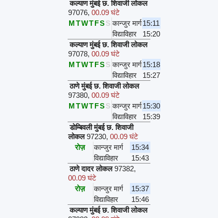
कल्याण मुंबई छ. शिवाजी लोकल
97076
,
00.09 घंटे
M
T
W
T
F
S
S
कान्जुर मार्ग
15:11
विद्याविहार
15:20
कल्याण मुंबई छ. शिवाजी लोकल
97078
,
00.09 घंटे
M
T
W
T
F
S
S
कान्जुर मार्ग
15:18
विद्याविहार
15:27
ठाणे मुंबई छ. शिवाजी लोकल
97380
,
00.09 घंटे
M
T
W
T
F
S
S
कान्जुर मार्ग
15:30
विद्याविहार
15:39
डोम्बिवली मुंबई छ. शिवाजी
लोकल
97230
,
00.09 घंटे
रोज़
कान्जुर मार्ग
15:34
विद्याविहार
15:43
ठाणे दादर लोकल
97382
,
00.09 घंटे
रोज़
कान्जुर मार्ग
15:37
विद्याविहार
15:46
कल्याण मुंबई छ. शिवाजी लोकल