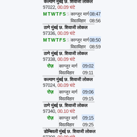
कल्याण मुंबई छ. शिवाजी लोकल
97022
,
00.09 घंटे
M
T
W
T
F
S
S
कान्जुर मार्ग
08:47
विद्याविहार
08:56
ठाणे मुंबई छ. शिवाजी लोकल
97336
,
00.09 घंटे
M
T
W
T
F
S
S
कान्जुर मार्ग
08:50
विद्याविहार
08:59
ठाणे मुंबई छ. शिवाजी लोकल
97338
,
00.09 घंटे
रोज़
कान्जुर मार्ग
09:02
विद्याविहार
09:11
कल्याण मुंबई छ. शिवाजी लोकल
97024
,
00.09 घंटे
रोज़
कान्जुर मार्ग
09:06
विद्याविहार
09:15
ठाणे मुंबई छ. शिवाजी लोकल
97340
,
00.10 घंटे
रोज़
कान्जुर मार्ग
09:15
विद्याविहार
09:25
डोम्बिवली मुंबई छ. शिवाजी लोकल