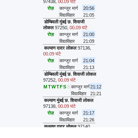
97438
,
00.09 घंटे
रोज़
कान्जुर मार्ग
20:56
विद्याविहार
21:05
डोम्बिवली मुंबई छ. शिवाजी
लोकल
97250
,
00.09 घंटे
रोज़
कान्जुर मार्ग
21:00
विद्याविहार
21:09
कल्याण दादर लोकल
97136
,
00.09 घंटे
रोज़
कान्जुर मार्ग
21:04
विद्याविहार
21:13
डोम्बिवली मुंबई छ. शिवाजी लोकल
97252
,
00.09 घंटे
M
T
W
T
F
S
S
कान्जुर मार्ग
21:12
विद्याविहार
21:21
कल्याण मुंबई छ. शिवाजी लोकल
97138
,
00.09 घंटे
रोज़
कान्जुर मार्ग
21:17
विद्याविहार
21:26
कल्याण दादर लोकल
97140
,
00.09 घंटे