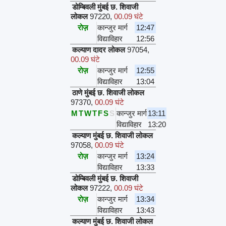
डोम्बिवली मुंबई छ. शिवाजी
लोकल
97220
,
00.09 घंटे
रोज़
कान्जुर मार्ग
12:47
विद्याविहार
12:56
कल्याण दादर लोकल
97054
,
00.09 घंटे
रोज़
कान्जुर मार्ग
12:55
विद्याविहार
13:04
ठाणे मुंबई छ. शिवाजी लोकल
97370
,
00.09 घंटे
M
T
W
T
F
S
S
कान्जुर मार्ग
13:11
विद्याविहार
13:20
कल्याण मुंबई छ. शिवाजी लोकल
97058
,
00.09 घंटे
रोज़
कान्जुर मार्ग
13:24
विद्याविहार
13:33
डोम्बिवली मुंबई छ. शिवाजी
लोकल
97222
,
00.09 घंटे
रोज़
कान्जुर मार्ग
13:34
विद्याविहार
13:43
कल्याण मुंबई छ. शिवाजी लोकल