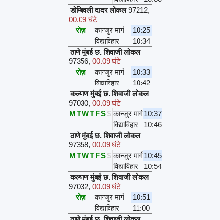
डोम्बिवली दादर लोकल
97212
,
00.09 घंटे
रोज़
कान्जुर मार्ग
10:25
विद्याविहार
10:34
ठाणे मुंबई छ. शिवाजी लोकल
97356
,
00.09 घंटे
रोज़
कान्जुर मार्ग
10:33
विद्याविहार
10:42
कल्याण मुंबई छ. शिवाजी लोकल
97030
,
00.09 घंटे
M
T
W
T
F
S
S
कान्जुर मार्ग
10:37
विद्याविहार
10:46
ठाणे मुंबई छ. शिवाजी लोकल
97358
,
00.09 घंटे
M
T
W
T
F
S
S
कान्जुर मार्ग
10:45
विद्याविहार
10:54
कल्याण मुंबई छ. शिवाजी लोकल
97032
,
00.09 घंटे
रोज़
कान्जुर मार्ग
10:51
विद्याविहार
11:00
ठाणे मुंबई छ. शिवाजी लोकल