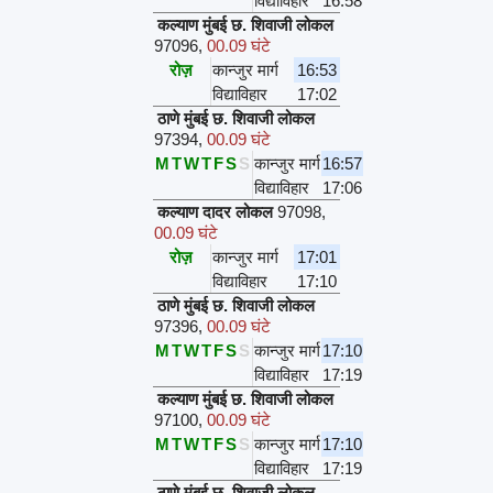
विद्याविहार
16:58
कल्याण मुंबई छ. शिवाजी लोकल
97096
,
00.09 घंटे
रोज़
कान्जुर मार्ग
16:53
विद्याविहार
17:02
ठाणे मुंबई छ. शिवाजी लोकल
97394
,
00.09 घंटे
M
T
W
T
F
S
S
कान्जुर मार्ग
16:57
विद्याविहार
17:06
कल्याण दादर लोकल
97098
,
00.09 घंटे
रोज़
कान्जुर मार्ग
17:01
विद्याविहार
17:10
ठाणे मुंबई छ. शिवाजी लोकल
97396
,
00.09 घंटे
M
T
W
T
F
S
S
कान्जुर मार्ग
17:10
विद्याविहार
17:19
कल्याण मुंबई छ. शिवाजी लोकल
97100
,
00.09 घंटे
M
T
W
T
F
S
S
कान्जुर मार्ग
17:10
विद्याविहार
17:19
ठाणे मुंबई छ. शिवाजी लोकल