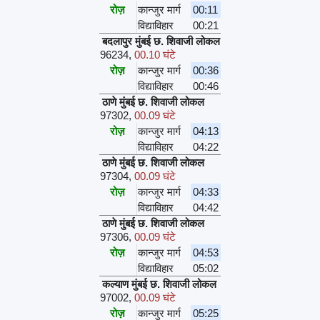
रोज़
कान्जुर मार्ग
00:11
विद्याविहार
00:21
बदलापुर मुंबई छ. शिवाजी लोकल
96234
,
00.10 घंटे
रोज़
कान्जुर मार्ग
00:36
विद्याविहार
00:46
ठाणे मुंबई छ. शिवाजी लोकल
97302
,
00.09 घंटे
रोज़
कान्जुर मार्ग
04:13
विद्याविहार
04:22
ठाणे मुंबई छ. शिवाजी लोकल
97304
,
00.09 घंटे
रोज़
कान्जुर मार्ग
04:33
विद्याविहार
04:42
ठाणे मुंबई छ. शिवाजी लोकल
97306
,
00.09 घंटे
रोज़
कान्जुर मार्ग
04:53
विद्याविहार
05:02
कल्याण मुंबई छ. शिवाजी लोकल
97002
,
00.09 घंटे
रोज़
कान्जुर मार्ग
05:25