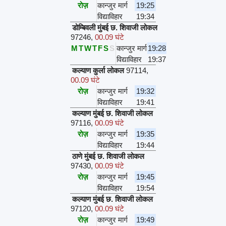
रोज़
कान्जुर मार्ग
19:25
विद्याविहार
19:34
डोम्बिवली मुंबई छ. शिवाजी लोकल
97246
,
00.09 घंटे
M
T
W
T
F
S
S
कान्जुर मार्ग
19:28
विद्याविहार
19:37
कल्याण कुर्ला लोकल
97114
,
00.09 घंटे
रोज़
कान्जुर मार्ग
19:32
विद्याविहार
19:41
कल्याण मुंबई छ. शिवाजी लोकल
97116
,
00.09 घंटे
रोज़
कान्जुर मार्ग
19:35
विद्याविहार
19:44
ठाणे मुंबई छ. शिवाजी लोकल
97430
,
00.09 घंटे
रोज़
कान्जुर मार्ग
19:45
विद्याविहार
19:54
कल्याण मुंबई छ. शिवाजी लोकल
97120
,
00.09 घंटे
रोज़
कान्जुर मार्ग
19:49