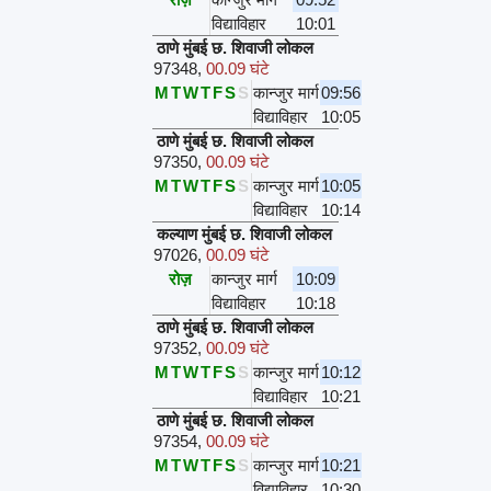
विद्याविहार
10:01
ठाणे मुंबई छ. शिवाजी लोकल
97348
,
00.09 घंटे
M
T
W
T
F
S
S
कान्जुर मार्ग
09:56
विद्याविहार
10:05
ठाणे मुंबई छ. शिवाजी लोकल
97350
,
00.09 घंटे
M
T
W
T
F
S
S
कान्जुर मार्ग
10:05
विद्याविहार
10:14
कल्याण मुंबई छ. शिवाजी लोकल
97026
,
00.09 घंटे
रोज़
कान्जुर मार्ग
10:09
विद्याविहार
10:18
ठाणे मुंबई छ. शिवाजी लोकल
97352
,
00.09 घंटे
M
T
W
T
F
S
S
कान्जुर मार्ग
10:12
विद्याविहार
10:21
ठाणे मुंबई छ. शिवाजी लोकल
97354
,
00.09 घंटे
M
T
W
T
F
S
S
कान्जुर मार्ग
10:21
विद्याविहार
10:30