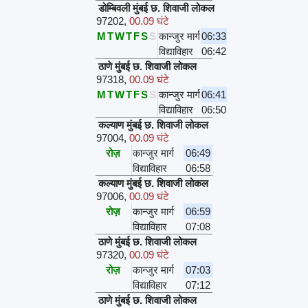
डोम्बिवली मुंबई छ. शिवाजी लोकल
97202
,
00.09 घंटे
M
T
W
T
F
S
S
कान्जुर मार्ग
06:33
विद्याविहार
06:42
ठाणे मुंबई छ. शिवाजी लोकल
97318
,
00.09 घंटे
M
T
W
T
F
S
S
कान्जुर मार्ग
06:41
विद्याविहार
06:50
कल्याण मुंबई छ. शिवाजी लोकल
97004
,
00.09 घंटे
रोज़
कान्जुर मार्ग
06:49
विद्याविहार
06:58
कल्याण मुंबई छ. शिवाजी लोकल
97006
,
00.09 घंटे
रोज़
कान्जुर मार्ग
06:59
विद्याविहार
07:08
ठाणे मुंबई छ. शिवाजी लोकल
97320
,
00.09 घंटे
रोज़
कान्जुर मार्ग
07:03
विद्याविहार
07:12
ठाणे मुंबई छ. शिवाजी लोकल