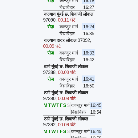
रोज़
कान्जुर मार्ग
16:18
विद्याविहार
16:27
कल्याण मुंबई छ. शिवाजी लोकल
97090
,
00.11 घंटे
रोज़
कान्जुर मार्ग
16:24
विद्याविहार
16:35
कल्याण दादर लोकल
97092
,
00.09 घंटे
रोज़
कान्जुर मार्ग
16:33
विद्याविहार
16:42
ठाणे मुंबई छ. शिवाजी लोकल
97388
,
00.09 घंटे
रोज़
कान्जुर मार्ग
16:41
विद्याविहार
16:50
ठाणे मुंबई छ. शिवाजी लोकल
97390
,
00.09 घंटे
M
T
W
T
F
S
S
कान्जुर मार्ग
16:45
विद्याविहार
16:54
ठाणे मुंबई छ. शिवाजी लोकल
97392
,
00.09 घंटे
M
T
W
T
F
S
S
कान्जुर मार्ग
16:49