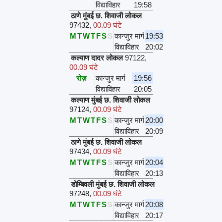
विद्याविहार
19:58
ठाणे मुंबई छ. शिवाजी लोकल
97432
,
00.09 घंटे
M
T
W
T
F
S
S
कान्जुर मार्ग
19:53
विद्याविहार
20:02
कल्याण दादर लोकल
97122
,
00.09 घंटे
रोज़
कान्जुर मार्ग
19:56
विद्याविहार
20:05
कल्याण मुंबई छ. शिवाजी लोकल
97124
,
00.09 घंटे
M
T
W
T
F
S
S
कान्जुर मार्ग
20:00
विद्याविहार
20:09
ठाणे मुंबई छ. शिवाजी लोकल
97434
,
00.09 घंटे
M
T
W
T
F
S
S
कान्जुर मार्ग
20:04
विद्याविहार
20:13
डोम्बिवली मुंबई छ. शिवाजी लोकल
97248
,
00.09 घंटे
M
T
W
T
F
S
S
कान्जुर मार्ग
20:08
विद्याविहार
20:17