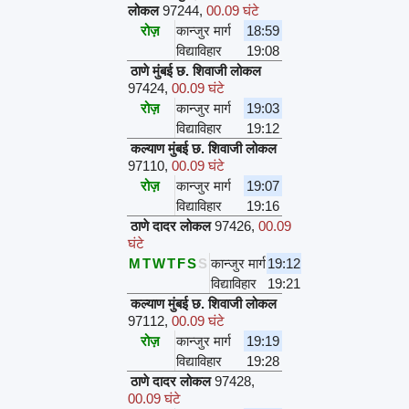
लोकल
97244
,
00.09 घंटे
रोज़
कान्जुर मार्ग
18:59
विद्याविहार
19:08
ठाणे मुंबई छ. शिवाजी लोकल
97424
,
00.09 घंटे
रोज़
कान्जुर मार्ग
19:03
विद्याविहार
19:12
कल्याण मुंबई छ. शिवाजी लोकल
97110
,
00.09 घंटे
रोज़
कान्जुर मार्ग
19:07
विद्याविहार
19:16
ठाणे दादर लोकल
97426
,
00.09
घंटे
M
T
W
T
F
S
S
कान्जुर मार्ग
19:12
विद्याविहार
19:21
कल्याण मुंबई छ. शिवाजी लोकल
97112
,
00.09 घंटे
रोज़
कान्जुर मार्ग
19:19
विद्याविहार
19:28
ठाणे दादर लोकल
97428
,
00.09 घंटे