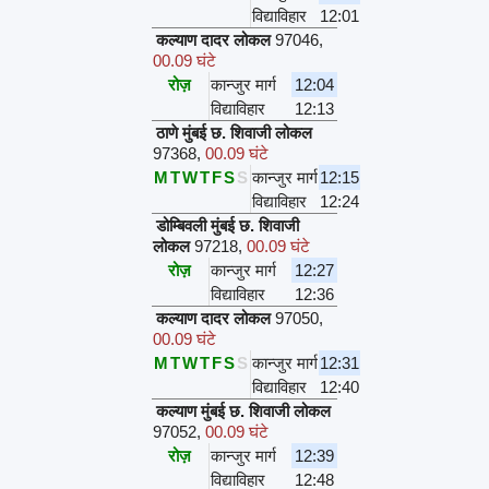
विद्याविहार
12:01
कल्याण दादर लोकल
97046
,
00.09 घंटे
रोज़
कान्जुर मार्ग
12:04
विद्याविहार
12:13
ठाणे मुंबई छ. शिवाजी लोकल
97368
,
00.09 घंटे
M
T
W
T
F
S
S
कान्जुर मार्ग
12:15
विद्याविहार
12:24
डोम्बिवली मुंबई छ. शिवाजी
लोकल
97218
,
00.09 घंटे
रोज़
कान्जुर मार्ग
12:27
विद्याविहार
12:36
कल्याण दादर लोकल
97050
,
00.09 घंटे
M
T
W
T
F
S
S
कान्जुर मार्ग
12:31
विद्याविहार
12:40
कल्याण मुंबई छ. शिवाजी लोकल
97052
,
00.09 घंटे
रोज़
कान्जुर मार्ग
12:39
विद्याविहार
12:48