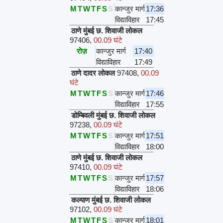
M
T
W
T
F
S
S
कान्जुर मार्ग
17:36
विद्याविहार
17:45
ठाणे मुंबई छ. शिवाजी लोकल
97406
,
00.09 घंटे
रोज़
कान्जुर मार्ग
17:40
विद्याविहार
17:49
ठाणे दादर लोकल
97408
,
00.09
घंटे
M
T
W
T
F
S
S
कान्जुर मार्ग
17:46
विद्याविहार
17:55
डोम्बिवली मुंबई छ. शिवाजी लोकल
97238
,
00.09 घंटे
M
T
W
T
F
S
S
कान्जुर मार्ग
17:51
विद्याविहार
18:00
ठाणे मुंबई छ. शिवाजी लोकल
97410
,
00.09 घंटे
M
T
W
T
F
S
S
कान्जुर मार्ग
17:57
विद्याविहार
18:06
कल्याण मुंबई छ. शिवाजी लोकल
97102
,
00.09 घंटे
M
T
W
T
F
S
S
कान्जुर मार्ग
18:01