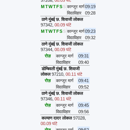
97208
,
00.09 घंटे
M
T
W
T
F
S
S
कान्जुर मार्ग
09:19
विद्याविहार
09:28
ठाणे मुंबई छ. शिवाजी लोकल
97342
,
00.09 घंटे
M
T
W
T
F
S
S
कान्जुर मार्ग
09:23
विद्याविहार
09:32
ठाणे मुंबई छ. शिवाजी लोकल
97344
,
00.09 घंटे
रोज़
कान्जुर मार्ग
09:31
विद्याविहार
09:40
डोम्बिवली मुंबई छ. शिवाजी
लोकल
97210
,
00.11 घंटे
रोज़
कान्जुर मार्ग
09:41
विद्याविहार
09:52
ठाणे मुंबई छ. शिवाजी लोकल
97346
,
00.11 घंटे
रोज़
कान्जुर मार्ग
09:45
विद्याविहार
09:56
कल्याण दादर लोकल
97028
,
00.09 घंटे
रोज़
कान्जुर मार्ग
09:52