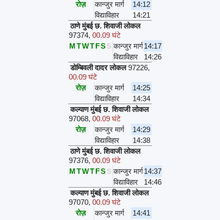
रोज़
कान्जुर मार्ग
14:12
विद्याविहार
14:21
ठाणे मुंबई छ. शिवाजी लोकल
97374
,
00.09 घंटे
M
T
W
T
F
S
S
कान्जुर मार्ग
14:17
विद्याविहार
14:26
डोम्बिवली दादर लोकल
97226
,
00.09 घंटे
रोज़
कान्जुर मार्ग
14:25
विद्याविहार
14:34
कल्याण मुंबई छ. शिवाजी लोकल
97068
,
00.09 घंटे
रोज़
कान्जुर मार्ग
14:29
विद्याविहार
14:38
ठाणे मुंबई छ. शिवाजी लोकल
97376
,
00.09 घंटे
M
T
W
T
F
S
S
कान्जुर मार्ग
14:37
विद्याविहार
14:46
कल्याण मुंबई छ. शिवाजी लोकल
97070
,
00.09 घंटे
रोज़
कान्जुर मार्ग
14:41