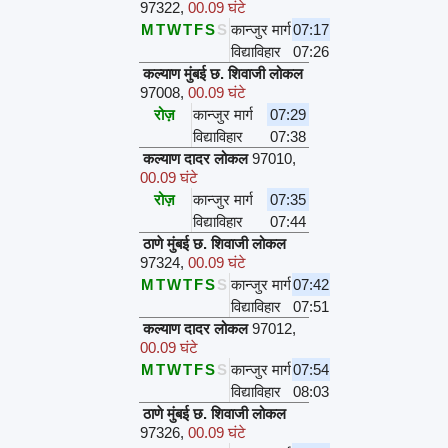
97322
,
00.09 घंटे
M
T
W
T
F
S
S
कान्जुर मार्ग
07:17
विद्याविहार
07:26
कल्याण मुंबई छ. शिवाजी लोकल
97008
,
00.09 घंटे
रोज़
कान्जुर मार्ग
07:29
विद्याविहार
07:38
कल्याण दादर लोकल
97010
,
00.09 घंटे
रोज़
कान्जुर मार्ग
07:35
विद्याविहार
07:44
ठाणे मुंबई छ. शिवाजी लोकल
97324
,
00.09 घंटे
M
T
W
T
F
S
S
कान्जुर मार्ग
07:42
विद्याविहार
07:51
कल्याण दादर लोकल
97012
,
00.09 घंटे
M
T
W
T
F
S
S
कान्जुर मार्ग
07:54
विद्याविहार
08:03
ठाणे मुंबई छ. शिवाजी लोकल
97326
,
00.09 घंटे