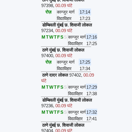
97398
,
00.09 घंटे
रोज़
कान्जुर मार्ग
17:14
विद्याविहार
17:23
डोम्बिवली मुंबई छ. शिवाजी लोकल
97234
,
00.09 घंटे
M
T
W
T
F
S
S
कान्जुर मार्ग
17:16
विद्याविहार
17:25
ठाणे मुंबई छ. शिवाजी लोकल
97400
,
00.09 घंटे
रोज़
कान्जुर मार्ग
17:25
विद्याविहार
17:34
ठाणे दादर लोकल
97402
,
00.09
घंटे
M
T
W
T
F
S
S
कान्जुर मार्ग
17:29
विद्याविहार
17:38
डोम्बिवली मुंबई छ. शिवाजी लोकल
97236
,
00.09 घंटे
M
T
W
T
F
S
S
कान्जुर मार्ग
17:32
विद्याविहार
17:41
ठाणे मुंबई छ. शिवाजी लोकल
97404
,
00.09 घंटे