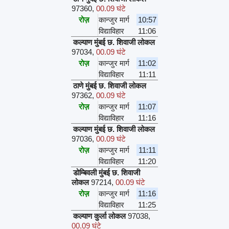
97360
,
00.09 घंटे
रोज़
कान्जुर मार्ग
10:57
विद्याविहार
11:06
कल्याण मुंबई छ. शिवाजी लोकल
97034
,
00.09 घंटे
रोज़
कान्जुर मार्ग
11:02
विद्याविहार
11:11
ठाणे मुंबई छ. शिवाजी लोकल
97362
,
00.09 घंटे
रोज़
कान्जुर मार्ग
11:07
विद्याविहार
11:16
कल्याण मुंबई छ. शिवाजी लोकल
97036
,
00.09 घंटे
रोज़
कान्जुर मार्ग
11:11
विद्याविहार
11:20
डोम्बिवली मुंबई छ. शिवाजी
लोकल
97214
,
00.09 घंटे
रोज़
कान्जुर मार्ग
11:16
विद्याविहार
11:25
कल्याण कुर्ला लोकल
97038
,
00.09 घंटे