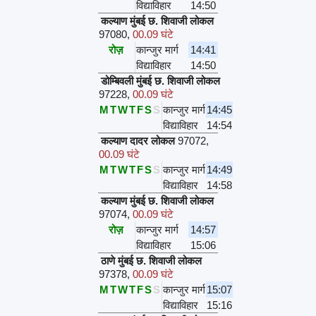
विद्याविहार
14:50
कल्याण मुंबई छ. शिवाजी लोकल
97080
,
00.09 घंटे
रोज़
कान्जुर मार्ग
14:41
विद्याविहार
14:50
डोम्बिवली मुंबई छ. शिवाजी लोकल
97228
,
00.09 घंटे
M
T
W
T
F
S
S
कान्जुर मार्ग
14:45
विद्याविहार
14:54
कल्याण दादर लोकल
97072
,
00.09 घंटे
M
T
W
T
F
S
S
कान्जुर मार्ग
14:49
विद्याविहार
14:58
कल्याण मुंबई छ. शिवाजी लोकल
97074
,
00.09 घंटे
रोज़
कान्जुर मार्ग
14:57
विद्याविहार
15:06
ठाणे मुंबई छ. शिवाजी लोकल
97378
,
00.09 घंटे
M
T
W
T
F
S
S
कान्जुर मार्ग
15:07
विद्याविहार
15:16