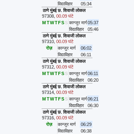
विद्याविहार
05:34
ठाणे मुंबई छ. शिवाजी लोकल
97308
,
00.09 घंटे
M
T
W
T
F
S
S
कान्जुर मार्ग
05:37
विद्याविहार
05:46
ठाणे मुंबई छ. शिवाजी लोकल
97310
,
00.09 घंटे
रोज़
कान्जुर मार्ग
06:02
विद्याविहार
06:11
ठाणे मुंबई छ. शिवाजी लोकल
97312
,
00.09 घंटे
M
T
W
T
F
S
S
कान्जुर मार्ग
06:11
विद्याविहार
06:20
ठाणे मुंबई छ. शिवाजी लोकल
97314
,
00.09 घंटे
M
T
W
T
F
S
S
कान्जुर मार्ग
06:21
विद्याविहार
06:30
ठाणे मुंबई छ. शिवाजी लोकल
97316
,
00.09 घंटे
रोज़
कान्जुर मार्ग
06:29
विद्याविहार
06:38