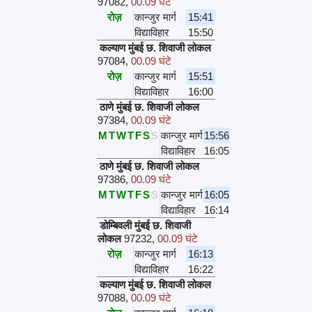
97082
,
00.09 घंटे
रोज़
कान्जुर मार्ग
15:41
विद्याविहार
15:50
कल्याण मुंबई छ. शिवाजी लोकल
97084
,
00.09 घंटे
रोज़
कान्जुर मार्ग
15:51
विद्याविहार
16:00
ठाणे मुंबई छ. शिवाजी लोकल
97384
,
00.09 घंटे
M
T
W
T
F
S
S
कान्जुर मार्ग
15:56
विद्याविहार
16:05
ठाणे मुंबई छ. शिवाजी लोकल
97386
,
00.09 घंटे
M
T
W
T
F
S
S
कान्जुर मार्ग
16:05
विद्याविहार
16:14
डोम्बिवली मुंबई छ. शिवाजी
लोकल
97232
,
00.09 घंटे
रोज़
कान्जुर मार्ग
16:13
विद्याविहार
16:22
कल्याण मुंबई छ. शिवाजी लोकल
97088
,
00.09 घंटे