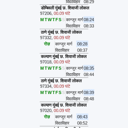
विद्याविहार
08:29
डोम्बिवली मुंबई छ. शिवाजी लोकल
97206
,
00.09 घंटे
M
T
W
T
F
S
S
कान्जुर मार्ग
08:24
विद्याविहार
08:33
ठाणे मुंबई छ. शिवाजी लोकल
97332
,
00.09 घंटे
रोज़
कान्जुर मार्ग
08:28
विद्याविहार
08:37
कल्याण मुंबई छ. शिवाजी लोकल
97018
,
00.09 घंटे
M
T
W
T
F
S
S
कान्जुर मार्ग
08:35
विद्याविहार
08:44
ठाणे मुंबई छ. शिवाजी लोकल
97334
,
00.09 घंटे
M
T
W
T
F
S
S
कान्जुर मार्ग
08:39
विद्याविहार
08:48
कल्याण मुंबई छ. शिवाजी लोकल
97020
,
00.09 घंटे
रोज़
कान्जुर मार्ग
08:43
विद्याविहार
08:52