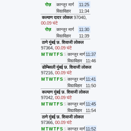
रोज़
कान्जुर मार्ग
11:25
विद्याविहार
11:34
कल्याण दादर लोकल
97040
,
00.09 घंटे
रोज़
कान्जुर मार्ग
11:30
विद्याविहार
11:39
ठाणे मुंबई छ. शिवाजी लोकल
97364
,
00.09 घंटे
M
T
W
T
F
S
S
कान्जुर मार्ग
11:37
विद्याविहार
11:46
डोम्बिवली मुंबई छ. शिवाजी लोकल
97216
,
00.09 घंटे
M
T
W
T
F
S
S
कान्जुर मार्ग
11:41
विद्याविहार
11:50
कल्याण मुंबई छ. शिवाजी लोकल
97042
,
00.09 घंटे
M
T
W
T
F
S
S
कान्जुर मार्ग
11:45
विद्याविहार
11:54
ठाणे मुंबई छ. शिवाजी लोकल
97366
,
00.09 घंटे
M
T
W
T
F
S
S
कान्जुर मार्ग
11:52