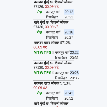
कल्याण मुंबई छ. शिवाजी लोकल
97126
,
00.09 घंटे
रोज़
कान्जुर मार्ग
20:12
विद्याविहार
20:21
ठाणे मुंबई छ. शिवाजी लोकल
97436
,
00.09 घंटे
रोज़
कान्जुर मार्ग
20:18
विद्याविहार
20:27
कल्याण दादर लोकल
97128
,
00.09 घंटे
M
T
W
T
F
S
S
कान्जुर मार्ग
20:22
विद्याविहार
20:31
कल्याण मुंबई छ. शिवाजी लोकल
97130
,
00.09 घंटे
M
T
W
T
F
S
S
कान्जुर मार्ग
20:26
विद्याविहार
20:35
कल्याण दादर लोकल
97134
,
00.09 घंटे
रोज़
कान्जुर मार्ग
20:43
विद्याविहार
20:52
ठाणे मुंबई छ. शिवाजी लोकल