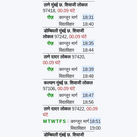
ठाणे मुंबई छ. शिवाजी लोकल
97418
,
00.09 घंटे
रोज़
कान्जुर मार्ग
18:31
विद्याविहार
18:40
डोम्बिवली मुंबई छ. शिवाजी
लोकल
97242
,
00.09 घंटे
रोज़
कान्जुर मार्ग
18:35
विद्याविहार
18:44
ठाणे दादर लोकल
97420
,
00.09 घंटे
रोज़
कान्जुर मार्ग
18:39
विद्याविहार
18:48
कल्याण मुंबई छ. शिवाजी लोकल
97106
,
00.09 घंटे
रोज़
कान्जुर मार्ग
18:47
विद्याविहार
18:56
ठाणे दादर लोकल
97422
,
00.09
घंटे
M
T
W
T
F
S
S
कान्जुर मार्ग
18:51
विद्याविहार
19:00
डोम्बिवली मुंबई छ. शिवाजी