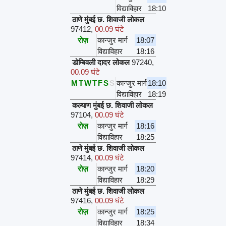
विद्याविहार
18:10
ठाणे मुंबई छ. शिवाजी लोकल
97412
,
00.09 घंटे
रोज़
कान्जुर मार्ग
18:07
विद्याविहार
18:16
डोम्बिवली दादर लोकल
97240
,
00.09 घंटे
M
T
W
T
F
S
S
कान्जुर मार्ग
18:10
विद्याविहार
18:19
कल्याण मुंबई छ. शिवाजी लोकल
97104
,
00.09 घंटे
रोज़
कान्जुर मार्ग
18:16
विद्याविहार
18:25
ठाणे मुंबई छ. शिवाजी लोकल
97414
,
00.09 घंटे
रोज़
कान्जुर मार्ग
18:20
विद्याविहार
18:29
ठाणे मुंबई छ. शिवाजी लोकल
97416
,
00.09 घंटे
रोज़
कान्जुर मार्ग
18:25
विद्याविहार
18:34