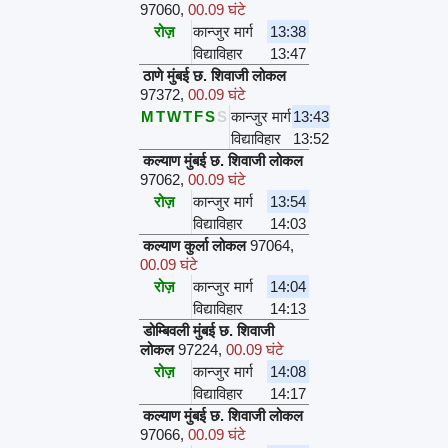
97060
,
00.09 घंटे
रोज़
कान्जुर मार्ग
13:38
विद्याविहार
13:47
ठाणे मुंबई छ. शिवाजी लोकल
97372
,
00.09 घंटे
M
T
W
T
F
S
S
कान्जुर मार्ग
13:43
विद्याविहार
13:52
कल्याण मुंबई छ. शिवाजी लोकल
97062
,
00.09 घंटे
रोज़
कान्जुर मार्ग
13:54
विद्याविहार
14:03
कल्याण कुर्ला लोकल
97064
,
00.09 घंटे
रोज़
कान्जुर मार्ग
14:04
विद्याविहार
14:13
डोम्बिवली मुंबई छ. शिवाजी
लोकल
97224
,
00.09 घंटे
रोज़
कान्जुर मार्ग
14:08
विद्याविहार
14:17
कल्याण मुंबई छ. शिवाजी लोकल
97066
,
00.09 घंटे