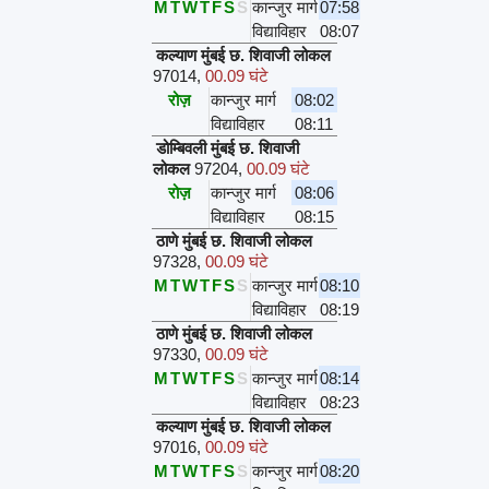
M
T
W
T
F
S
S
कान्जुर मार्ग
07:58
विद्याविहार
08:07
कल्याण मुंबई छ. शिवाजी लोकल
97014
,
00.09 घंटे
रोज़
कान्जुर मार्ग
08:02
विद्याविहार
08:11
डोम्बिवली मुंबई छ. शिवाजी
लोकल
97204
,
00.09 घंटे
रोज़
कान्जुर मार्ग
08:06
विद्याविहार
08:15
ठाणे मुंबई छ. शिवाजी लोकल
97328
,
00.09 घंटे
M
T
W
T
F
S
S
कान्जुर मार्ग
08:10
विद्याविहार
08:19
ठाणे मुंबई छ. शिवाजी लोकल
97330
,
00.09 घंटे
M
T
W
T
F
S
S
कान्जुर मार्ग
08:14
विद्याविहार
08:23
कल्याण मुंबई छ. शिवाजी लोकल
97016
,
00.09 घंटे
M
T
W
T
F
S
S
कान्जुर मार्ग
08:20