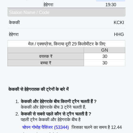
हेहेगरा
19:30
Station Name / Code
केककी
KCKI
हेहेगरा
HHG
मेल / एक्सप्रेस, किराया दूरी 29 किलोमीटर के लिए
GN
वयस्क ₹
30
बच्चा ₹
30
केककी से हेहेगरातक की ट्रेनों के बारे में
केककी और हेहेगराके बीच कितनी ट्रैन चलती हैं ?
केककी और हेहेगराके बीच 3 ट्रेंने चलती हैं.
केककी से सबसे पहले कौन से ट्रैन चलती है ?
पहली ट्रैन केककी और हेहेगराके बीच है
चोपन गोमोह पैसिंजर (53344)
जिसका चलने का समय है 12.44