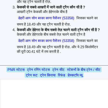
और यह ट्रैन चलती है रोज़.
केककी से सबसे आखरी में जाने वाली ट्रैन कौन सी है ?
आखरी ट्रैन केककी और हेहेगराके बीच है
डेहरी आन सोन बरका काना पैसेंजर (53358)
जिसका चलने का
समय है 18.49 और यह ट्रैन चलती है रोज़.
केककी और हेहेगरा के बीच सबसे तेज़ चलने वाली ट्रैन कौन सी है ?
केककी और हेहेगराके बीच सबसे तेज़ चलने वाली ट्रैन है
डेहरी आन सोन बरका काना पैसेंजर (53358)
जिसका चलने का
समय है 18.49 और यह ट्रैन चलती है रोज़. और ये 29 किलोमीटर
की दूरी 00.41 घंटे में तय करती है .
PNR स्टेटस
ट्रेन रनिंग स्टेटस
ट्रेन सीट
स्टेशनों के बीच ट्रेन / सीट
ट्रेन रूट
ट्रेन किराया
रिफंड
डेस्कटॉप व्यू