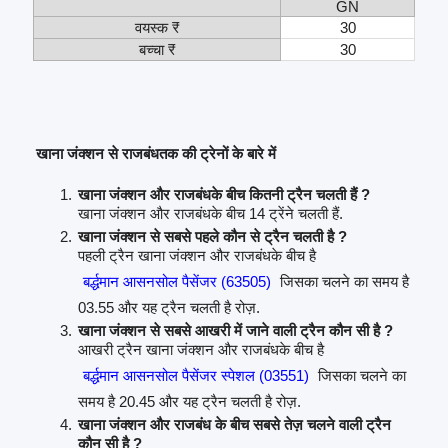
GN
वयस्क ₹
30
बच्चा ₹
30
खाना जंक्शन से राजबंधतक की ट्रेनों के बारे में
खाना जंक्शन और राजबंधके बीच कितनी ट्रैन चलती हैं ?
खाना जंक्शन और राजबंधके बीच 14 ट्रेंने चलती हैं.
खाना जंक्शन से सबसे पहले कौन से ट्रैन चलती है ?
पहली ट्रैन खाना जंक्शन और राजबंधके बीच है
बर्द्धमान आसनसोल पैसेंजर (63505)
जिसका चलने का समय है
03.55 और यह ट्रैन चलती है रोज़.
खाना जंक्शन से सबसे आखरी में जाने वाली ट्रैन कौन सी है ?
आखरी ट्रैन खाना जंक्शन और राजबंधके बीच है
बर्द्धमान आसनसोल पैसेंजर स्पेशल (03551)
जिसका चलने का
समय है 20.45 और यह ट्रैन चलती है रोज़.
खाना जंक्शन और राजबंध के बीच सबसे तेज़ चलने वाली ट्रैन
कौन सी है ?