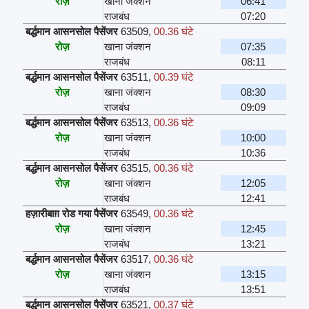
रोज़
खाना जंक्शन
06:41
राजबंध
07:20
बर्द्धमान आसनसोल पैसेंजर
63509
,
00.36 घंटे
रोज़
खाना जंक्शन
07:35
राजबंध
08:11
बर्द्धमान आसनसोल पैसेंजर
63511
,
00.39 घंटे
रोज़
खाना जंक्शन
08:30
राजबंध
09:09
बर्द्धमान आसनसोल पैसेंजर
63513
,
00.36 घंटे
रोज़
खाना जंक्शन
10:00
राजबंध
10:36
बर्द्धमान आसनसोल पैसेंजर
63515
,
00.36 घंटे
रोज़
खाना जंक्शन
12:05
राजबंध
12:41
हज़ारीबाग़ रोड गया पैसेंजर
63549
,
00.36 घंटे
रोज़
खाना जंक्शन
12:45
राजबंध
13:21
बर्द्धमान आसनसोल पैसेंजर
63517
,
00.36 घंटे
रोज़
खाना जंक्शन
13:15
राजबंध
13:51
बर्द्धमान आसनसोल पैसेंजर
63521
,
00.37 घंटे