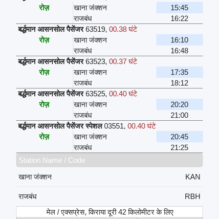
रोज़
खाना जंक्शन
15:45
राजबंध
16:22
बर्द्धमान आसनसोल पैसेंजर
63519
,
00.38 घंटे
रोज़
खाना जंक्शन
16:10
राजबंध
16:48
बर्द्धमान आसनसोल पैसेंजर
63523
,
00.37 घंटे
रोज़
खाना जंक्शन
17:35
राजबंध
18:12
बर्द्धमान आसनसोल पैसेंजर
63525
,
00.40 घंटे
रोज़
खाना जंक्शन
20:20
राजबंध
21:00
बर्द्धमान आसनसोल पैसेंजर स्पेशल
03551
,
00.40 घंटे
रोज़
खाना जंक्शन
20:45
राजबंध
21:25
Station Name / Code
खाना जंक्शन
KAN
राजबंध
RBH
मेल / एक्सप्रेस, किराया दूरी 42 किलोमीटर के लिए