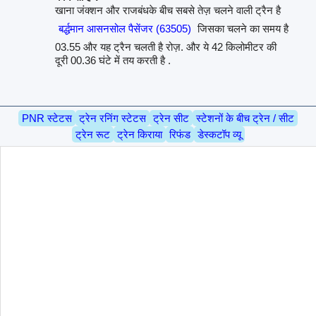
खाना जंक्शन और राजबंधके बीच सबसे तेज़ चलने वाली ट्रैन है
बर्द्धमान आसनसोल पैसेंजर (63505)
जिसका चलने का समय है
03.55 और यह ट्रैन चलती है रोज़. और ये 42 किलोमीटर की
दूरी 00.36 घंटे में तय करती है .
PNR स्टेटस
ट्रेन रनिंग स्टेटस
ट्रेन सीट
स्टेशनों के बीच ट्रेन / सीट
ट्रेन रूट
ट्रेन किराया
रिफंड
डेस्कटॉप व्यू