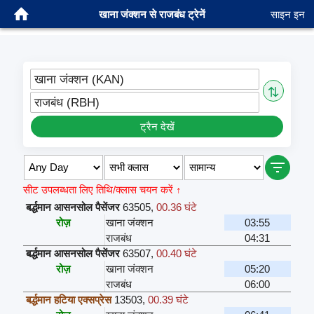
खाना जंक्शन से राजबंध ट्रेनें
साइन इन
खाना जंक्शन (KAN)
⇅
राजबंध (RBH)
ट्रैन देखें
सीट उपलब्धता लिए तिथि/क्लास चयन करें ↑
बर्द्धमान आसनसोल पैसेंजर
63505
,
00.36 घंटे
रोज़
खाना जंक्शन
03:55
राजबंध
04:31
बर्द्धमान आसनसोल पैसेंजर
63507
,
00.40 घंटे
रोज़
खाना जंक्शन
05:20
राजबंध
06:00
बर्द्धमान हटिया एक्सप्रेस
13503
,
00.39 घंटे