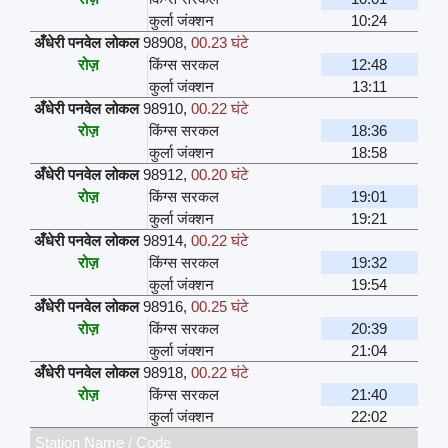
कुर्ला जंक्शन
10:24
अँधेरी पनवेल लोकल
98908
,
00.23 घंटे
रोज़
किंग्स सरकल
12:48
कुर्ला जंक्शन
13:11
अँधेरी पनवेल लोकल
98910
,
00.22 घंटे
रोज़
किंग्स सरकल
18:36
कुर्ला जंक्शन
18:58
अँधेरी पनवेल लोकल
98912
,
00.20 घंटे
रोज़
किंग्स सरकल
19:01
कुर्ला जंक्शन
19:21
अँधेरी पनवेल लोकल
98914
,
00.22 घंटे
रोज़
किंग्स सरकल
19:32
कुर्ला जंक्शन
19:54
अँधेरी पनवेल लोकल
98916
,
00.25 घंटे
रोज़
किंग्स सरकल
20:39
कुर्ला जंक्शन
21:04
अँधेरी पनवेल लोकल
98918
,
00.22 घंटे
रोज़
किंग्स सरकल
21:40
कुर्ला जंक्शन
22:02
Station Name / Code