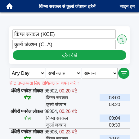
किंग्स सरकल से कुर्ला जंक्शन ट्रेनें
साइन इन
किंग्स सरकल (KCE)
⇅
कुर्ला जंक्शन (CLA)
ट्रैन देखें
सीट उपलब्धता लिए तिथि/क्लास चयन करें ↑
अँधेरी पनवेल लोकल
98902
,
00.20 घंटे
रोज़
किंग्स सरकल
08:00
कुर्ला जंक्शन
08:20
अँधेरी पनवेल लोकल
98904
,
00.26 घंटे
रोज़
किंग्स सरकल
09:04
कुर्ला जंक्शन
09:30
अँधेरी पनवेल लोकल
98906
,
00.23 घंटे
रोज़
किंग्स सरकल
10:01