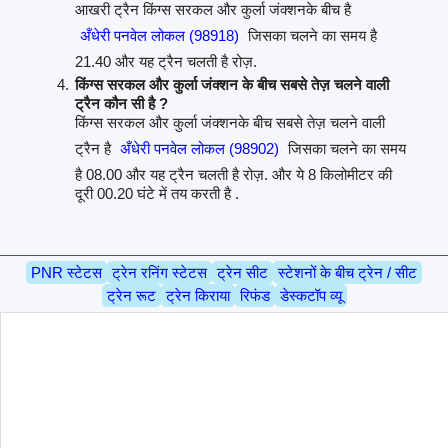
आखरी ट्रैन किंग्स सरकल और कुर्ला जंक्शनके बीच है
अँधेरी पनवेल लोकल (98918)
जिसका चलने का समय है
21.40 और यह ट्रैन चलती है रोज़.
किंग्स सरकल और कुर्ला जंक्शन के बीच सबसे तेज़ चलने वाली
ट्रैन कौन सी है ?
किंग्स सरकल और कुर्ला जंक्शनके बीच सबसे तेज़ चलने वाली
ट्रैन है
अँधेरी पनवेल लोकल (98902)
जिसका चलने का समय
है 08.00 और यह ट्रैन चलती है रोज़. और ये 8 किलोमीटर की
दूरी 00.20 घंटे में तय करती है .
PNR स्टेटस
ट्रेन रनिंग स्टेटस
ट्रेन सीट
स्टेशनों के बीच ट्रेन / सीट
ट्रेन रूट
ट्रेन किराया
रिफंड
डेस्कटॉप व्यू