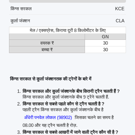
किंग्स सरकल
KCE
कुर्ला जंक्शन
CLA
मेल / एक्सप्रेस, किराया दूरी 8 किलोमीटर के लिए
GN
वयस्क ₹
30
बच्चा ₹
30
किंग्स सरकल से कुर्ला जंक्शनतक की ट्रेनों के बारे में
किंग्स सरकल और कुर्ला जंक्शनके बीच कितनी ट्रैन चलती हैं ?
किंग्स सरकल और कुर्ला जंक्शनके बीच 9 ट्रेंने चलती हैं.
किंग्स सरकल से सबसे पहले कौन से ट्रैन चलती है ?
पहली ट्रैन किंग्स सरकल और कुर्ला जंक्शनके बीच है
अँधेरी पनवेल लोकल (98902)
जिसका चलने का समय है
08.00 और यह ट्रैन चलती है रोज़.
किंग्स सरकल से सबसे आखरी में जाने वाली ट्रैन कौन सी है ?