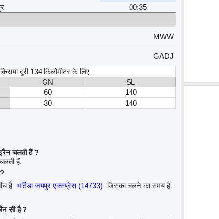
ुर
00:35
MWW
GADJ
, किराया दूरी 134 किलोमीटर के लिए
GN
SL
60
140
30
140
रैन चलती हैं ?
चलती हैं.
 ?
बीच है
भटिंडा जयपुर एक्सप्रेस (14733)
जिसका चलने का समय है
ौन सी है ?