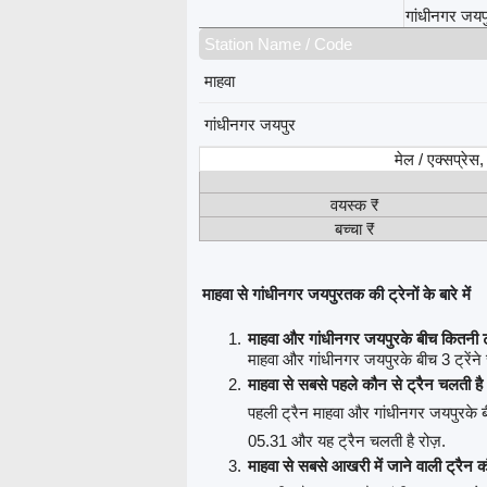
गांधीनगर जयप
Station Name / Code
माहवा
गांधीनगर जयपुर
मेल / एक्सप्रेस
वयस्क ₹
बच्चा ₹
माहवा से गांधीनगर जयपुरतक की ट्रेनों के बारे में
माहवा और गांधीनगर जयपुरके बीच कितनी ट्
माहवा और गांधीनगर जयपुरके बीच 3 ट्रेंने 
माहवा से सबसे पहले कौन से ट्रैन चलती है
पहली ट्रैन माहवा और गांधीनगर जयपुरके 
05.31 और यह ट्रैन चलती है रोज़.
माहवा से सबसे आखरी में जाने वाली ट्रैन क