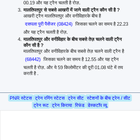
00.19 और यह ट्रैन चलती है रोज़.
मालतिपतपुर से सबसे आखरी में जाने वाली ट्रैन कौन सी है ?
आखरी ट्रैन मालतिपतपुर और वनीविहारके बीच है
दसपला पुरी पैसेंजर (08424)
जिसका चलने का समय है 22.23
और यह ट्रैन चलती है रोज़.
मालतिपतपुर और वनीविहार के बीच सबसे तेज़ चलने वाली ट्रैन
कौन सी है ?
मालतिपतपुर और वनीविहारके बीच सबसे तेज़ चलने वाली ट्रैन है
(68442)
जिसका चलने का समय है 12.55 और यह ट्रैन
चलती है रोज़. और ये 59 किलोमीटर की दूरी 01.08 घंटे में तय
करती है .
PNR स्टेटस
ट्रेन रनिंग स्टेटस
ट्रेन सीट
स्टेशनों के बीच ट्रेन / सीट
ट्रेन रूट
ट्रेन किराया
रिफंड
डेस्कटॉप व्यू