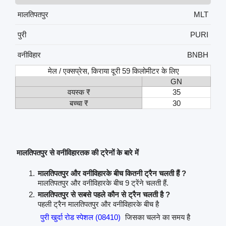
मालतिपतपुर
MLT
पुरी
PURI
वनीविहार
BNBH
मेल / एक्सप्रेस, किराया दूरी 59 किलोमीटर के लिए
GN
वयस्क ₹
35
बच्चा ₹
30
मालतिपतपुर से वनीविहारतक की ट्रेनों के बारे में
मालतिपतपुर और वनीविहारके बीच कितनी ट्रैन चलती हैं ?
मालतिपतपुर और वनीविहारके बीच 9 ट्रेंने चलती हैं.
मालतिपतपुर से सबसे पहले कौन से ट्रैन चलती है ?
पहली ट्रैन मालतिपतपुर और वनीविहारके बीच है
पुरी खुर्दा रोड स्पेशल (08410)
जिसका चलने का समय है