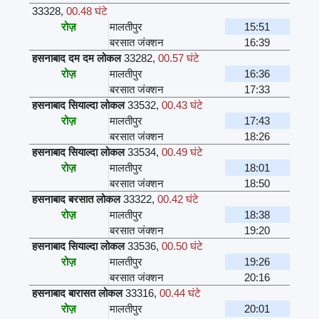
33328
,
00.48 घंटे
रोज़
मालतीपुर
15:51
बरसात जंक्शन
16:39
हसनाबाद दम दम लोकल
33282
,
00.57 घंटे
रोज़
मालतीपुर
16:36
बरसात जंक्शन
17:33
हसनाबाद सियाल्दा लोकल
33532
,
00.43 घंटे
रोज़
मालतीपुर
17:43
बरसात जंक्शन
18:26
हसनाबाद सियाल्दा लोकल
33534
,
00.49 घंटे
रोज़
मालतीपुर
18:01
बरसात जंक्शन
18:50
हसनाबाद बरसात लोकल
33322
,
00.42 घंटे
रोज़
मालतीपुर
18:38
बरसात जंक्शन
19:20
हसनाबाद सियाल्दा लोकल
33536
,
00.50 घंटे
रोज़
मालतीपुर
19:26
बरसात जंक्शन
20:16
हसनाबाद बारासत लोकल
33316
,
00.44 घंटे
रोज़
मालतीपुर
20:01