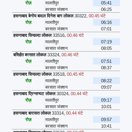
रोज़
मालतीपुर
05:41
बरसात जंक्शन
06:25
हसनाबाद बेनोय बादल दिनेश बाग लोकल
30322
,
00.45 घंटे
रोज़
मालतीपुर
06:16
बरसात जंक्शन
07:01
हसनाबाद सियाल्दा लोकल
33516
,
00.46 घंटे
रोज़
मालतीपुर
07:19
बरसात जंक्शन
08:05
बसिर्हत बरसात लोकल
33324
,
00.46 घंटे
रोज़
मालतीपुर
07:51
बरसात जंक्शन
08:37
हसनाबाद सियाल्दा लोकल
33518
,
00.45 घंटे
रोज़
मालतीपुर
08:22
बरसात जंक्शन
09:07
हसनाबाद प्रिन्सप्घट लोकल
30324
,
00.44 घंटे
रोज़
मालतीपुर
09:17
बरसात जंक्शन
10:01
हसनाबाद बारासत लोकल
33314
,
00.44 घंटे
रोज़
मालतीपुर
09:57
बरसात जंक्शन
10:41