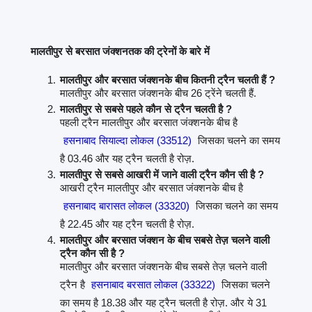
मालतीपुर से बरसात जंक्शनतक की ट्रेनों के बारे में
मालतीपुर और बरसात जंक्शनके बीच कितनी ट्रैन चलती हैं ?
मालतीपुर और बरसात जंक्शनके बीच 26 ट्रेंने चलती हैं.
मालतीपुर से सबसे पहले कौन से ट्रैन चलती है ?
पहली ट्रैन मालतीपुर और बरसात जंक्शनके बीच है
हसनाबाद सियाल्दा लोकल (33512)
जिसका चलने का समय
है 03.46 और यह ट्रैन चलती है रोज़.
मालतीपुर से सबसे आखरी में जाने वाली ट्रैन कौन सी है ?
आखरी ट्रैन मालतीपुर और बरसात जंक्शनके बीच है
हसनाबाद बारासत लोकल (33320)
जिसका चलने का समय
है 22.45 और यह ट्रैन चलती है रोज़.
मालतीपुर और बरसात जंक्शन के बीच सबसे तेज़ चलने वाली
ट्रैन कौन सी है ?
मालतीपुर और बरसात जंक्शनके बीच सबसे तेज़ चलने वाली
ट्रैन है
हसनाबाद बरसात लोकल (33322)
जिसका चलने
का समय है 18.38 और यह ट्रैन चलती है रोज़. और ये 31