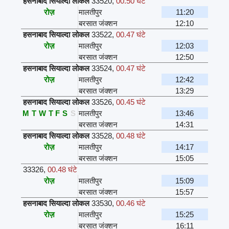
हसनाबाद सियाल्दा लोकल
33520
,
00.50 घंटे
रोज़
मालतीपुर
11:20
बरसात जंक्शन
12:10
हसनाबाद सियाल्दा लोकल
33522
,
00.47 घंटे
रोज़
मालतीपुर
12:03
बरसात जंक्शन
12:50
हसनाबाद सियाल्दा लोकल
33524
,
00.47 घंटे
रोज़
मालतीपुर
12:42
बरसात जंक्शन
13:29
हसनाबाद सियाल्दा लोकल
33526
,
00.45 घंटे
M
T
W
T
F
S
S
मालतीपुर
13:46
बरसात जंक्शन
14:31
हसनाबाद सियाल्दा लोकल
33528
,
00.48 घंटे
रोज़
मालतीपुर
14:17
बरसात जंक्शन
15:05
33326
,
00.48 घंटे
रोज़
मालतीपुर
15:09
बरसात जंक्शन
15:57
हसनाबाद सियाल्दा लोकल
33530
,
00.46 घंटे
रोज़
मालतीपुर
15:25
बरसात जंक्शन
16:11