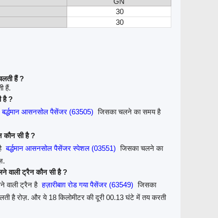
GN
30
30
लती हैं ?
हैं.
 है ?
बर्द्धमान आसनसोल पैसेंजर (63505)
जिसका चलने का समय है
न कौन सी है ?
है
बर्द्धमान आसनसोल पैसेंजर स्पेशल (03551)
जिसका चलने का
ज़.
े वाली ट्रैन कौन सी है ?
 वाली ट्रैन है
हज़ारीबाग़ रोड गया पैसेंजर (63549)
जिसका
ी है रोज़. और ये 18 किलोमीटर की दूरी 00.13 घंटे में तय करती