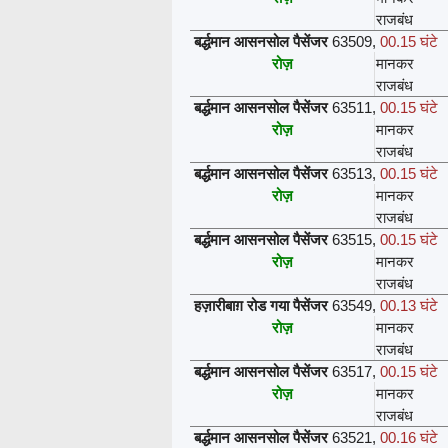
राजबंध
बर्द्धमान आसनसोल पैसेंजर
63509
,
00.15 घंटे
रोज़
मानकर
राजबंध
बर्द्धमान आसनसोल पैसेंजर
63511
,
00.15 घंटे
रोज़
मानकर
राजबंध
बर्द्धमान आसनसोल पैसेंजर
63513
,
00.15 घंटे
रोज़
मानकर
राजबंध
बर्द्धमान आसनसोल पैसेंजर
63515
,
00.15 घंटे
रोज़
मानकर
राजबंध
हज़ारीबाग़ रोड गया पैसेंजर
63549
,
00.13 घंटे
रोज़
मानकर
राजबंध
बर्द्धमान आसनसोल पैसेंजर
63517
,
00.15 घंटे
रोज़
मानकर
राजबंध
बर्द्धमान आसनसोल पैसेंजर
63521
,
00.16 घंटे