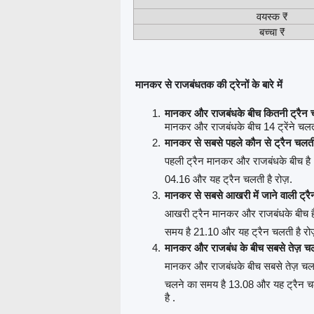
वयस्क ₹
बच्चा ₹
मानकर से राजबंधतक की ट्रेनों के बारे में
मानकर और राजबंधके बीच कितनी ट्रैन च
मानकर और राजबंधके बीच 14 ट्रेंने चलती 
मानकर से सबसे पहले कौन से ट्रैन चलती
पहली ट्रैन मानकर और राजबंधके बीच है
04.16 और यह ट्रैन चलती है रोज़.
मानकर से सबसे आखरी में जाने वाली ट्रै
आखरी ट्रैन मानकर और राजबंधके बीच 
समय है 21.10 और यह ट्रैन चलती है रो
मानकर और राजबंध के बीच सबसे तेज़ चलन
मानकर और राजबंधके बीच सबसे तेज़ चलने
चलने का समय है 13.08 और यह ट्रैन चलत
है .