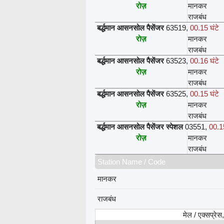
रोज़
मानकर
राजबंध
बर्द्धमान आसनसोल पैसेंजर
63519
,
00.15 घंटे
रोज़
मानकर
राजबंध
बर्द्धमान आसनसोल पैसेंजर
63523
,
00.16 घंटे
रोज़
मानकर
राजबंध
बर्द्धमान आसनसोल पैसेंजर
63525
,
00.15 घंटे
रोज़
मानकर
राजबंध
बर्द्धमान आसनसोल पैसेंजर स्पेशल
03551
,
00.15
रोज़
मानकर
राजबंध
Station Name / Code
मानकर
राजबंध
मेल / एक्सप्रे