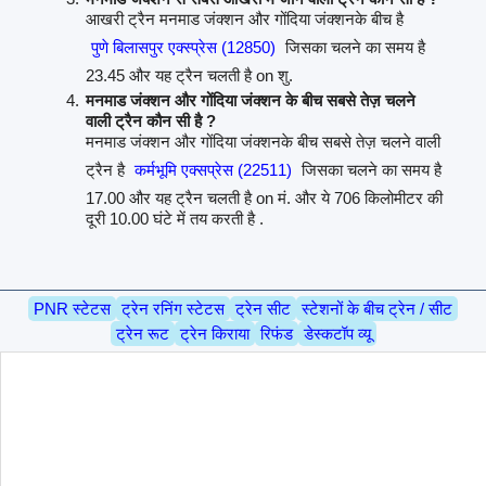
आखरी ट्रैन मनमाड जंक्शन और गोंदिया जंक्शनके बीच है
पुणे बिलासपुर एक्स्प्रेस (12850)
जिसका चलने का समय है
23.45 और यह ट्रैन चलती है on शु.
मनमाड जंक्शन और गोंदिया जंक्शन के बीच सबसे तेज़ चलने
वाली ट्रैन कौन सी है ?
मनमाड जंक्शन और गोंदिया जंक्शनके बीच सबसे तेज़ चलने वाली
ट्रैन है
कर्मभूमि एक्सप्रेस (22511)
जिसका चलने का समय है
17.00 और यह ट्रैन चलती है on मं. और ये 706 किलोमीटर की
दूरी 10.00 घंटे में तय करती है .
PNR स्टेटस
ट्रेन रनिंग स्टेटस
ट्रेन सीट
स्टेशनों के बीच ट्रेन / सीट
ट्रेन रूट
ट्रेन किराया
रिफंड
डेस्कटॉप व्यू