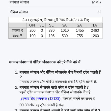
मनमाड जंक्शन
MMR
गोंदिया जंक्शन
G
मेल / एक्सप्रेस, किराया दूरी 706 किलोमीटर के लिए
GN
3E
SL
3A
2A
1A
वयस्क ₹
200
0
370
1010
1455
2460
बच्चा ₹
100
0
195
530
755
1260
मनमाड जंक्शन से गोंदिया जंक्शनतक की ट्रेनों के बारे में
मनमाड जंक्शन और गोंदिया जंक्शनके बीच कितनी ट्रैन चलती हैं
?
मनमाड जंक्शन और गोंदिया जंक्शनके बीच 15 ट्रेंने चलती हैं.
मनमाड जंक्शन से सबसे पहले कौन से ट्रैन चलती है ?
पहली ट्रैन मनमाड जंक्शन और गोंदिया जंक्शनके बीच है
आज़ाद हिंद एक्स्प्रेस (12129)
जिसका चलने का समय है
00.30 और यह ट्रैन चलती है रोज़.
मनमाड जंक्शन से सबसे आखरी में जाने वाली ट्रैन कौन सी है ?