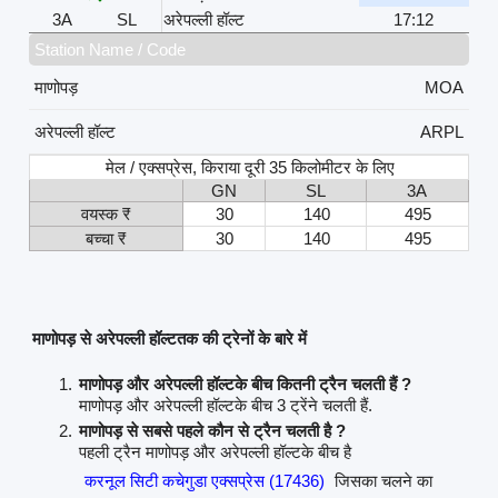
3A
SL
अरेपल्ली हॉल्ट
17:12
Station Name / Code
माणोपड़
MOA
अरेपल्ली हॉल्ट
ARPL
मेल / एक्सप्रेस, किराया दूरी 35 किलोमीटर के लिए
GN
SL
3A
वयस्क ₹
30
140
495
बच्चा ₹
30
140
495
माणोपड़ से अरेपल्ली हॉल्टतक की ट्रेनों के बारे में
माणोपड़ और अरेपल्ली हॉल्टके बीच कितनी ट्रैन चलती हैं ?
माणोपड़ और अरेपल्ली हॉल्टके बीच 3 ट्रेंने चलती हैं.
माणोपड़ से सबसे पहले कौन से ट्रैन चलती है ?
पहली ट्रैन माणोपड़ और अरेपल्ली हॉल्टके बीच है
करनूल सिटी कचेगुडा एक्सप्रेस (17436)
जिसका चलने का