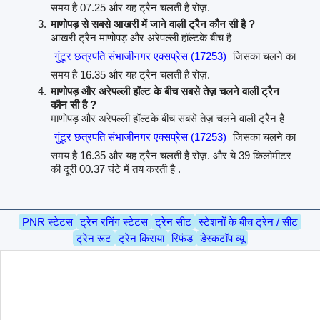
समय है 07.25 और यह ट्रैन चलती है रोज़.
माणोपड़ से सबसे आखरी में जाने वाली ट्रैन कौन सी है ?
आखरी ट्रैन माणोपड़ और अरेपल्ली हॉल्टके बीच है
गुंटूर छत्रपति संभाजीनगर एक्सप्रेस (17253)
जिसका चलने का
समय है 16.35 और यह ट्रैन चलती है रोज़.
माणोपड़ और अरेपल्ली हॉल्ट के बीच सबसे तेज़ चलने वाली ट्रैन
कौन सी है ?
माणोपड़ और अरेपल्ली हॉल्टके बीच सबसे तेज़ चलने वाली ट्रैन है
गुंटूर छत्रपति संभाजीनगर एक्सप्रेस (17253)
जिसका चलने का
समय है 16.35 और यह ट्रैन चलती है रोज़. और ये 39 किलोमीटर
की दूरी 00.37 घंटे में तय करती है .
PNR स्टेटस
ट्रेन रनिंग स्टेटस
ट्रेन सीट
स्टेशनों के बीच ट्रेन / सीट
ट्रेन रूट
ट्रेन किराया
रिफंड
डेस्कटॉप व्यू