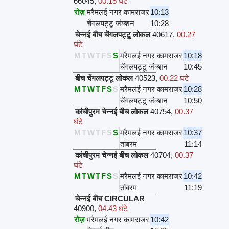
66045
,
00.15 घंटे
रोज़
मरैमलई नगर कामराजर
10:13
चेंगलपट्टू जंक्शन
10:28
चेन्नई बीच चेंगलपट्टू लोकल
40617
,
00.27
घंटे
M
T
W
T
F
S
S
मरैमलई नगर कामराजर
10:18
चेंगलपट्टू जंक्शन
10:45
बीच चेंगलपट्टू लोकल
40523
,
00.22 घंटे
M
T
W
T
F
S
S
मरैमलई नगर कामराजर
10:28
चेंगलपट्टू जंक्शन
10:50
कांचीपुरम चेन्नई बीच लोकल
40754
,
00.37
घंटे
M
T
W
T
F
S
S
मरैमलई नगर कामराजर
10:37
तांबरम
11:14
कांचीपुरम चेन्नई बीच लोकल
40704
,
00.37
घंटे
M
T
W
T
F
S
S
मरैमलई नगर कामराजर
10:42
तांबरम
11:19
चेन्नई बीच CIRCULAR
40900
,
04.43 घंटे
रोज़
मरैमलई नगर कामराजर
10:42