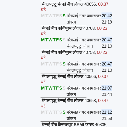
चेंगलपट्टू चेन्नई बीच लोकल
40656
,
00.37
घंटे
M
T
W
T
F
S
S
मरैमलई नगर कामराजर
20:42
तांबरम
21:19
चेन्नई बीच कांचीपुरम लोकल
40703
,
00.23
घंटे
M
T
W
T
F
S
S
मरैमलई नगर कामराजर
20:47
चेंगलपट्टू जंक्शन
21:10
चेन्नई बीच कांचीपुरम लोकल
40753
,
00.23
घंटे
M
T
W
T
F
S
S
मरैमलई नगर कामराजर
20:47
चेंगलपट्टू जंक्शन
21:10
चेंगलपट्टू चेन्नई बीच लोकल
40566
,
00.37
घंटे
M
T
W
T
F
S
S
मरैमलई नगर कामराजर
21:07
तांबरम
21:44
चेंगलपट्टू चेन्नई बीच लोकल
40658
,
00.47
घंटे
M
T
W
T
F
S
S
मरैमलई नगर कामराजर
21:12
तांबरम
21:59
चेन्नई बीच तिरुमलपुर SEMI फास्ट
40805
,