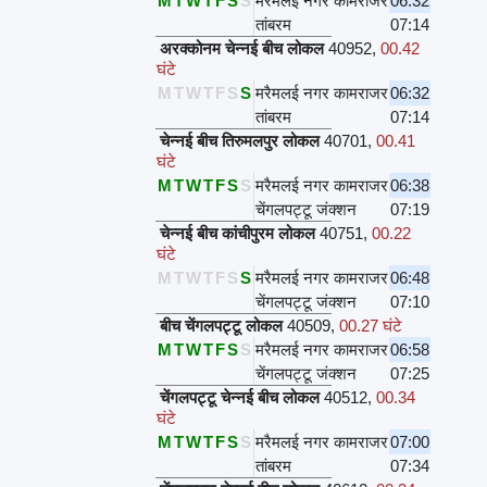
M
T
W
T
F
S
S
मरैमलई नगर कामराजर
06:32
तांबरम
07:14
अरक्कोनम चेन्नई बीच लोकल
40952
,
00.42
घंटे
M
T
W
T
F
S
S
मरैमलई नगर कामराजर
06:32
तांबरम
07:14
चेन्नई बीच तिरुमलपुर लोकल
40701
,
00.41
घंटे
M
T
W
T
F
S
S
मरैमलई नगर कामराजर
06:38
चेंगलपट्टू जंक्शन
07:19
चेन्नई बीच कांचीपुरम लोकल
40751
,
00.22
घंटे
M
T
W
T
F
S
S
मरैमलई नगर कामराजर
06:48
चेंगलपट्टू जंक्शन
07:10
बीच चेंगलपट्टू लोकल
40509
,
00.27 घंटे
M
T
W
T
F
S
S
मरैमलई नगर कामराजर
06:58
चेंगलपट्टू जंक्शन
07:25
चेंगलपट्टू चेन्नई बीच लोकल
40512
,
00.34
घंटे
M
T
W
T
F
S
S
मरैमलई नगर कामराजर
07:00
तांबरम
07:34