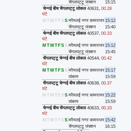
चेंगलपट्टू जंक्शन
15:15
चेन्नई बीच चेंगलपट्टू लोकल
40631
,
00.28
घंटे
M
T
W
T
F
S
S
मरैमलई नगर कामराजर
15:12
चेंगलपट्टू जंक्शन
15:40
चेन्नई बीच चेंगलपट्टू लोकल
40537
,
00.33
घंटे
M
T
W
T
F
S
S
मरैमलई नगर कामराजर
15:12
चेंगलपट्टू जंक्शन
15:45
चेंगलपट्टू चेन्नई बीच लोकल
40544
,
00.42
घंटे
M
T
W
T
F
S
S
मरैमलई नगर कामराजर
15:17
तांबरम
15:59
चेंगलपट्टू चेन्नई बीच लोकल
40638
,
00.37
घंटे
M
T
W
T
F
S
S
मरैमलई नगर कामराजर
15:22
तांबरम
15:59
चेन्नई बीच चेंगलपट्टू लोकल
40633
,
00.33
घंटे
M
T
W
T
F
S
S
मरैमलई नगर कामराजर
15:42
चेंगलपट्टू जंक्शन
16:15