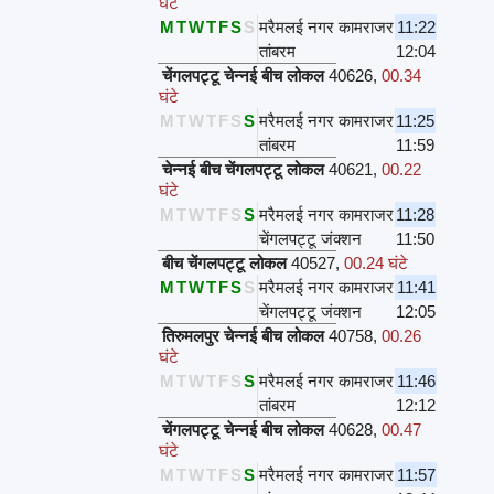
घंटे
M
T
W
T
F
S
S
मरैमलई नगर कामराजर
11:22
तांबरम
12:04
चेंगलपट्टू चेन्नई बीच लोकल
40626
,
00.34
घंटे
M
T
W
T
F
S
S
मरैमलई नगर कामराजर
11:25
तांबरम
11:59
चेन्नई बीच चेंगलपट्टू लोकल
40621
,
00.22
घंटे
M
T
W
T
F
S
S
मरैमलई नगर कामराजर
11:28
चेंगलपट्टू जंक्शन
11:50
बीच चेंगलपट्टू लोकल
40527
,
00.24 घंटे
M
T
W
T
F
S
S
मरैमलई नगर कामराजर
11:41
चेंगलपट्टू जंक्शन
12:05
तिरुमलपुर चेन्नई बीच लोकल
40758
,
00.26
घंटे
M
T
W
T
F
S
S
मरैमलई नगर कामराजर
11:46
तांबरम
12:12
चेंगलपट्टू चेन्नई बीच लोकल
40628
,
00.47
घंटे
M
T
W
T
F
S
S
मरैमलई नगर कामराजर
11:57