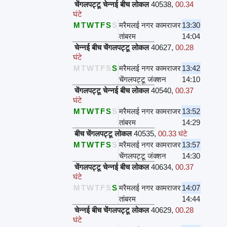
चेंगलपट्टू चेन्नई बीच लोकल
40538
,
00.34
घंटे
M
T
W
T
F
S
S
मरैमलई नगर कामराजर
13:30
तांबरम
14:04
चेन्नई बीच चेंगलपट्टू लोकल
40627
,
00.28
घंटे
M
T
W
T
F
S
S
मरैमलई नगर कामराजर
13:42
चेंगलपट्टू जंक्शन
14:10
चेंगलपट्टू चेन्नई बीच लोकल
40540
,
00.37
घंटे
M
T
W
T
F
S
S
मरैमलई नगर कामराजर
13:52
तांबरम
14:29
बीच चेंगलपट्टू लोकल
40535
,
00.33 घंटे
M
T
W
T
F
S
S
मरैमलई नगर कामराजर
13:57
चेंगलपट्टू जंक्शन
14:30
चेंगलपट्टू चेन्नई बीच लोकल
40634
,
00.37
घंटे
M
T
W
T
F
S
S
मरैमलई नगर कामराजर
14:07
तांबरम
14:44
चेन्नई बीच चेंगलपट्टू लोकल
40629
,
00.28
घंटे