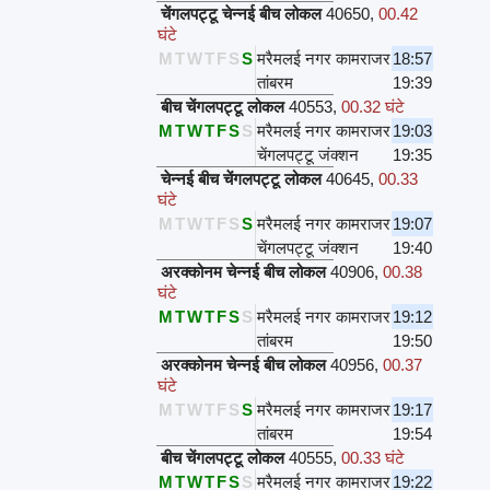
चेंगलपट्टू चेन्नई बीच लोकल
40650
,
00.42
घंटे
M
T
W
T
F
S
S
मरैमलई नगर कामराजर
18:57
तांबरम
19:39
बीच चेंगलपट्टू लोकल
40553
,
00.32 घंटे
M
T
W
T
F
S
S
मरैमलई नगर कामराजर
19:03
चेंगलपट्टू जंक्शन
19:35
चेन्नई बीच चेंगलपट्टू लोकल
40645
,
00.33
घंटे
M
T
W
T
F
S
S
मरैमलई नगर कामराजर
19:07
चेंगलपट्टू जंक्शन
19:40
अरक्कोनम चेन्नई बीच लोकल
40906
,
00.38
घंटे
M
T
W
T
F
S
S
मरैमलई नगर कामराजर
19:12
तांबरम
19:50
अरक्कोनम चेन्नई बीच लोकल
40956
,
00.37
घंटे
M
T
W
T
F
S
S
मरैमलई नगर कामराजर
19:17
तांबरम
19:54
बीच चेंगलपट्टू लोकल
40555
,
00.33 घंटे
M
T
W
T
F
S
S
मरैमलई नगर कामराजर
19:22