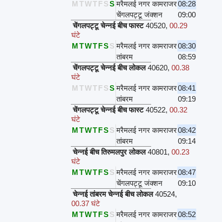
M
T
W
T
F
S
S
मरैमलई नगर कामराजर
08:28
चेंगलपट्टू जंक्शन
09:00
चेंगलपट्टू चेन्नई बीच फास्ट
40520
,
00.29
घंटे
M
T
W
T
F
S
S
मरैमलई नगर कामराजर
08:30
तांबरम
08:59
चेंगलपट्टू चेन्नई बीच लोकल
40620
,
00.38
घंटे
M
T
W
T
F
S
S
मरैमलई नगर कामराजर
08:41
तांबरम
09:19
चेंगलपट्टू चेन्नई बीच फास्ट
40522
,
00.32
घंटे
M
T
W
T
F
S
S
मरैमलई नगर कामराजर
08:42
तांबरम
09:14
चेन्नई बीच तिरुमलपुर लोकल
40801
,
00.23
घंटे
M
T
W
T
F
S
S
मरैमलई नगर कामराजर
08:47
चेंगलपट्टू जंक्शन
09:10
चेन्नई तांबरम चेन्नई बीच लोकल
40524
,
00.37 घंटे
M
T
W
T
F
S
S
मरैमलई नगर कामराजर
08:52