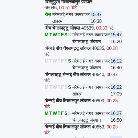
विल्लुपुरम मेल्मारुवात्तुर पैसेंजर
66046
,
00.51 घंटे
रोज़
मरैमलई नगर कामराजर
15:47
तांबरम
16:38
बीच चेंगलपट्टू लोकल
40539
,
00.33 घंटे
M
T
W
T
F
S
S
मरैमलई नगर कामराजर
15:47
चेंगलपट्टू जंक्शन
16:20
चेन्नई बीच चेंगलपट्टू लोकल
40635
,
00.28
घंटे
M
T
W
T
F
S
S
मरैमलई नगर कामराजर
16:12
चेंगलपट्टू जंक्शन
16:40
चेंगलपट्टू चेन्नई बीच लोकल
40640
,
00.47
घंटे
M
T
W
T
F
S
S
मरैमलई नगर कामराजर
16:22
तांबरम
17:09
चेन्नई बीच तिरुमलपुर लोकल
40803
,
00.23
घंटे
M
T
W
T
F
S
S
मरैमलई नगर कामराजर
16:27
चेंगलपट्टू जंक्शन
16:50
चेन्नई बीच तिरुमलपुर लोकल
40853
,
00.23
घंटे