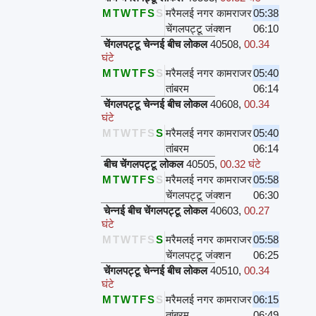
M
T
W
T
F
S
S
मरैमलई नगर कामराजर
05:38
चेंगलपट्टू जंक्शन
06:10
चेंगलपट्टू चेन्नई बीच लोकल
40508
,
00.34
घंटे
M
T
W
T
F
S
S
मरैमलई नगर कामराजर
05:40
तांबरम
06:14
चेंगलपट्टू चेन्नई बीच लोकल
40608
,
00.34
घंटे
M
T
W
T
F
S
S
मरैमलई नगर कामराजर
05:40
तांबरम
06:14
बीच चेंगलपट्टू लोकल
40505
,
00.32 घंटे
M
T
W
T
F
S
S
मरैमलई नगर कामराजर
05:58
चेंगलपट्टू जंक्शन
06:30
चेन्नई बीच चेंगलपट्टू लोकल
40603
,
00.27
घंटे
M
T
W
T
F
S
S
मरैमलई नगर कामराजर
05:58
चेंगलपट्टू जंक्शन
06:25
चेंगलपट्टू चेन्नई बीच लोकल
40510
,
00.34
घंटे
M
T
W
T
F
S
S
मरैमलई नगर कामराजर
06:15
तांबरम
06:49