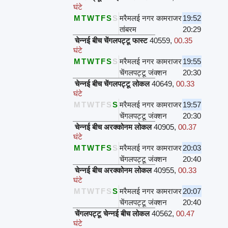
घंटे
M
T
W
T
F
S
S
मरैमलई नगर कामराजर
19:52
तांबरम
20:29
चेन्नई बीच चेंगलपट्टू फास्ट
40559
,
00.35
घंटे
M
T
W
T
F
S
S
मरैमलई नगर कामराजर
19:55
चेंगलपट्टू जंक्शन
20:30
चेन्नई बीच चेंगलपट्टू लोकल
40649
,
00.33
घंटे
M
T
W
T
F
S
S
मरैमलई नगर कामराजर
19:57
चेंगलपट्टू जंक्शन
20:30
चेन्नई बीच अरक्कोनम लोकल
40905
,
00.37
घंटे
M
T
W
T
F
S
S
मरैमलई नगर कामराजर
20:03
चेंगलपट्टू जंक्शन
20:40
चेन्नई बीच अरक्कोनम लोकल
40955
,
00.33
घंटे
M
T
W
T
F
S
S
मरैमलई नगर कामराजर
20:07
चेंगलपट्टू जंक्शन
20:40
चेंगलपट्टू चेन्नई बीच लोकल
40562
,
00.47
घंटे