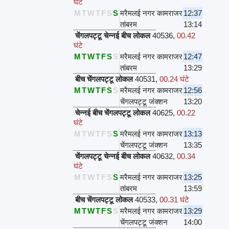
घंटे
M
T
W
T
F
S
S
मरैमलई नगर कामराजर
12:37
तांबरम
13:14
चेंगलपट्टू चेन्नई बीच लोकल
40536
,
00.42
घंटे
M
T
W
T
F
S
S
मरैमलई नगर कामराजर
12:47
तांबरम
13:29
बीच चेंगलपट्टू लोकल
40531
,
00.24 घंटे
M
T
W
T
F
S
S
मरैमलई नगर कामराजर
12:56
चेंगलपट्टू जंक्शन
13:20
चेन्नई बीच चेंगलपट्टू लोकल
40625
,
00.22
घंटे
M
T
W
T
F
S
S
मरैमलई नगर कामराजर
13:13
चेंगलपट्टू जंक्शन
13:35
चेंगलपट्टू चेन्नई बीच लोकल
40632
,
00.34
घंटे
M
T
W
T
F
S
S
मरैमलई नगर कामराजर
13:25
तांबरम
13:59
बीच चेंगलपट्टू लोकल
40533
,
00.31 घंटे
M
T
W
T
F
S
S
मरैमलई नगर कामराजर
13:29
चेंगलपट्टू जंक्शन
14:00