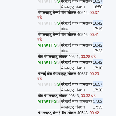
M
T
W
T
F
S
S
मरैमलई नगर कामराजर
16:27
चेंगलपट्टू जंक्शन
16:50
चेंगलपट्टू चेन्नई बीच लोकल
40642
,
00.37
घंटे
M
T
W
T
F
S
S
मरैमलई नगर कामराजर
16:42
तांबरम
17:19
चेंगलपट्टू चेन्नई बीच लोकल
40546
,
00.41
घंटे
M
T
W
T
F
S
S
मरैमलई नगर कामराजर
16:42
तांबरम
17:23
बीच चेंगलपट्टू लोकल
40541
,
00.28 घंटे
M
T
W
T
F
S
S
मरैमलई नगर कामराजर
16:42
चेंगलपट्टू जंक्शन
17:10
चेन्नई बीच चेंगलपट्टू लोकल
40637
,
00.23
घंटे
M
T
W
T
F
S
S
मरैमलई नगर कामराजर
16:57
चेंगलपट्टू जंक्शन
17:20
बीच चेंगलपट्टू लोकल
40543
,
00.33 घंटे
M
T
W
T
F
S
S
मरैमलई नगर कामराजर
17:02
चेंगलपट्टू जंक्शन
17:35
चेंगलपट्टू चेन्नई बीच लोकल
40548
,
00.42