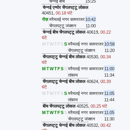
चेन्नई बीच
15:25
चेन्नई एग्मोर चेंगलपट्टू लोकल
40451
,
00.18 घंटे
रोज़
मरैमलई नगर कामराजर
10:42
चेंगलपट्टू जंक्शन
11:00
चेन्नई बीच चेंगलपट्टू लोकल
40619
,
00.22
घंटे
M
T
W
T
F
S
S
मरैमलई नगर कामराजर
10:58
चेंगलपट्टू जंक्शन
11:20
चेंगलपट्टू चेन्नई बीच लोकल
40530
,
00.34
घंटे
M
T
W
T
F
S
S
मरैमलई नगर कामराजर
11:00
तांबरम
11:34
चेंगलपट्टू चेन्नई बीच लोकल
40624
,
00.39
घंटे
M
T
W
T
F
S
S
मरैमलई नगर कामराजर
11:05
तांबरम
11:44
बीच चेंगलपट्टू लोकल
40525
,
00.25 घंटे
M
T
W
T
F
S
S
मरैमलई नगर कामराजर
11:05
चेंगलपट्टू जंक्शन
11:30
चेंगलपट्टू चेन्नई बीच लोकल
40532
,
00.42