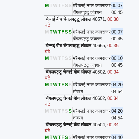
M
T
W
T
F
S
S
मरैमलई नगर कामराजर
00:07
चेंगलपट्टू जंक्शन
00:45
चेन्नई बीच चेंगलपट्टू लोकल
40571
,
00.38
घंटे
M
T
W
T
F
S
S
मरैमलई नगर कामराजर
00:07
चेंगलपट्टू जंक्शन
00:45
चेन्नई बीच चेंगलपट्टू लोकल
40665
,
00.35
घंटे
M
T
W
T
F
S
S
मरैमलई नगर कामराजर
00:10
चेंगलपट्टू जंक्शन
00:45
चेंगलपट्टू चेन्नई बीच लोकल
40502
,
00.34
घंटे
M
T
W
T
F
S
S
मरैमलई नगर कामराजर
04:20
तांबरम
04:54
चेंगलपट्टू चेन्नई बीच लोकल
40602
,
00.34
घंटे
M
T
W
T
F
S
S
मरैमलई नगर कामराजर
04:20
तांबरम
04:54
चेंगलपट्टू चेन्नई बीच लोकल
40504
,
00.34
घंटे
M
T
W
T
F
S
S
मरैमलई नगर कामराजर
04:40