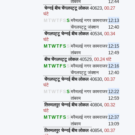
तांबरम
12:44
चेन्नई बीच चेंगलपट्टू लोकल
40623
,
00.27
घंटे
M
T
W
T
F
S
S
मरैमलई नगर कामराजर
12:13
चेंगलपट्टू जंक्शन
12:40
चेंगलपट्टू चेन्नई बीच लोकल
40534
,
00.34
घंटे
M
T
W
T
F
S
S
मरैमलई नगर कामराजर
12:15
तांबरम
12:49
बीच चेंगलपट्टू लोकल
40529
,
00.24 घंटे
M
T
W
T
F
S
S
मरैमलई नगर कामराजर
12:16
चेंगलपट्टू जंक्शन
12:40
चेंगलपट्टू चेन्नई बीच लोकल
40630
,
00.37
घंटे
M
T
W
T
F
S
S
मरैमलई नगर कामराजर
12:22
तांबरम
12:59
तिरुमलपुर चेन्नई बीच लोकल
40804
,
00.32
घंटे
M
T
W
T
F
S
S
मरैमलई नगर कामराजर
12:37
तांबरम
13:09
तिरुमलपुर चेन्नई बीच लोकल
40854
,
00.37