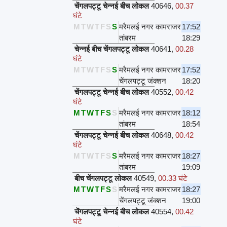
चेंगलपट्टू चेन्नई बीच लोकल
40646
,
00.37
घंटे
M
T
W
T
F
S
S
मरैमलई नगर कामराजर
17:52
तांबरम
18:29
चेन्नई बीच चेंगलपट्टू लोकल
40641
,
00.28
घंटे
M
T
W
T
F
S
S
मरैमलई नगर कामराजर
17:52
चेंगलपट्टू जंक्शन
18:20
चेंगलपट्टू चेन्नई बीच लोकल
40552
,
00.42
घंटे
M
T
W
T
F
S
S
मरैमलई नगर कामराजर
18:12
तांबरम
18:54
चेंगलपट्टू चेन्नई बीच लोकल
40648
,
00.42
घंटे
M
T
W
T
F
S
S
मरैमलई नगर कामराजर
18:27
तांबरम
19:09
बीच चेंगलपट्टू लोकल
40549
,
00.33 घंटे
M
T
W
T
F
S
S
मरैमलई नगर कामराजर
18:27
चेंगलपट्टू जंक्शन
19:00
चेंगलपट्टू चेन्नई बीच लोकल
40554
,
00.42
घंटे