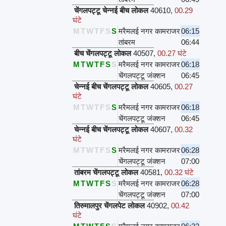
चेंगलपट्टू चेन्नई बीच लोकल
40610
,
00.29
घंटे
M
T
W
T
F
S
S
मरैमलई नगर कामराजर
06:15
तांबरम
06:44
बीच चेंगलपट्टू लोकल
40507
,
00.27 घंटे
M
T
W
T
F
S
S
मरैमलई नगर कामराजर
06:18
चेंगलपट्टू जंक्शन
06:45
चेन्नई बीच चेंगलपट्टू लोकल
40605
,
00.27
घंटे
M
T
W
T
F
S
S
मरैमलई नगर कामराजर
06:18
चेंगलपट्टू जंक्शन
06:45
चेन्नई बीच चेंगलपट्टू लोकल
40607
,
00.32
घंटे
M
T
W
T
F
S
S
मरैमलई नगर कामराजर
06:28
चेंगलपट्टू जंक्शन
07:00
तांबरम चेंगलपट्टू लोकल
40581
,
00.32 घंटे
M
T
W
T
F
S
S
मरैमलई नगर कामराजर
06:28
चेंगलपट्टू जंक्शन
07:00
तिरुमालपुर चेंगलपेट लोकल
40902
,
00.42
घंटे