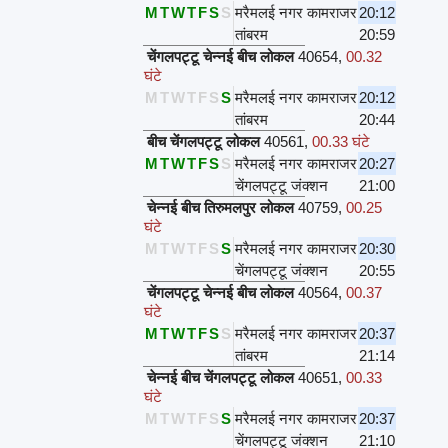
M
T
W
T
F
S
S
मरैमलई नगर कामराजर
20:12
तांबरम
20:59
चेंगलपट्टू चेन्नई बीच लोकल
40654
,
00.32
घंटे
M
T
W
T
F
S
S
मरैमलई नगर कामराजर
20:12
तांबरम
20:44
बीच चेंगलपट्टू लोकल
40561
,
00.33 घंटे
M
T
W
T
F
S
S
मरैमलई नगर कामराजर
20:27
चेंगलपट्टू जंक्शन
21:00
चेन्नई बीच तिरुमलपुर लोकल
40759
,
00.25
घंटे
M
T
W
T
F
S
S
मरैमलई नगर कामराजर
20:30
चेंगलपट्टू जंक्शन
20:55
चेंगलपट्टू चेन्नई बीच लोकल
40564
,
00.37
घंटे
M
T
W
T
F
S
S
मरैमलई नगर कामराजर
20:37
तांबरम
21:14
चेन्नई बीच चेंगलपट्टू लोकल
40651
,
00.33
घंटे
M
T
W
T
F
S
S
मरैमलई नगर कामराजर
20:37
चेंगलपट्टू जंक्शन
21:10