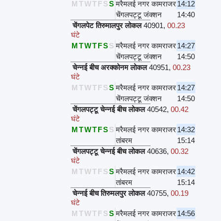
M
T
W
T
F
S
S
मरैमलई नगर कामराजर
14:12
चेंगलपट्टू जंक्शन
14:40
चेंगलपेट तिरुमालपुर लोकल
40901
,
00.23
घंटे
M
T
W
T
F
S
S
मरैमलई नगर कामराजर
14:27
चेंगलपट्टू जंक्शन
14:50
चेन्नई बीच अरक्कोनम लोकल
40951
,
00.23
घंटे
M
T
W
T
F
S
S
मरैमलई नगर कामराजर
14:27
चेंगलपट्टू जंक्शन
14:50
चेंगलपट्टू चेन्नई बीच लोकल
40542
,
00.42
घंटे
M
T
W
T
F
S
S
मरैमलई नगर कामराजर
14:32
तांबरम
15:14
चेंगलपट्टू चेन्नई बीच लोकल
40636
,
00.32
घंटे
M
T
W
T
F
S
S
मरैमलई नगर कामराजर
14:42
तांबरम
15:14
चेन्नई बीच तिरुमलपुर लोकल
40755
,
00.19
घंटे
M
T
W
T
F
S
S
मरैमलई नगर कामराजर
14:56