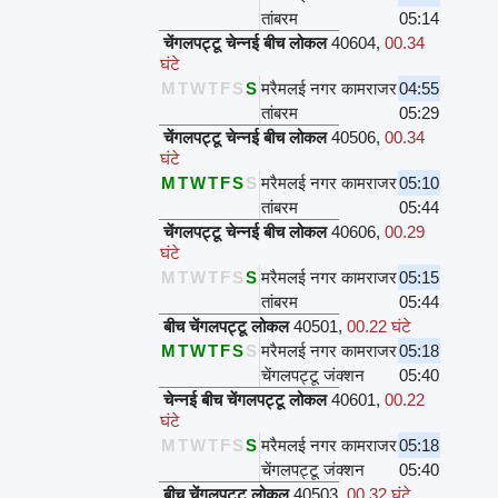
तांबरम
05:14
चेंगलपट्टू चेन्नई बीच लोकल
40604
,
00.34
घंटे
M
T
W
T
F
S
S
मरैमलई नगर कामराजर
04:55
तांबरम
05:29
चेंगलपट्टू चेन्नई बीच लोकल
40506
,
00.34
घंटे
M
T
W
T
F
S
S
मरैमलई नगर कामराजर
05:10
तांबरम
05:44
चेंगलपट्टू चेन्नई बीच लोकल
40606
,
00.29
घंटे
M
T
W
T
F
S
S
मरैमलई नगर कामराजर
05:15
तांबरम
05:44
बीच चेंगलपट्टू लोकल
40501
,
00.22 घंटे
M
T
W
T
F
S
S
मरैमलई नगर कामराजर
05:18
चेंगलपट्टू जंक्शन
05:40
चेन्नई बीच चेंगलपट्टू लोकल
40601
,
00.22
घंटे
M
T
W
T
F
S
S
मरैमलई नगर कामराजर
05:18
चेंगलपट्टू जंक्शन
05:40
बीच चेंगलपट्टू लोकल
40503
,
00.32 घंटे