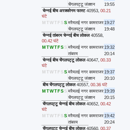
चेंगलपट्टू जंक्शन
19:55
चेन्नई बीच अरक्कोनम फास्ट
40953
,
00.21
घंटे
M
T
W
T
F
S
S
मरैमलई नगर कामराजर
19:27
चेंगलपट्टू जंक्शन
19:48
चेन्नई तांबरम चेन्नई बीच लोकल
40558
,
00.42 घंटे
M
T
W
T
F
S
S
मरैमलई नगर कामराजर
19:32
तांबरम
20:14
चेन्नई बीच चेंगलपट्टू लोकल
40647
,
00.33
घंटे
M
T
W
T
F
S
S
मरैमलई नगर कामराजर
19:37
चेंगलपट्टू जंक्शन
20:10
बीच चेंगलपट्टू लोकल
40557
,
00.36 घंटे
M
T
W
T
F
S
S
मरैमलई नगर कामराजर
19:39
चेंगलपट्टू जंक्शन
20:15
चेंगलपट्टू चेन्नई बीच लोकल
40652
,
00.42
घंटे
M
T
W
T
F
S
S
मरैमलई नगर कामराजर
19:42
तांबरम
20:24
चेंगलपट्टू चेन्नई बीच लोकल
40560
,
00.37