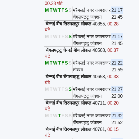
00.28 घंटे
M
T
W
T
F
S
S
मरैमलई नगर कामराजर
21:17
चेंगलपट्टू जंक्शन
21:45
चेन्नई बीच तिरुमलपुर लोकल
40855
,
00.28
घंटे
M
T
W
T
F
S
S
मरैमलई नगर कामराजर
21:17
चेंगलपट्टू जंक्शन
21:45
चेंगलपट्टू चेन्नई बीच लोकल
40568
,
00.37
घंटे
M
T
W
T
F
S
S
मरैमलई नगर कामराजर
21:22
तांबरम
21:59
चेन्नई बीच चेंगलपट्टू लोकल
40653
,
00.33
घंटे
M
T
W
T
F
S
S
मरैमलई नगर कामराजर
21:27
चेंगलपट्टू जंक्शन
22:00
चेन्नई बीच तिरुमलपुर लोकल
40711
,
00.20
घंटे
M
T
W
T
F
S
S
मरैमलई नगर कामराजर
21:32
चेंगलपट्टू जंक्शन
21:52
चेन्नई बीच तिरुमलपुर लोकल
40761
,
00.15
घंटे