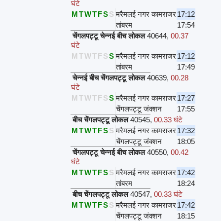
घंटे
M
T
W
T
F
S
S
मरैमलई नगर कामराजर
17:12
तांबरम
17:54
चेंगलपट्टू चेन्नई बीच लोकल
40644
,
00.37
घंटे
M
T
W
T
F
S
S
मरैमलई नगर कामराजर
17:12
तांबरम
17:49
चेन्नई बीच चेंगलपट्टू लोकल
40639
,
00.28
घंटे
M
T
W
T
F
S
S
मरैमलई नगर कामराजर
17:27
चेंगलपट्टू जंक्शन
17:55
बीच चेंगलपट्टू लोकल
40545
,
00.33 घंटे
M
T
W
T
F
S
S
मरैमलई नगर कामराजर
17:32
चेंगलपट्टू जंक्शन
18:05
चेंगलपट्टू चेन्नई बीच लोकल
40550
,
00.42
घंटे
M
T
W
T
F
S
S
मरैमलई नगर कामराजर
17:42
तांबरम
18:24
बीच चेंगलपट्टू लोकल
40547
,
00.33 घंटे
M
T
W
T
F
S
S
मरैमलई नगर कामराजर
17:42
चेंगलपट्टू जंक्शन
18:15