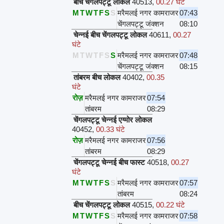
बीच चेंगलपट्टू लोकल
40513
,
00.27 घंटे
M
T
W
T
F
S
S
मरैमलई नगर कामराजर
07:43
चेंगलपट्टू जंक्शन
08:10
चेन्नई बीच चेंगलपट्टू लोकल
40611
,
00.27
घंटे
M
T
W
T
F
S
S
मरैमलई नगर कामराजर
07:48
चेंगलपट्टू जंक्शन
08:15
तांबरम बीच लोकल
40402
,
00.35
घंटे
रोज़
मरैमलई नगर कामराजर
07:54
तांबरम
08:29
चेंगलपट्टू चेन्नई एग्मोर लोकल
40452
,
00.33 घंटे
रोज़
मरैमलई नगर कामराजर
07:56
तांबरम
08:29
चेंगलपट्टू चेन्नई बीच फास्ट
40518
,
00.27
घंटे
M
T
W
T
F
S
S
मरैमलई नगर कामराजर
07:57
तांबरम
08:24
बीच चेंगलपट्टू लोकल
40515
,
00.22 घंटे
M
T
W
T
F
S
S
मरैमलई नगर कामराजर
07:58