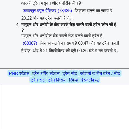
आखरी ट्रैन मसुदन और धनौरीके बीच है
जमालपुर क्यूल पैसिंजर (73425)
जिसका चलने का समय है
20.22 और यह ट्रैन चलती है रोज़.
मसुदन और धनौरी के बीच सबसे तेज़ चलने वाली ट्रैन कौन सी है
?
मसुदन और धनौरीके बीच सबसे तेज़ चलने वाली ट्रैन है
(63387)
जिसका चलने का समय है 08.47 और यह ट्रैन चलती
है रोज़. और ये 21 किलोमीटर की दूरी 00.26 घंटे में तय करती है .
PNR स्टेटस
ट्रेन रनिंग स्टेटस
ट्रेन सीट
स्टेशनों के बीच ट्रेन / सीट
ट्रेन रूट
ट्रेन किराया
रिफंड
डेस्कटॉप व्यू