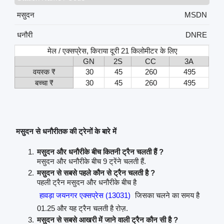
मसुदन
MSDN
धनौरी
DNRE
मेल / एक्सप्रेस, किराया दूरी 21 किलोमीटर के लिए
GN
2S
CC
3A
वयस्क ₹
30
45
260
495
बच्चा ₹
30
45
260
495
मसुदन से धनौरीतक की ट्रेनों के बारे में
मसुदन और धनौरीके बीच कितनी ट्रैन चलती हैं ?
मसुदन और धनौरीके बीच 9 ट्रेंने चलती हैं.
मसुदन से सबसे पहले कौन से ट्रैन चलती है ?
पहली ट्रैन मसुदन और धनौरीके बीच है
हावड़ा जयनगर एक्सप्रेस (13031)
जिसका चलने का समय है
01.25 और यह ट्रैन चलती है रोज़.
मसुदन से सबसे आखरी में जाने वाली ट्रैन कौन सी है ?