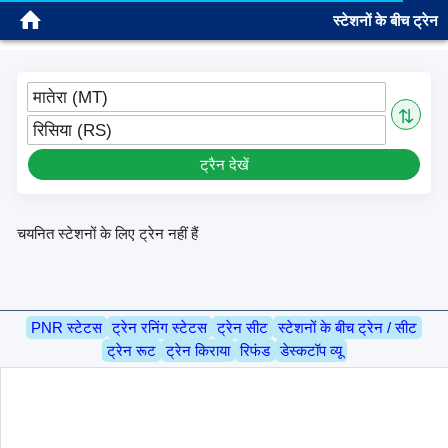
स्टेशनों के बीच ट्रेन
साइन इन
मातेरा (MT)
⇅
रिसिया (RS)
ट्रैन देखें
चयनित स्टेशनों के लिए ट्रेन नहीं हैं
PNR स्टेटस
ट्रेन रनिंग स्टेटस
ट्रेन सीट
स्टेशनों के बीच ट्रेन / सीट
ट्रेन रूट
ट्रेन किराया
रिफंड
डेस्कटॉप व्यू