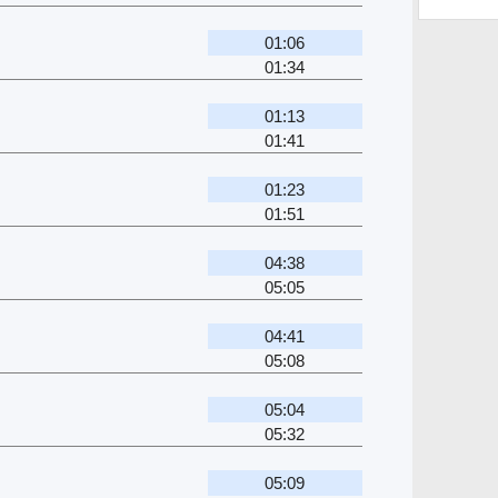
01:06
01:34
01:13
01:41
01:23
01:51
04:38
05:05
04:41
05:08
05:04
05:32
05:09