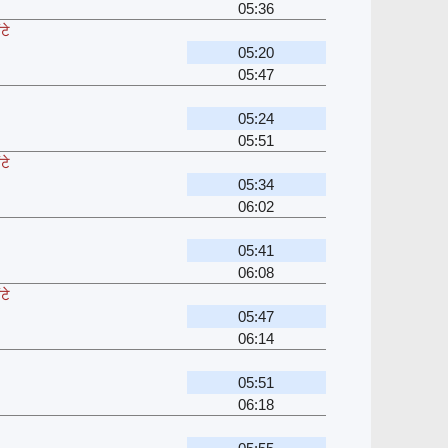
05:36
टे
05:20
05:47
05:24
05:51
टे
05:34
06:02
05:41
06:08
टे
05:47
06:14
05:51
06:18