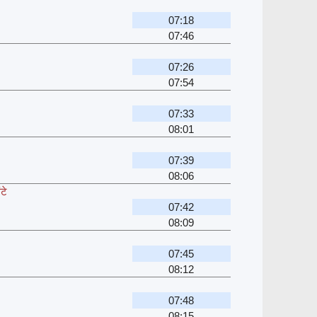
07:18
07:46
07:26
07:54
07:33
08:01
07:39
08:06
टे
07:42
08:09
07:45
08:12
07:48
08:15