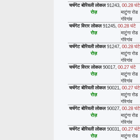
चर्चगेट बोरिवली लोकल
91243
,
00.28 घंटे
रोज़
माटुंगा रोड
गोरेगांव
चर्चगेट विरार लोकल
91245
,
00.28 घंटे
रोज़
माटुंगा रोड
गोरेगांव
चर्चगेट बोरिवली लोकल
91247
,
00.28 घंटे
रोज़
माटुंगा रोड
गोरेगांव
चर्चगेट विरार लोकल
90017
,
00.27 घंटे
रोज़
माटुंगा रोड
गोरेगांव
चर्चगेट बोरिवली लोकल
90021
,
00.27 घंटे
रोज़
माटुंगा रोड
गोरेगांव
चर्चगेट बोरिवली लोकल
90027
,
00.28 घंटे
रोज़
माटुंगा रोड
गोरेगांव
चर्चगेट बोरिवली लोकल
90031
,
00.27 घंटे
रोज़
माटुंगा रोड