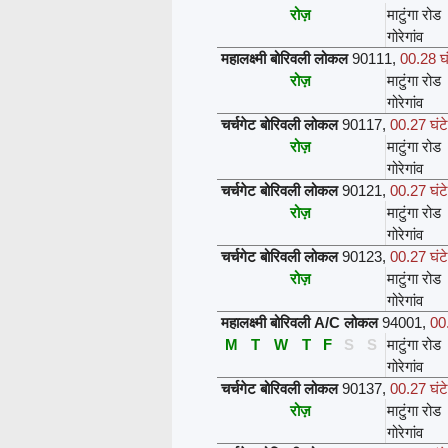
रोज़
माटुंगा रोड
गोरेगांव
महालक्ष्मी बोरिवली लोकल
90111
,
00.28 घं
रोज़
माटुंगा रोड
गोरेगांव
चर्चगेट बोरिवली लोकल
90117
,
00.27 घंटे
रोज़
माटुंगा रोड
गोरेगांव
चर्चगेट बोरिवली लोकल
90121
,
00.27 घंटे
रोज़
माटुंगा रोड
गोरेगांव
चर्चगेट बोरिवली लोकल
90123
,
00.27 घंटे
रोज़
माटुंगा रोड
गोरेगांव
महालक्ष्मी बोरिवली A/C लोकल
94001
,
00.
M
T
W
T
F
S
S
माटुंगा रोड
गोरेगांव
चर्चगेट बोरिवली लोकल
90137
,
00.27 घंटे
रोज़
माटुंगा रोड
गोरेगांव