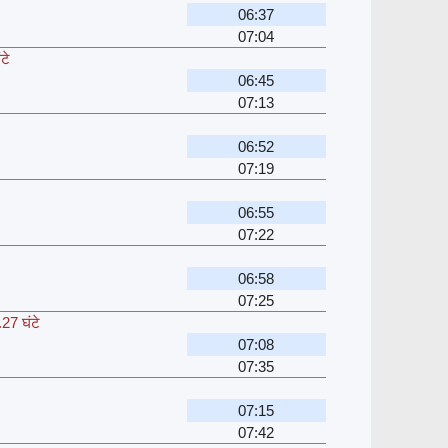
06:37
07:04
टे
06:45
07:13
06:52
07:19
06:55
07:22
06:58
07:25
27 घंटे
07:08
07:35
07:15
07:42