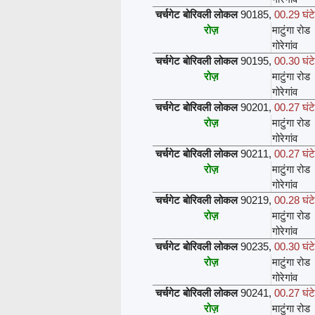
चर्चगेट बोरिवली लोकल
90185
,
00.29 घंटे
रोज़
माटुंगा रोड
गोरेगांव
चर्चगेट बोरिवली लोकल
90195
,
00.30 घंटे
रोज़
माटुंगा रोड
गोरेगांव
चर्चगेट बोरिवली लोकल
90201
,
00.27 घंटे
रोज़
माटुंगा रोड
गोरेगांव
चर्चगेट बोरिवली लोकल
90211
,
00.27 घंटे
रोज़
माटुंगा रोड
गोरेगांव
चर्चगेट बोरिवली लोकल
90219
,
00.28 घंटे
रोज़
माटुंगा रोड
गोरेगांव
चर्चगेट बोरिवली लोकल
90235
,
00.30 घंटे
रोज़
माटुंगा रोड
गोरेगांव
चर्चगेट बोरिवली लोकल
90241
,
00.27 घंटे
रोज़
माटुंगा रोड