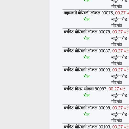
रोज़
माटुंगा रोड
गोरेगांव
महालक्ष्मी बोरिवली लोकल
90075
,
00.27 घं
रोज़
माटुंगा रोड
गोरेगांव
चर्चगेट बोरिवली लोकल
90079
,
00.27 घंटे
रोज़
माटुंगा रोड
गोरेगांव
चर्चगेट बोरिवली लोकल
90087
,
00.27 घंटे
रोज़
माटुंगा रोड
गोरेगांव
चर्चगेट बोरिवली लोकल
90093
,
00.27 घंटे
रोज़
माटुंगा रोड
गोरेगांव
चर्चगेट विरार लोकल
90097
,
00.27 घंटे
रोज़
माटुंगा रोड
गोरेगांव
चर्चगेट बोरिवली लोकल
90099
,
00.27 घंटे
रोज़
माटुंगा रोड
गोरेगांव
चर्चगेट बोरिवली लोकल
90103
,
00.27 घंटे