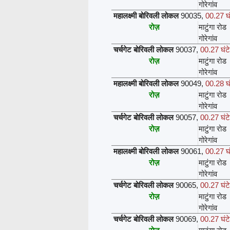
गोरेगांव
महालक्ष्मी बोरिवली लोकल
90035
,
00.27 घं
रोज़
माटुंगा रोड
गोरेगांव
चर्चगेट बोरिवली लोकल
90037
,
00.27 घंटे
रोज़
माटुंगा रोड
गोरेगांव
महालक्ष्मी बोरिवली लोकल
90049
,
00.28 घं
रोज़
माटुंगा रोड
गोरेगांव
चर्चगेट बोरिवली लोकल
90057
,
00.27 घंटे
रोज़
माटुंगा रोड
गोरेगांव
महालक्ष्मी बोरिवली लोकल
90061
,
00.27 घं
रोज़
माटुंगा रोड
गोरेगांव
चर्चगेट बोरिवली लोकल
90065
,
00.27 घंटे
रोज़
माटुंगा रोड
गोरेगांव
चर्चगेट बोरिवली लोकल
90069
,
00.27 घंटे