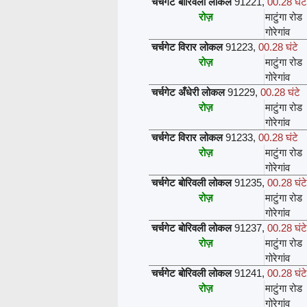
चर्चगेट बोरिवली लोकल
91221
,
00.28 घंटे
रोज़
माटुंगा रोड
गोरेगांव
चर्चगेट विरार लोकल
91223
,
00.28 घंटे
रोज़
माटुंगा रोड
गोरेगांव
चर्चगेट अँधेरी लोकल
91229
,
00.28 घंटे
रोज़
माटुंगा रोड
गोरेगांव
चर्चगेट विरार लोकल
91233
,
00.28 घंटे
रोज़
माटुंगा रोड
गोरेगांव
चर्चगेट बोरिवली लोकल
91235
,
00.28 घंटे
रोज़
माटुंगा रोड
गोरेगांव
चर्चगेट बोरिवली लोकल
91237
,
00.28 घंटे
रोज़
माटुंगा रोड
गोरेगांव
चर्चगेट बोरिवली लोकल
91241
,
00.28 घंटे
रोज़
माटुंगा रोड
गोरेगांव