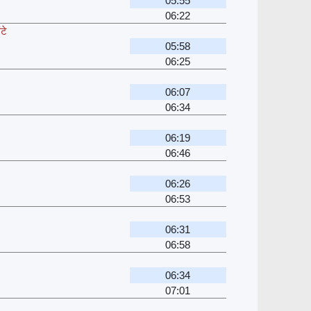
05:55
06:22
टे
05:58
06:25
06:07
06:34
06:19
06:46
06:26
06:53
06:31
06:58
06:34
07:01