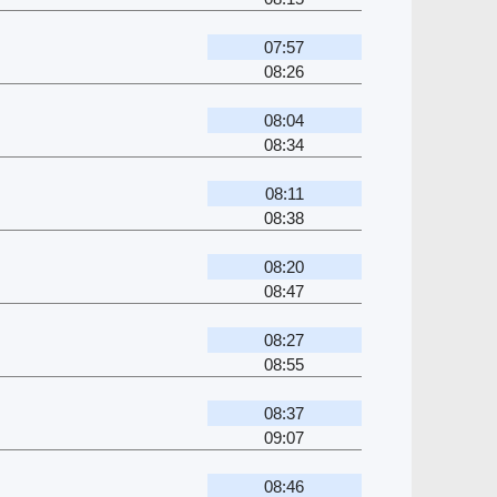
07:57
08:26
08:04
08:34
08:11
08:38
08:20
08:47
08:27
08:55
08:37
09:07
08:46