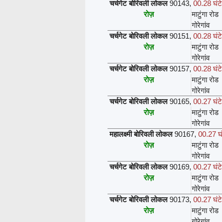
चर्चगेट बोरिवली लोकल
90143
,
00.28 घंटे
रोज़
माटुंगा रोड
गोरेगांव
चर्चगेट बोरिवली लोकल
90151
,
00.28 घंटे
रोज़
माटुंगा रोड
गोरेगांव
चर्चगेट बोरिवली लोकल
90157
,
00.28 घंटे
रोज़
माटुंगा रोड
गोरेगांव
चर्चगेट बोरिवली लोकल
90165
,
00.27 घंटे
रोज़
माटुंगा रोड
गोरेगांव
महालक्ष्मी बोरिवली लोकल
90167
,
00.27 घं
रोज़
माटुंगा रोड
गोरेगांव
चर्चगेट बोरिवली लोकल
90169
,
00.27 घंटे
रोज़
माटुंगा रोड
गोरेगांव
चर्चगेट बोरिवली लोकल
90173
,
00.27 घंटे
रोज़
माटुंगा रोड
गोरेगांव